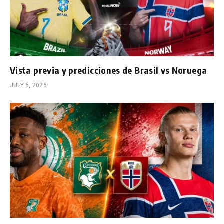
Vista previa y predicciones de Brasil vs Noruega
JULY 6, 2026