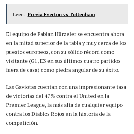
Leer:
Previa Everton vs Tottenham
El equipo de Fabian Hürzeler se encuentra ahora
en la mitad superior de la tabla y muy cerca de los
puestos europeos, con su sólido récord como
visitante (G1, E3 en sus últimos cuatro partidos
fuera de casa) como piedra angular de su éxito.
Las Gaviotas cuentan con una impresionante tasa
de victorias del 47% contra el United en la
Premier League, la más alta de cualquier equipo
contra los Diablos Rojos en la historia de la
competición.