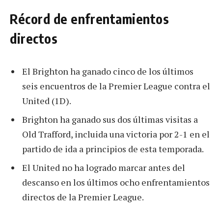
Récord de enfrentamientos
directos
El Brighton ha ganado cinco de los últimos
seis encuentros de la Premier League contra el
United (1D).
Brighton ha ganado sus dos últimas visitas a
Old Trafford, incluida una victoria por 2-1 en el
partido de ida a principios de esta temporada.
El United no ha logrado marcar antes del
descanso en los últimos ocho enfrentamientos
directos de la Premier League.