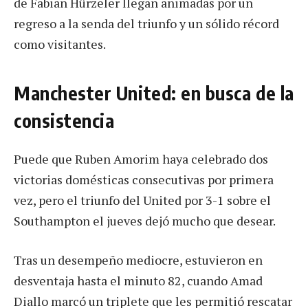
de Fabian Hürzeler llegan animadas por un
regreso a la senda del triunfo y un sólido récord
como visitantes.
Manchester United: en busca de la
consistencia
Puede que Ruben Amorim haya celebrado dos
victorias domésticas consecutivas por primera
vez, pero el triunfo del United por 3-1 sobre el
Southampton el jueves dejó mucho que desear.
Tras un desempeño mediocre, estuvieron en
desventaja hasta el minuto 82, cuando Amad
Diallo marcó un triplete que les permitió rescatar