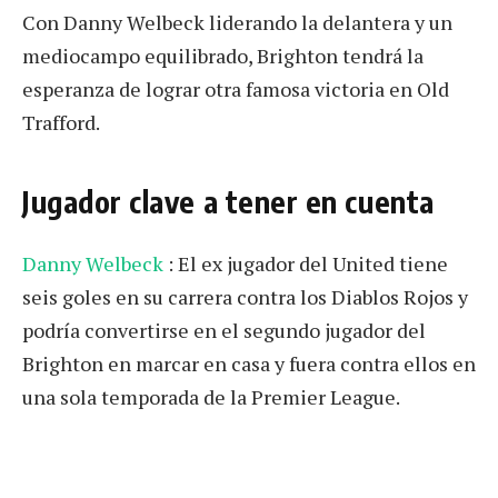
Con Danny Welbeck liderando la delantera y un
mediocampo equilibrado, Brighton tendrá la
esperanza de lograr otra famosa victoria en Old
Trafford.
Jugador clave a tener en cuenta
Danny Welbeck
: El ex jugador del United tiene
seis goles en su carrera contra los Diablos Rojos y
podría convertirse en el segundo jugador del
Brighton en marcar en casa y fuera contra ellos en
una sola temporada de la Premier League.