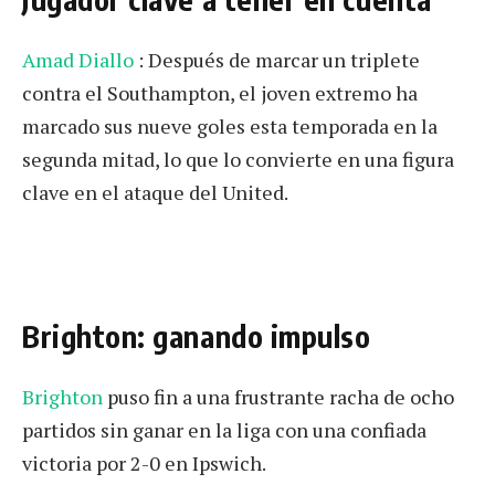
Amad Diallo
: Después de marcar un triplete
contra el Southampton, el joven extremo ha
marcado sus nueve goles esta temporada en la
segunda mitad, lo que lo convierte en una figura
clave en el ataque del United.
Brighton: ganando impulso
Brighton
puso fin a una frustrante racha de ocho
partidos sin ganar en la liga con una confiada
victoria por 2-0 en Ipswich.