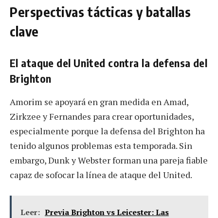
Perspectivas tácticas y batallas
clave
El ataque del United contra la defensa del
Brighton
Amorim se apoyará en gran medida en Amad,
Zirkzee y Fernandes para crear oportunidades,
especialmente porque la defensa del Brighton ha
tenido algunos problemas esta temporada. Sin
embargo, Dunk y Webster forman una pareja fiable
capaz de sofocar la línea de ataque del United.
Leer:
Previa Brighton vs Leicester: Las