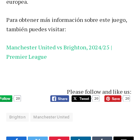
europea.
Para obtener más información sobre este juego,
también puedes visitar:
Manchester United vs Brighton, 2024/25 |
Premier League
Please follow and like us:
20
20
20
Brighton
Manchester United