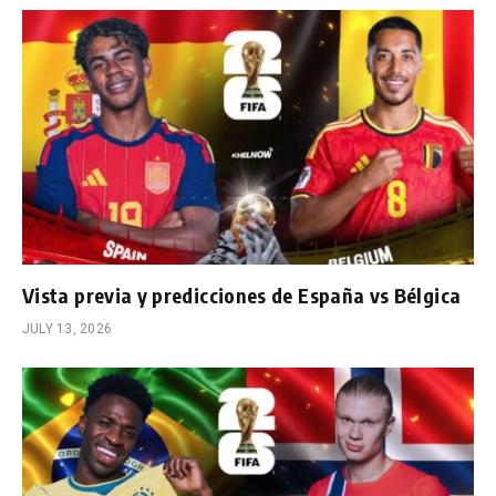
Vista previa y predicciones de España vs Bélgica
JULY 13, 2026