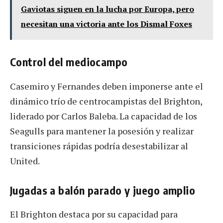
Gaviotas siguen en la lucha por Europa, pero
necesitan una victoria ante los Dismal Foxes
Control del mediocampo
Casemiro y Fernandes deben imponerse ante el
dinámico trío de centrocampistas del Brighton,
liderado por Carlos Baleba. La capacidad de los
Seagulls para mantener la posesión y realizar
transiciones rápidas podría desestabilizar al
United.
Jugadas a balón parado y juego amplio
El Brighton destaca por su capacidad para