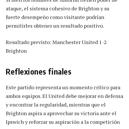
ataque, el sistema cohesivo de Brighton y su
fuerte desempeño como visitante podrían
permitirles obtener un resultado positivo.
Resultado previsto: Manchester United 1-2
Brighton
Reflexiones finales
Este partido representa un momento crítico para
ambos equipos. El United debe mejorar en defensa
y encontrar la regularidad, mientras que el
Brighton aspira a aprovechar su victoria ante el
Ipswich y reforzar su aspiración a la competición