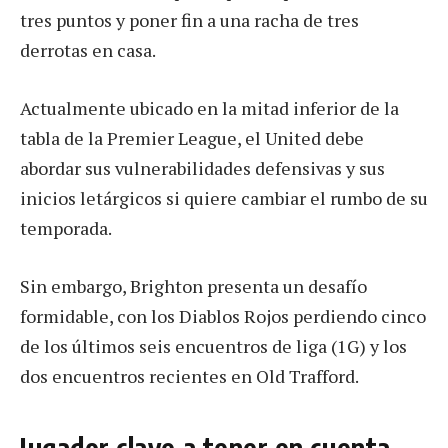
tres puntos y poner fin a una racha de tres
derrotas en casa.
Actualmente ubicado en la mitad inferior de la
tabla de la Premier League, el United debe
abordar sus vulnerabilidades defensivas y sus
inicios letárgicos si quiere cambiar el rumbo de su
temporada.
Sin embargo, Brighton presenta un desafío
formidable, con los Diablos Rojos perdiendo cinco
de los últimos seis encuentros de liga (1G) y los
dos encuentros recientes en Old Trafford.
Jugador clave a tener en cuenta