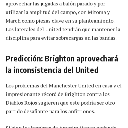
aprovechar las jugadas a balón parado y por
utilizar la amplitud del campo, con Mitoma y
March como piezas clave en su planteamiento.
Los laterales del United tendrán que mantener la
disciplina para evitar sobrecargas en las bandas.
Predicción: Brighton aprovechará
la inconsistencia del United
Los problemas del Manchester United en casa y el
impresionante récord de Brighton contra los
Diablos Rojos sugieren que este podría ser otro
partido desafiante para los anfitriones.
Si bien los hombres de Amorim tienen poder de