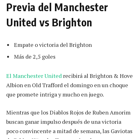
Previa del Manchester
United vs Brighton
Empate o victoria del Brighton
Más de 2,5 goles
El Manchester United
recibirá al Brighton & Hove
Albion en Old Trafford el domingo en un choque
que promete intriga y mucho en juego.
Mientras que los Diablos Rojos de Ruben Amorim
buscan ganar impulso después de una victoria
poco convincente a mitad de semana, las Gaviotas