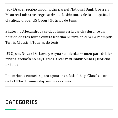
Jack Draper recibió un comodín para el National Bank Open en
Montreal mientras regresa de una lesión antes de la campaña de
clasificación del US Open | Noticias de tenis
Ekaterina Alexandrova se desploma en la cancha durante un
partido de tres horas contra Kristina Liutova en el WTA Memphis
Tennis Classic | Noticias de tenis
US Open: Novak Djokovic y Aryna Sabalenka se unen para dobles
mixtos, todavía no hay Carlos Alcaraz ni Jannik Sinner | Noticias
de tenis
Los mejores consejos para apostar en fútbol hoy: Clasificatorios
de la UEFA, Premiership escocesa y más.
CATEGORIES