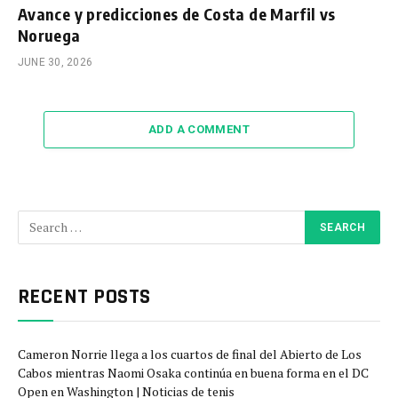
Avance y predicciones de Costa de Marfil vs
Noruega
JUNE 30, 2026
ADD A COMMENT
RECENT POSTS
Cameron Norrie llega a los cuartos de final del Abierto de Los
Cabos mientras Naomi Osaka continúa en buena forma en el DC
Open en Washington | Noticias de tenis