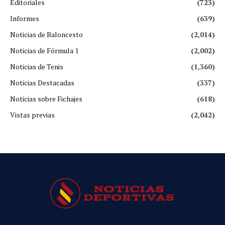
Editoriales
(723)
Informes
(639)
Noticias de Baloncesto
(2,014)
Noticias de Fórmula 1
(2,002)
Noticias de Tenis
(1,360)
Noticias Destacadas
(337)
Noticias sobre Fichajes
(618)
Vistas previas
(2,042)