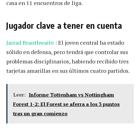
casa en 11 encuentros de liga.
Jugador clave a tener en cuenta
Jarrad Branthwaite
: El joven central ha estado
sólido en defensa, pero tendrá que controlar sus
problemas disciplinarios, habiendo recibido tres
tarjetas amarillas en sus últimos cuatro partidos.
Leer:
Informe Tottenham vs Nottingham
Forest 1-2: El Forest se aferra a los 3 puntos
tras un gran comienzo