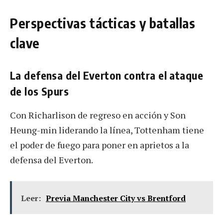
Perspectivas tácticas y batallas
clave
La defensa del Everton contra el ataque
de los Spurs
Con Richarlison de regreso en acción y Son
Heung-min liderando la línea, Tottenham tiene
el poder de fuego para poner en aprietos a la
defensa del Everton.
Leer:
Previa Manchester City vs Brentford