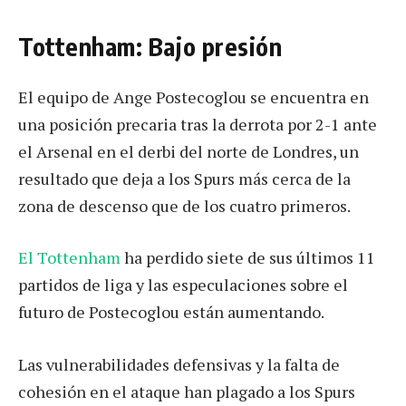
Tottenham: Bajo presión
El equipo de Ange Postecoglou se encuentra en
una posición precaria tras la derrota por 2-1 ante
el Arsenal en el derbi del norte de Londres, un
resultado que deja a los Spurs más cerca de la
zona de descenso que de los cuatro primeros.
El Tottenham
ha perdido siete de sus últimos 11
partidos de liga y las especulaciones sobre el
futuro de Postecoglou están aumentando.
Las vulnerabilidades defensivas y la falta de
cohesión en el ataque han plagado a los Spurs