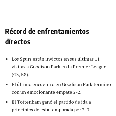
Récord de enfrentamientos
directos
Los Spurs están invictos en sus últimas 11
visitas a Goodison Park en la Premier League
(G3, E8).
El último encuentro en Goodison Park terminó
con un emocionante empate 2-2.
El Tottenham ganó el partido de ida a
principios de esta temporada por 2-0.