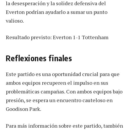
la desesperación y la solidez defensiva del
Everton podrían ayudarlo a sumar un punto
valioso.
Resultado previsto: Everton 1-1 Tottenham
Reflexiones finales
Este partido es una oportunidad crucial para que
ambos equipos recuperen el impulso en sus
problemáticas campañas. Con ambos equipos bajo
presión, se espera un encuentro cauteloso en
Goodison Park.
Para más información sobre este partido, también