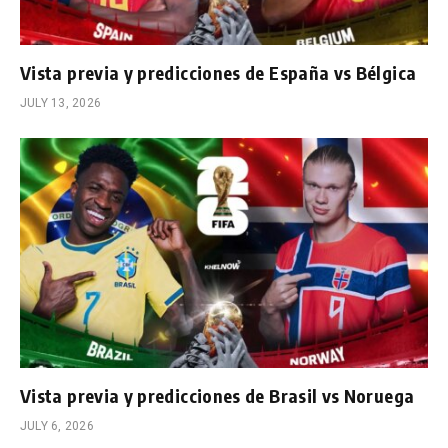
Vista previa y predicciones de España vs Bélgica
JULY 13, 2026
Vista previa y predicciones de Brasil vs Noruega
JULY 6, 2026