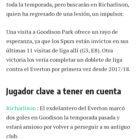
toda la temporada, pero buscarán en Richarlison,
quien ha regresado de una lesión, un impulsor.
Una visita a Goodison Park ofrece un rayo de
esperanza, ya que los Spurs están invictos en sus
últimas 11 visitas de liga allí (G3, E8). Otra
victoria los vería completar un doblete de liga
contra el Everton por primera vez desde 2017/18.
Jugador clave a tener en cuenta
Richarlison
: El exdelantero del Everton marcó
dos goles en Goodison la temporada pasada y
estará ansioso por volver a perseguir a su antiguo
club.