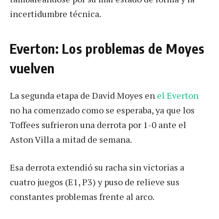
incertidumbre técnica.
Everton: Los problemas de Moyes
vuelven
La segunda etapa de David Moyes en
el Everton
no ha comenzado como se esperaba, ya que los
Toffees sufrieron una derrota por 1-0 ante el
Aston Villa a mitad de semana.
Esa derrota extendió su racha sin victorias a
cuatro juegos (E1, P3) y puso de relieve sus
constantes problemas frente al arco.