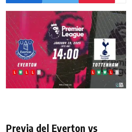
Previa del Everton vs