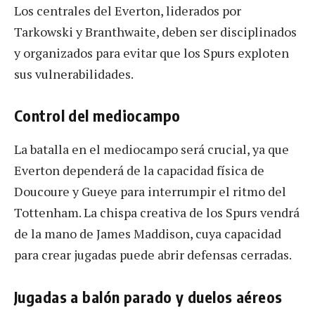
Los centrales del Everton, liderados por
Tarkowski y Branthwaite, deben ser disciplinados
y organizados para evitar que los Spurs exploten
sus vulnerabilidades.
Control del mediocampo
La batalla en el mediocampo será crucial, ya que
Everton dependerá de la capacidad física de
Doucoure y Gueye para interrumpir el ritmo del
Tottenham. La chispa creativa de los Spurs vendrá
de la mano de James Maddison, cuya capacidad
para crear jugadas puede abrir defensas cerradas.
Jugadas a balón parado y duelos aéreos