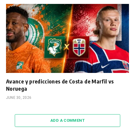
Avance y predicciones de Costa de Marfil vs
Noruega
JUNE 30, 2026
ADD A COMMENT