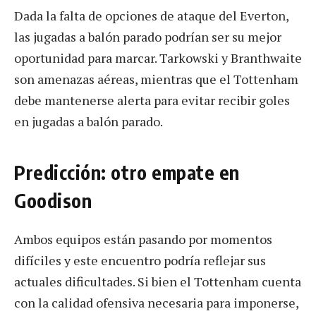
Dada la falta de opciones de ataque del Everton,
las jugadas a balón parado podrían ser su mejor
oportunidad para marcar. Tarkowski y Branthwaite
son amenazas aéreas, mientras que el Tottenham
debe mantenerse alerta para evitar recibir goles
en jugadas a balón parado.
Predicción: otro empate en
Goodison
Ambos equipos están pasando por momentos
difíciles y este encuentro podría reflejar sus
actuales dificultades. Si bien el Tottenham cuenta
con la calidad ofensiva necesaria para imponerse,