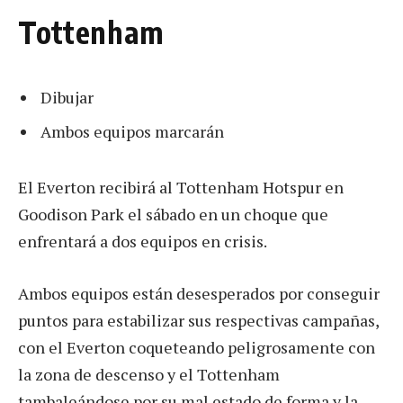
Tottenham
Dibujar
Ambos equipos marcarán
El Everton recibirá al Tottenham Hotspur en
Goodison Park el sábado en un choque que
enfrentará a dos equipos en crisis.
Ambos equipos están desesperados por conseguir
puntos para estabilizar sus respectivas campañas,
con el Everton coqueteando peligrosamente con
la zona de descenso y el Tottenham
tambaleándose por su mal estado de forma y la