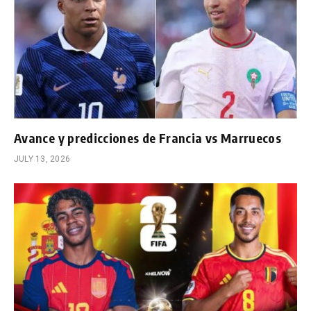
Avance y predicciones de Francia vs Marruecos
JULY 13, 2026