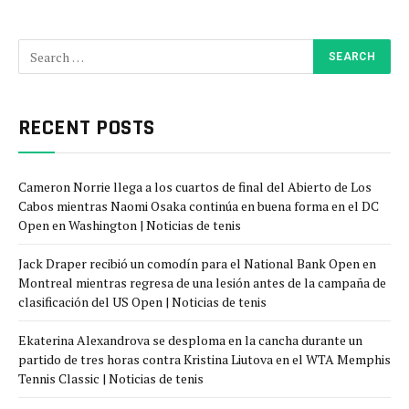
RECENT POSTS
Cameron Norrie llega a los cuartos de final del Abierto de Los
Cabos mientras Naomi Osaka continúa en buena forma en el DC
Open en Washington | Noticias de tenis
Jack Draper recibió un comodín para el National Bank Open en
Montreal mientras regresa de una lesión antes de la campaña de
clasificación del US Open | Noticias de tenis
Ekaterina Alexandrova se desploma en la cancha durante un
partido de tres horas contra Kristina Liutova en el WTA Memphis
Tennis Classic | Noticias de tenis