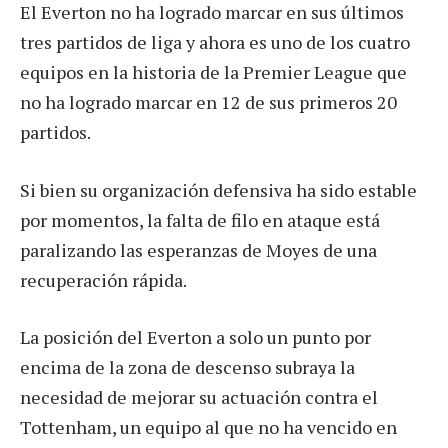
El Everton no ha logrado marcar en sus últimos
tres partidos de liga y ahora es uno de los cuatro
equipos en la historia de la Premier League que
no ha logrado marcar en 12 de sus primeros 20
partidos.
Si bien su organización defensiva ha sido estable
por momentos, la falta de filo en ataque está
paralizando las esperanzas de Moyes de una
recuperación rápida.
La posición del Everton a solo un punto por
encima de la zona de descenso subraya la
necesidad de mejorar su actuación contra el
Tottenham, un equipo al que no ha vencido en