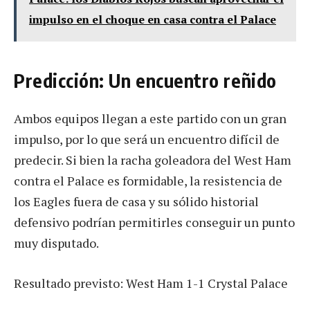
impulso en el choque en casa contra el Palace
Predicción: Un encuentro reñido
Ambos equipos llegan a este partido con un gran
impulso, por lo que será un encuentro difícil de
predecir. Si bien la racha goleadora del West Ham
contra el Palace es formidable, la resistencia de
los Eagles fuera de casa y su sólido historial
defensivo podrían permitirles conseguir un punto
muy disputado.
Resultado previsto: West Ham 1-1 Crystal Palace