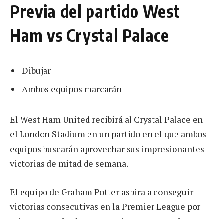
Previa del partido West
Ham vs Crystal Palace
Dibujar
Ambos equipos marcarán
El West Ham United recibirá al Crystal Palace en
el London Stadium en un partido en el que ambos
equipos buscarán aprovechar sus impresionantes
victorias de mitad de semana.
El equipo de Graham Potter aspira a conseguir
victorias consecutivas en la Premier League por