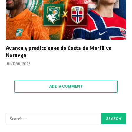
Avance y predicciones de Costa de Marfil vs
Noruega
JUNE 30, 2026
ADD A COMMENT