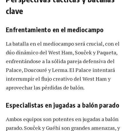
clave
Enfrentamiento en el mediocampo
La batalla en el mediocampo será crucial, con el
dúo dinámico del West Ham, Souček y Paqueta,
enfrentándose a la sólida pareja defensiva del
Palace, Doucouré y Lerma. El Palace intentará
interrumpir el flujo creativo del West Ham y
aprovechar las pérdidas de balón.
Especialistas en jugadas a balón parado
Ambos equipos son potentes en jugadas a balón
parado. Souček y Guéhi son grandes amenazas, y