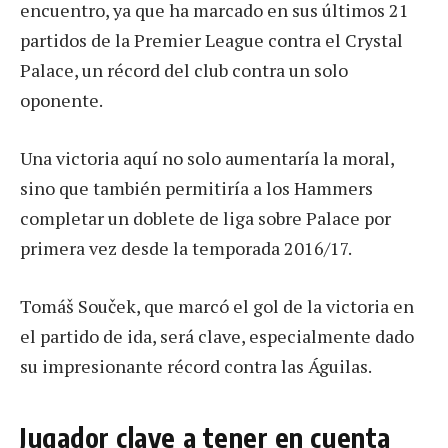
encuentro, ya que ha marcado en sus últimos 21
partidos de la Premier League contra el Crystal
Palace, un récord del club contra un solo
oponente.
Una victoria aquí no solo aumentaría la moral,
sino que también permitiría a los Hammers
completar un doblete de liga sobre Palace por
primera vez desde la temporada 2016/17.
Tomáš Souček, que marcó el gol de la victoria en
el partido de ida, será clave, especialmente dado
su impresionante récord contra las Águilas.
Jugador clave a tener en cuenta