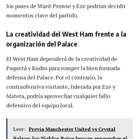
los pases de Ward-Prowse y Eze podrían decidir
momentos clave del partido.
La creatividad del West Ham frente a la
organización del Palace
El West Ham dependerá de la creatividad de
Paquetá y Kudus para romper la bien formada
defensa del Palace. Por el contrario, la
contraofensiva visitante, liderada por Eze y
Mateta, podría aprovechar cualquier fallo
defensivo del equipo local.
Leer:
Previa Manchester United vs Crystal
Palace: los Diablos Rojos buscan aprovechar el