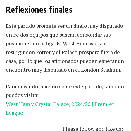
Reflexiones finales
Este partido promete ser un duelo muy disputado
entre dos equipos que buscan consolidar sus
posiciones en la liga. El West Ham aspira a
resurgir con Potter y el Palace prospera fuera de
casa, por lo que los aficionados pueden esperar un
encuentro muy disputado en el London Stadium.
Para más información sobre este partido, también
puedes visitar:
West Ham v Crystal Palace, 2024/25 | Premier
League
Please follow and like us: