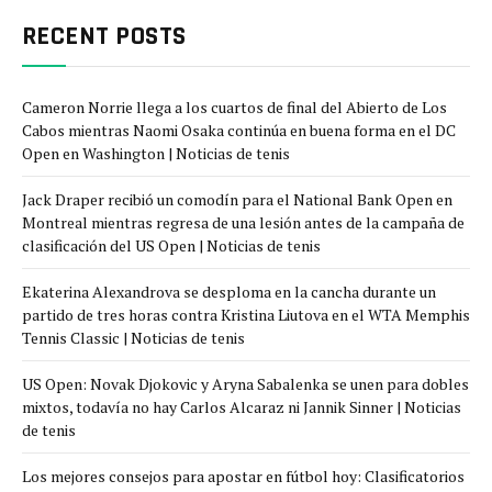
RECENT POSTS
Cameron Norrie llega a los cuartos de final del Abierto de Los
Cabos mientras Naomi Osaka continúa en buena forma en el DC
Open en Washington | Noticias de tenis
Jack Draper recibió un comodín para el National Bank Open en
Montreal mientras regresa de una lesión antes de la campaña de
clasificación del US Open | Noticias de tenis
Ekaterina Alexandrova se desploma en la cancha durante un
partido de tres horas contra Kristina Liutova en el WTA Memphis
Tennis Classic | Noticias de tenis
US Open: Novak Djokovic y Aryna Sabalenka se unen para dobles
mixtos, todavía no hay Carlos Alcaraz ni Jannik Sinner | Noticias
de tenis
Los mejores consejos para apostar en fútbol hoy: Clasificatorios