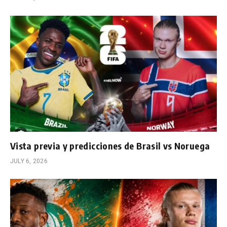
Vista previa y predicciones de Brasil vs Noruega
JULY 6, 2026