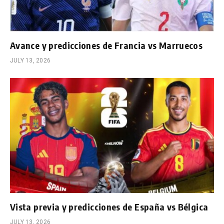
Avance y predicciones de Francia vs Marruecos
JULY 13, 2026
Vista previa y predicciones de España vs Bélgica
JULY 13, 2026