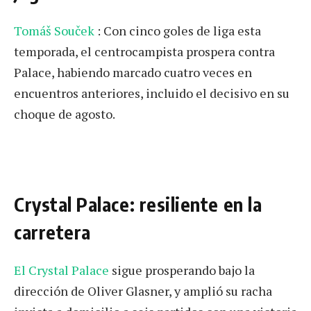
Tomáš Souček
: Con cinco goles de liga esta
temporada, el centrocampista prospera contra
Palace, habiendo marcado cuatro veces en
encuentros anteriores, incluido el decisivo en su
choque de agosto.
Crystal Palace: resiliente en la
carretera
El Crystal Palace
sigue prosperando bajo la
dirección de Oliver Glasner, y amplió su racha