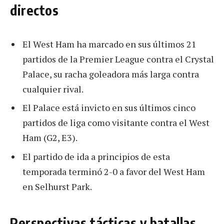
directos
El West Ham ha marcado en sus últimos 21
partidos de la Premier League contra el Crystal
Palace, su racha goleadora más larga contra
cualquier rival.
El Palace está invicto en sus últimos cinco
partidos de liga como visitante contra el West
Ham (G2, E3).
El partido de ida a principios de esta
temporada terminó 2-0 a favor del West Ham
en Selhurst Park.
Perspectivas tácticas y batallas