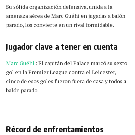
Su sólida organización defensiva, unida a la
amenaza aérea de Marc Guéhi en jugadas a balón
parado, los convierte en un rival formidable.
Jugador clave a tener en cuenta
Marc Guéhi
: El capitán del Palace marcó su sexto
gol en la Premier League contra el Leicester,
cinco de esos goles fueron fuera de casa y todos a
balón parado.
Récord de enfrentamientos