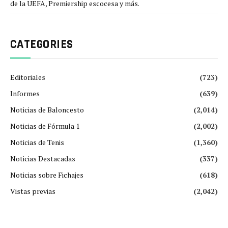
de la UEFA, Premiership escocesa y más.
CATEGORIES
Editoriales
(723)
Informes
(639)
Noticias de Baloncesto
(2,014)
Noticias de Fórmula 1
(2,002)
Noticias de Tenis
(1,360)
Noticias Destacadas
(337)
Noticias sobre Fichajes
(618)
Vistas previas
(2,042)