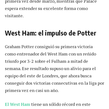
primera vez desde marzo, mientras que Palace
espera extender su excelente forma como
visitante.
West Ham: el impulso de Potter
Graham Potter consiguió su primera victoria
como entrenador del West Ham con un reñido
triunfo por 3-2 sobre el Fulham a mitad de
semana. Ese resultado supuso un alivio para el
equipo del este de Londres, que ahora busca
conseguir dos victorias consecutivas en la liga por
primera vez en casi un año.
El West Ham
tiene un sólido récord en este