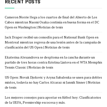
RECENT POSTS
Cameron Norrie llega a los cuartos de final del Abierto de Los
Cabos mientras Naomi Osaka continúa en buena forma en el DC
Open en Washington | Noticias de tenis
Jack Draper recibió un comodín para el National Bank Open en
Montreal mientras regresa de una lesión antes de la campaña de
clasificación del US Open | Noticias de tenis
Ekaterina Alexandrova se desploma en la cancha durante un
partido de tres horas contra Kristina Liutova en el WTA Memphis
Tennis Classic | Noticias de tenis
US Open: Novak Djokovic y Aryna Sabalenka se unen para dobles
mixtos, todavía no hay Carlos Alcaraz ni Jannik Sinner | Noticias
de tenis
Los mejores consejos para apostar en fútbol hoy: Clasificatorios
de la UEFA, Premiership escocesa y más.