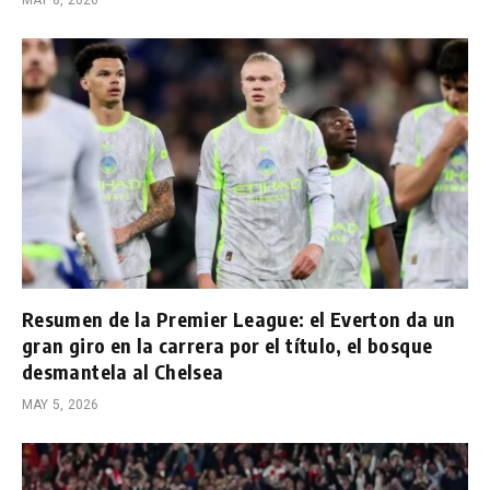
Resumen de la Premier League: el Everton da un
gran giro en la carrera por el título, el bosque
desmantela al Chelsea
MAY 5, 2026