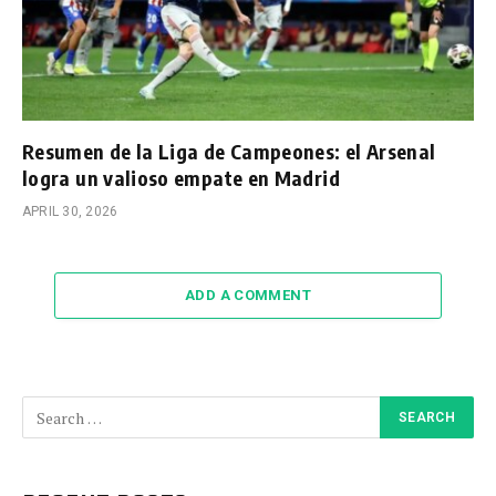
Resumen de la Liga de Campeones: el Arsenal
logra un valioso empate en Madrid
APRIL 30, 2026
ADD A COMMENT