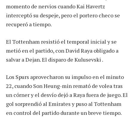
momento de nervios cuando Kai Havertz
interceptó su despeje, pero el portero checo se
recuperó a tiempo.
El Tottenham resistió el temporal inicial y se
metió en el partido, con David Raya obligado a
salvar a Dejan. El disparo de Kulusevski .
Los Spurs aprovecharon su impulso en el minuto
22, cuando Son Heung-min remató de volea tras
un córner y el desvío dejó a Raya fuera de juego. El
gol sorprendió al Emirates y puso al Tottenham
en control del partido durante un breve tiempo.