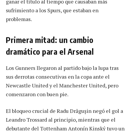
ganar el título al tiempo que causaban más
sufrimiento a los Spurs, que estaban en
problemas.
Primera mitad: un cambio
dramático para el Arsenal
Los Gunners llegaron al partido bajo la lupa tras
sus derrotas consecutivas en la copa ante el
Newcastle United y el Manchester United, pero
comenzaron con buen pie.
El bloqueo crucial de Radu Drăgușin negó el gol a
Leandro Trossard al principio, mientras que el
debutante del Tottenham Antonín Kinský tuvo un