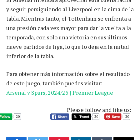
y seguir persiguiendo al Liverpool en la cima de la
tabla. Mientras tanto, el Tottenham se enfrenta a
una presión cada vez mayor para dar la vuelta a la
temporada, con solo una victoria en sus últimos
nueve partidos de liga, lo que lo deja en la mitad
inferior de la tabla.
Para obtener más información sobre el resultado
de este juego, también puedes visitar:
Arsenal v Spurs, 2024/25 | Premier League
Please follow and like us:
20
20
20