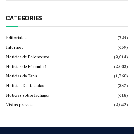
CATEGORIES
Editoriales
(723)
Informes
(639)
Noticias de Baloncesto
(2,014)
Noticias de Fórmula 1
(2,002)
Noticias de Tenis
(1,360)
Noticias Destacadas
(337)
Noticias sobre Fichajes
(618)
Vistas previas
(2,042)