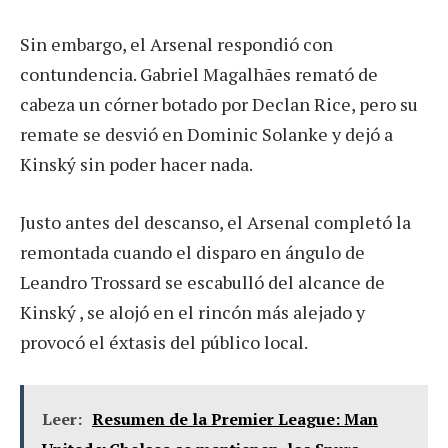
Sin embargo, el Arsenal respondió con
contundencia. Gabriel Magalhães remató de
cabeza un córner botado por Declan Rice, pero su
remate se desvió en Dominic Solanke y dejó a
Kinský sin poder hacer nada.
Justo antes del descanso, el Arsenal completó la
remontada cuando el disparo en ángulo de
Leandro Trossard se escabulló del alcance de
Kinský , se alojó en el rincón más alejado y
provocó el éxtasis del público local.
Leer:
Resumen de la Premier League: Man