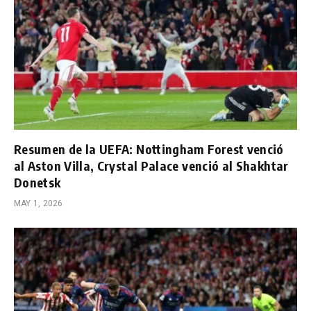
Resumen de la UEFA: Nottingham Forest venció
al Aston Villa, Crystal Palace venció al Shakhtar
Donetsk
MAY 1, 2026