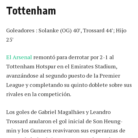
Tottenham
Goleadores : Solanke (OG) 40′, Trossard 44′; Hijo
25′
El Arsenal
remontó para derrotar por 2-1 al
Tottenham Hotspur en el Emirates Stadium,
avanzándose al segundo puesto de la Premier
League y completando su quinto doblete sobre sus
rivales en la competición.
Los goles de Gabriel Magalhães y Leandro
Trossard anularon el gol inicial de Son Heung-
min y los Gunners reavivaron sus esperanzas de