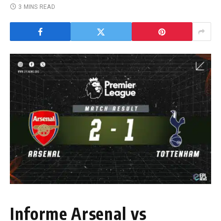
3 MINS READ
Informe Arsenal vs