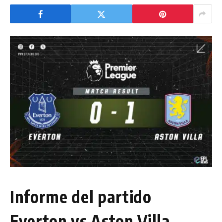
Informe del partido
Everton vs Aston Villa