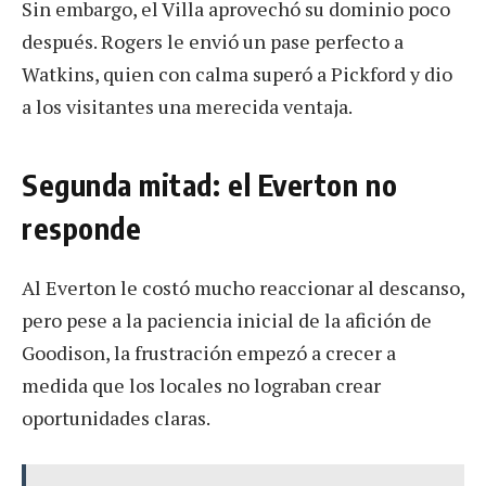
Sin embargo, el Villa aprovechó su dominio poco
después. Rogers le envió un pase perfecto a
Watkins, quien con calma superó a Pickford y dio
a los visitantes una merecida ventaja.
Segunda mitad: el Everton no
responde
Al Everton le costó mucho reaccionar al descanso,
pero pese a la paciencia inicial de la afición de
Goodison, la frustración empezó a crecer a
medida que los locales no lograban crear
oportunidades claras.