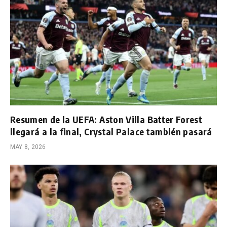
Resumen de la UEFA: Aston Villa Batter Forest
llegará a la final, Crystal Palace también pasará
MAY 8, 2026