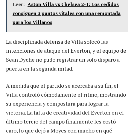
Leer:
Aston Villa vs Chelsea 2-1: Los cedidos
consiguen 3 puntos vitales con una remontada
para los Villanos
La disciplinada defensa de Villa sofocó las
intenciones de ataque del Everton, y el equipo de
Sean Dyche no pudo registrar un solo disparo a
puerta en la segunda mitad.
A medida que el partido se acercaba a su fin, el
Villa controló cómodamente el ritmo, mostrando
su experiencia y compostura para lograr la
victoria. La falta de creatividad del Everton en el
último tercio del campo finalmente les costó
caro, lo que dejó a Moyes con mucho en qué