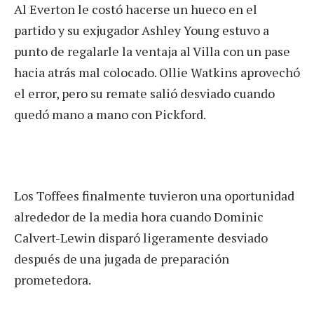
Al Everton le costó hacerse un hueco en el
partido y su exjugador Ashley Young estuvo a
punto de regalarle la ventaja al Villa con un pase
hacia atrás mal colocado. Ollie Watkins aprovechó
el error, pero su remate salió desviado cuando
quedó mano a mano con Pickford.
Los Toffees finalmente tuvieron una oportunidad
alrededor de la media hora cuando Dominic
Calvert-Lewin disparó ligeramente desviado
después de una jugada de preparación
prometedora.