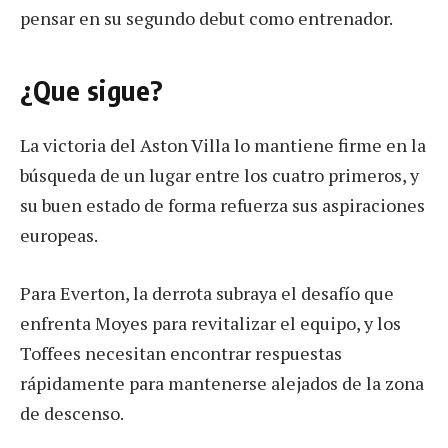
pensar en su segundo debut como entrenador.
¿Que sigue?
La victoria del Aston Villa lo mantiene firme en la
búsqueda de un lugar entre los cuatro primeros, y
su buen estado de forma refuerza sus aspiraciones
europeas.
Para Everton, la derrota subraya el desafío que
enfrenta Moyes para revitalizar el equipo, y los
Toffees necesitan encontrar respuestas
rápidamente para mantenerse alejados de la zona
de descenso.