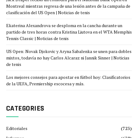
Montreal mientras regresa de una lesión antes de la campaña de
clasificación del US Open | Noticias de tenis
Ekaterina Alexandrova se desploma en la cancha durante un
partido de tres horas contra Kristina Liutova en el WTA Memphis
Tennis Classic | Noticias de tenis
US Open: Novak Djokovic y Aryna Sabalenka se unen para dobles
mixtos, todavía no hay Carlos Alcaraz ni Jannik Sinner | Noticias
de tenis
Los mejores consejos para apostar en fútbol hoy: Clasificatorios
de la UEFA, Premiership escocesa y más.
CATEGORIES
Editoriales
(723)