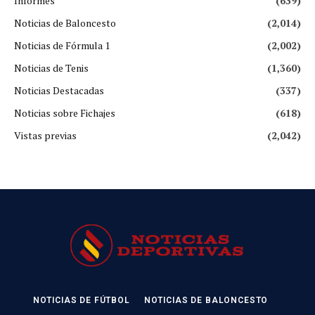
Informes
(639)
Noticias de Baloncesto
(2,014)
Noticias de Fórmula 1
(2,002)
Noticias de Tenis
(1,360)
Noticias Destacadas
(337)
Noticias sobre Fichajes
(618)
Vistas previas
(2,042)
NOTICIAS DE FÚTBOL
NOTICIAS DE BALONCESTO