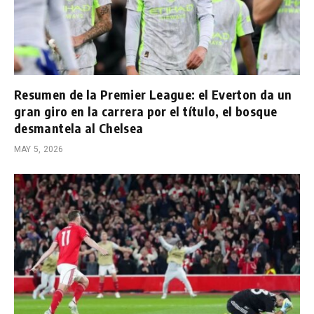
Resumen de la Premier League: el Everton da un
gran giro en la carrera por el título, el bosque
desmantela al Chelsea
MAY 5, 2026