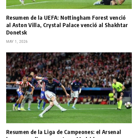
Resumen de la UEFA: Nottingham Forest venció
al Aston Villa, Crystal Palace venció al Shakhtar
Donetsk
MAY 1, 2026
Resumen de la Liga de Campeones: el Arsenal