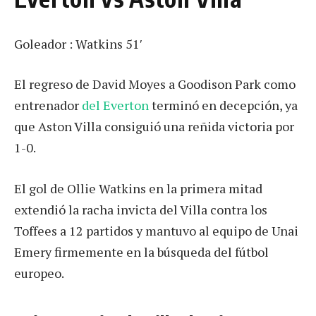
Goleador : Watkins 51′
El regreso de David Moyes a Goodison Park como
entrenador
del Everton
terminó en decepción, ya
que Aston Villa consiguió una reñida victoria por
1-0.
El gol de Ollie Watkins en la primera mitad
extendió la racha invicta del Villa contra los
Toffees a 12 partidos y mantuvo al equipo de Unai
Emery firmemente en la búsqueda del fútbol
europeo.