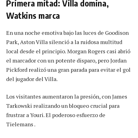
Primera mitad: Villa domina,
Watkins marca
En una noche emotiva bajo las luces de Goodison
Park, Aston Villa silenció a la ruidosa multitud
local desde el principio. Morgan Rogers casi abrió
el marcador con un potente disparo, pero Jordan
Pickford realizó una gran parada para evitar el gol
del jugador del Villa.
Los visitantes aumentaron la presión, con James
Tarkowski realizando un bloqueo crucial para
frustrar a Youri. El poderoso esfuerzo de
Tielemans .