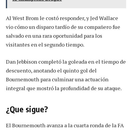
Al West Brom le costó responder, y Jed Wallace
vio cómo un disparo tardío de su compañero fue
salvado en una rara oportunidad para los
visitantes en el segundo tiempo.
Dan Jebbison completó la goleada en el tiempo de
descuento, anotando el quinto gol del
Bournemouth para culminar una actuación
integral que mostró la profundidad de su ataque.
¿Que sigue?
El Bournemouth avanza a la cuarta ronda de la FA