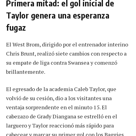
Primera mitad: el gol inicial de
Taylor genera una esperanza
fugaz
El West Brom, dirigido por el entrenador interino
Chris Brunt, realizó siete cambios con respecto a
su empate de liga contra Swansea y comenzó
brillantemente.
El egresado de la academia Caleb Taylor, que
volvió de su cesión, dio a los visitantes una
ventaja sorprendente en el minuto 15. El
cabezazo de Grady Diangana se estrelló en el
larguero y Taylor reaccionó más rápido para
cabecear y marcar su primer gol con los Baggies.