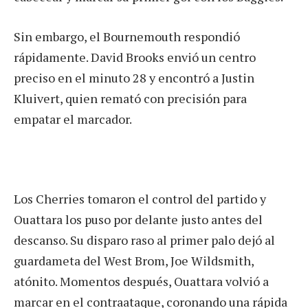
Sin embargo, el Bournemouth respondió
rápidamente. David Brooks envió un centro
preciso en el minuto 28 y encontró a Justin
Kluivert, quien remató con precisión para
empatar el marcador.
Los Cherries tomaron el control del partido y
Ouattara los puso por delante justo antes del
descanso. Su disparo raso al primer palo dejó al
guardameta del West Brom, Joe Wildsmith,
atónito. Momentos después, Ouattara volvió a
marcar en el contraataque, coronando una rápida