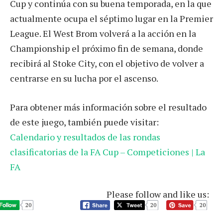
Cup y continúa con su buena temporada, en la que
actualmente ocupa el séptimo lugar en la Premier
League. El West Brom volverá a la acción en la
Championship el próximo fin de semana, donde
recibirá al Stoke City, con el objetivo de volver a
centrarse en su lucha por el ascenso.
Para obtener más información sobre el resultado
de este juego, también puede visitar:
Calendario y resultados de las rondas
clasificatorias de la FA Cup – Competiciones | La
FA
Please follow and like us:
20
20
20