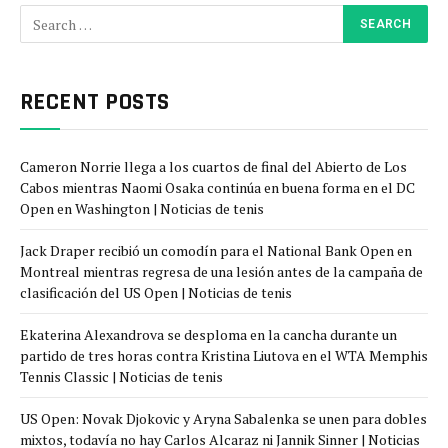
RECENT POSTS
Cameron Norrie llega a los cuartos de final del Abierto de Los
Cabos mientras Naomi Osaka continúa en buena forma en el DC
Open en Washington | Noticias de tenis
Jack Draper recibió un comodín para el National Bank Open en
Montreal mientras regresa de una lesión antes de la campaña de
clasificación del US Open | Noticias de tenis
Ekaterina Alexandrova se desploma en la cancha durante un
partido de tres horas contra Kristina Liutova en el WTA Memphis
Tennis Classic | Noticias de tenis
US Open: Novak Djokovic y Aryna Sabalenka se unen para dobles
mixtos, todavía no hay Carlos Alcaraz ni Jannik Sinner | Noticias