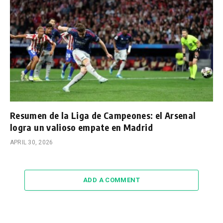
Resumen de la Liga de Campeones: el Arsenal
logra un valioso empate en Madrid
APRIL 30, 2026
ADD A COMMENT