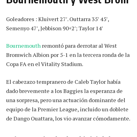
Goleadores : Kluivert 27′. Outtarra 35′ 45′,
Semenyo 47′, Jebbison 90+2′; Taylor 14′
Bournemouth
remontó para derrotar al West
Bromwich Albion por 5-1 en la tercera ronda de la
Copa FA en el Vitality Stadium.
El cabezazo tempranero de Caleb Taylor había
dado brevemente a los Baggies la esperanza de
una sorpresa, pero una actuación dominante del
equipo de la Premier League, incluido un doblete
de Dango Ouattara, los vio avanzar cómodamente.