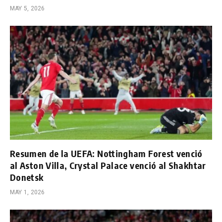
MAY 5, 2026
Resumen de la UEFA: Nottingham Forest venció
al Aston Villa, Crystal Palace venció al Shakhtar
Donetsk
MAY 1, 2026