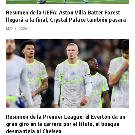
Resumen de la UEFA: Aston Villa Batter Forest
llegará a la final, Crystal Palace también pasará
MAY 8, 2026
Resumen de la Premier League: el Everton da un
gran giro en la carrera por el título, el bosque
desmantela al Chelsea