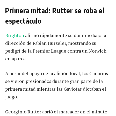
Primera mitad: Rutter se roba el
espectáculo
Brighton
afirmó rápidamente su dominio bajo la
dirección de Fabian Hurzeler, mostrando su
pedigrí de la Premier League contra un Norwich
en apuros.
A pesar del apoyo de la afición local, los Canarios
se vieron presionados durante gran parte de la
primera mitad mientras las Gaviotas dictaban el
juego.
Georginio Rutter abrió el marcador en el minuto