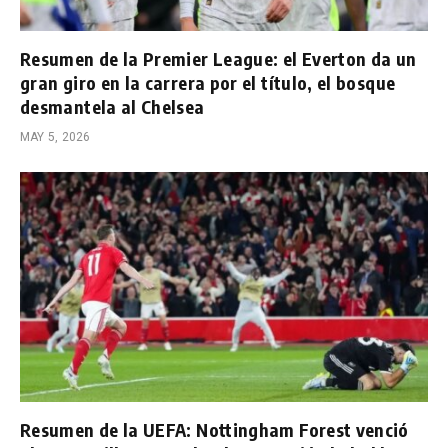
Resumen de la Premier League: el Everton da un
gran giro en la carrera por el título, el bosque
desmantela al Chelsea
MAY 5, 2026
Resumen de la UEFA: Nottingham Forest venció