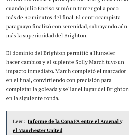
cuando Julio Enciso sumó un tercer gol a poco
más de 30 minutos del final. El centrocampista
paraguayo finalizó con serenidad, subrayando aún
más la superioridad del Brighton.
El dominio del Brighton permitió a Hurzeler
hacer cambios y el suplente Solly March tuvo un
impacto inmediato. March completó el marcador
en el final, convirtiendo con precisión para
completar la goleada y sellar el lugar del Brighton
en la siguiente ronda.
Leer:
Informe de la Copa FA entre el Arsenal y
el Manchester United