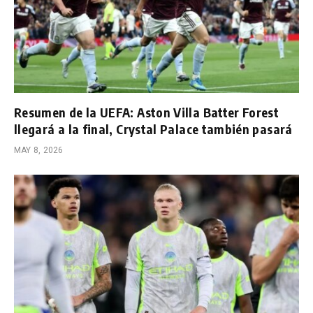
Resumen de la UEFA: Aston Villa Batter Forest
llegará a la final, Crystal Palace también pasará
MAY 8, 2026