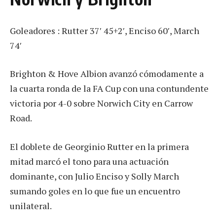
Goleadores : Rutter 37′ 45+2′, Enciso 60′, March
74′
Brighton & Hove Albion avanzó cómodamente a
la cuarta ronda de la FA Cup con una contundente
victoria por 4-0 sobre Norwich City en Carrow
Road.
El doblete de Georginio Rutter en la primera
mitad marcó el tono para una actuación
dominante, con Julio Enciso y Solly March
sumando goles en lo que fue un encuentro
unilateral.