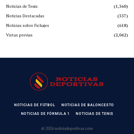
Noticias de Tenis
(1,360)
Noticias Destacadas
(337)
Noticias sobre Fichajes
(618)
Vistas previas
(2,042)
NOTICIAS DE FÚTBOL
NOTICIAS DE BALONCESTO
NOTICIAS DE FÓRMULA 1
NOTICIAS DE TENIS
© 2026 noticiadeportivas.com