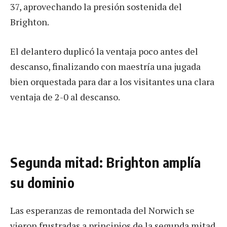
37, aprovechando la presión sostenida del
Brighton.
El delantero duplicó la ventaja poco antes del
descanso, finalizando con maestría una jugada
bien orquestada para dar a los visitantes una clara
ventaja de 2-0 al descanso.
Segunda mitad: Brighton amplía
su dominio
Las esperanzas de remontada del Norwich se
vieron frustradas a principios de la segunda mitad