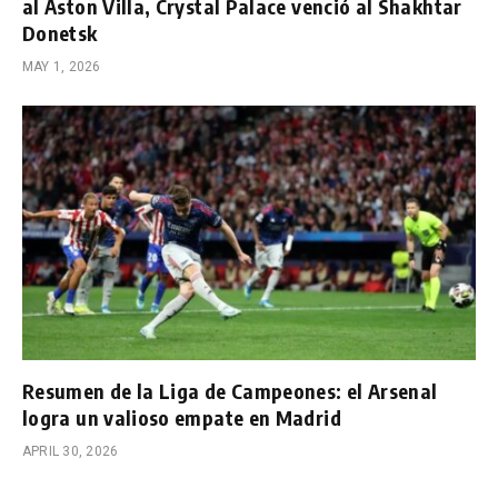
al Aston Villa, Crystal Palace venció al Shakhtar
Donetsk
MAY 1, 2026
Resumen de la Liga de Campeones: el Arsenal
logra un valioso empate en Madrid
APRIL 30, 2026