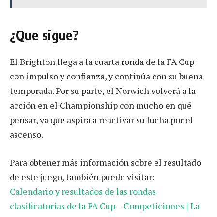
¿Que sigue?
El Brighton llega a la cuarta ronda de la FA Cup
con impulso y confianza, y continúa con su buena
temporada. Por su parte, el Norwich volverá a la
acción en el Championship con mucho en qué
pensar, ya que aspira a reactivar su lucha por el
ascenso.
Para obtener más información sobre el resultado
de este juego, también puede visitar:
Calendario y resultados de las rondas
clasificatorias de la FA Cup – Competiciones | La