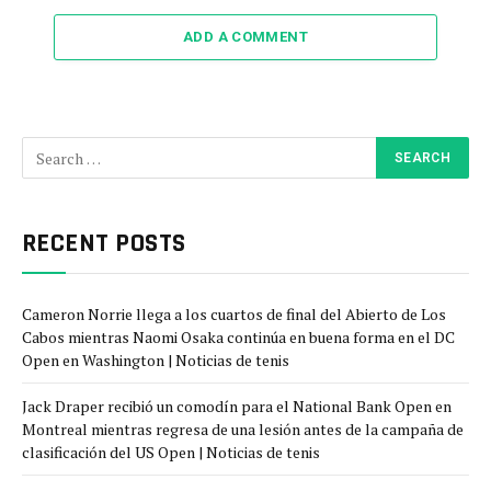
ADD A COMMENT
RECENT POSTS
Cameron Norrie llega a los cuartos de final del Abierto de Los
Cabos mientras Naomi Osaka continúa en buena forma en el DC
Open en Washington | Noticias de tenis
Jack Draper recibió un comodín para el National Bank Open en
Montreal mientras regresa de una lesión antes de la campaña de
clasificación del US Open | Noticias de tenis