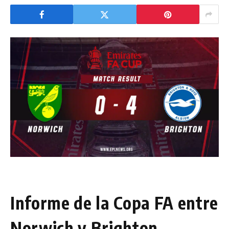
Informe de la Copa FA entre
Norwich y Brighton