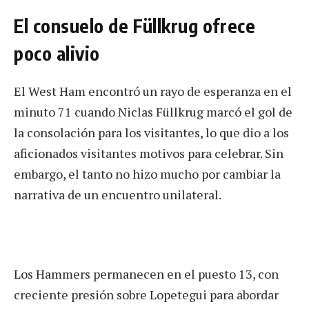
El consuelo de Füllkrug ofrece
poco alivio
El West Ham encontró un rayo de esperanza en el
minuto 71 cuando Niclas Füllkrug marcó el gol de
la consolación para los visitantes, lo que dio a los
aficionados visitantes motivos para celebrar. Sin
embargo, el tanto no hizo mucho por cambiar la
narrativa de un encuentro unilateral.
Los Hammers permanecen en el puesto 13, con
creciente presión sobre Lopetegui para abordar