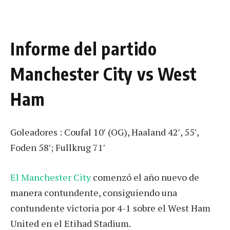
Informe del partido
Manchester City vs West
Ham
Goleadores : Coufal 10′ (OG), Haaland 42′, 55′,
Foden 58′; Fullkrug 71′
El Manchester City
comenzó el año nuevo de
manera contundente, consiguiendo una
contundente victoria por 4-1 sobre el West Ham
United en el Etihad Stadium.