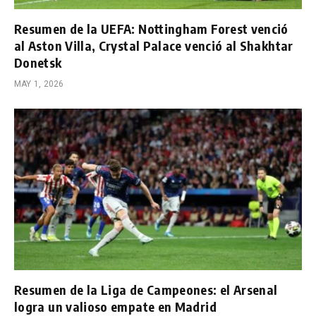
Resumen de la UEFA: Nottingham Forest venció
al Aston Villa, Crystal Palace venció al Shakhtar
Donetsk
MAY 1, 2026
Resumen de la Liga de Campeones: el Arsenal
logra un valioso empate en Madrid