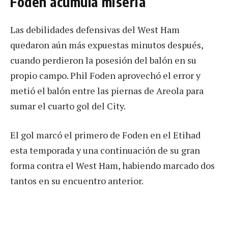
Foden acumula miseria
Las debilidades defensivas del West Ham
quedaron aún más expuestas minutos después,
cuando perdieron la posesión del balón en su
propio campo. Phil Foden aprovechó el error y
metió el balón entre las piernas de Areola para
sumar el cuarto gol del City.
El gol marcó el primero de Foden en el Etihad
esta temporada y una continuación de su gran
forma contra el West Ham, habiendo marcado dos
tantos en su encuentro anterior.