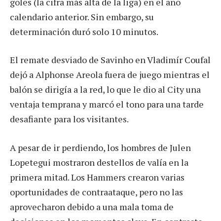
goles (la cifra más alta de la liga) en el año
calendario anterior. Sin embargo, su
determinación duró solo 10 minutos.
El remate desviado de Savinho en Vladimír Coufal
dejó a Alphonse Areola fuera de juego mientras el
balón se dirigía a la red, lo que le dio al City una
ventaja temprana y marcó el tono para una tarde
desafiante para los visitantes.
A pesar de ir perdiendo, los hombres de Julen
Lopetegui mostraron destellos de valía en la
primera mitad. Los Hammers crearon varias
oportunidades de contraataque, pero no las
aprovecharon debido a una mala toma de