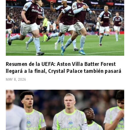
Resumen de la UEFA: Aston Villa Batter Forest
llegará a la final, Crystal Palace también pasará
MAY 8, 2026