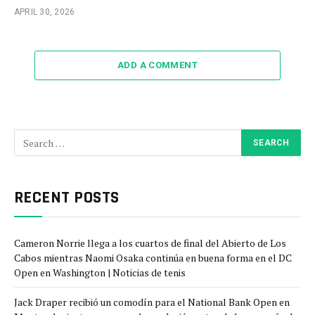
APRIL 30, 2026
ADD A COMMENT
RECENT POSTS
Cameron Norrie llega a los cuartos de final del Abierto de Los
Cabos mientras Naomi Osaka continúa en buena forma en el DC
Open en Washington | Noticias de tenis
Jack Draper recibió un comodín para el National Bank Open en