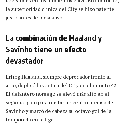
decisiones en los momentos clave. En contraste,
la superioridad clínica del City se hizo patente
justo antes del descanso.
La combinación de Haaland y
Savinho tiene un efecto
devastador
Erling Haaland, siempre depredador frente al
arco, duplicó la ventaja del City en el minuto 42.
El delantero noruego se elevó más alto en el
segundo palo para recibir un centro preciso de
Savinho y marcó de cabeza su octavo gol de la
temporada en la liga.