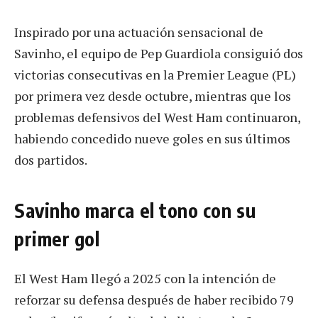
Inspirado por una actuación sensacional de
Savinho, el equipo de Pep Guardiola consiguió dos
victorias consecutivas en la Premier League (PL)
por primera vez desde octubre, mientras que los
problemas defensivos del West Ham continuaron,
habiendo concedido nueve goles en sus últimos
dos partidos.
Savinho marca el tono con su
primer gol
El West Ham llegó a 2025 con la intención de
reforzar su defensa después de haber recibido 79