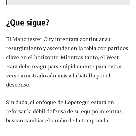
¿Que sigue?
El Manchester City intentará continuar su
resurgimiento y ascender en la tabla con partidos
clave en el horizonte. Mientras tanto, el West
Ham debe reagruparse rápidamente para evitar
verse arrastrado aún más a la batalla por el
descenso.
Sin duda, el enfoque de Lopetegui estará en
reforzar la débil defensa de su equipo mientras
buscan cambiar el rumbo de la temporada.