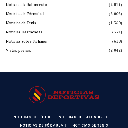
Noticias de Baloncesto
(2,014)
Noticias de Fórmula 1
(2,002)
Noticias de Tenis
(1,360)
Noticias Destacadas
(337)
Noticias sobre Fichajes
(618)
Vistas previas
(2,042)
NOTICIAS DE FÚTBOL
NOTICIAS DE BALONCESTO
NOTICIAS DE FÓRMULA 1
NOTICIAS DE TENIS