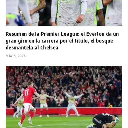
Resumen de la Premier League: el Everton da un
gran giro en la carrera por el título, el bosque
desmantela al Chelsea
MAY 5, 2026