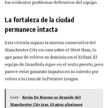
los evidentes problemas defensivos del equipo.
La fortaleza de la ciudad
permanece intacta
Esta victoria supuso la novena consecutiva del
Manchester City en casa sobre el West Ham, lo
que pone de relieve su dominio en el Etihad. El
equipo de Guardiola sigue en el sexto puesto, pero
parece estar ganando impulso en su intento por
volver a la cima de la Premier League.
Leer:
Kevin De Bruyne se despide del
Manchester City tras 10 años gloriosos