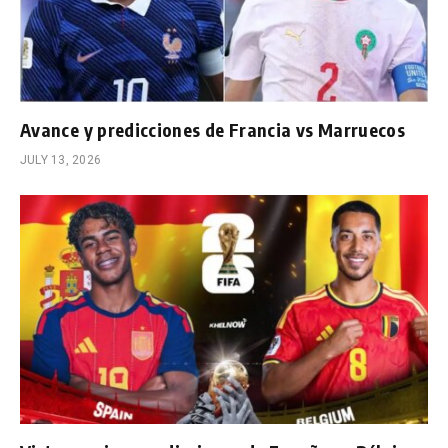
Avance y predicciones de Francia vs Marruecos
JULY 13, 2026