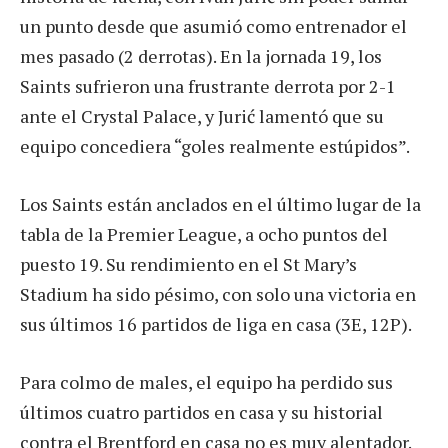
un punto desde que asumió como entrenador el
mes pasado (2 derrotas). En la jornada 19, los
Saints sufrieron una frustrante derrota por 2-1
ante el Crystal Palace, y Jurić lamentó que su
equipo concediera “goles realmente estúpidos”.
Los Saints están anclados en el último lugar de la
tabla de la Premier League, a ocho puntos del
puesto 19. Su rendimiento en el St Mary’s
Stadium ha sido pésimo, con solo una victoria en
sus últimos 16 partidos de liga en casa (3E, 12P).
Para colmo de males, el equipo ha perdido sus
últimos cuatro partidos en casa y su historial
contra el Brentford en casa no es muy alentador.