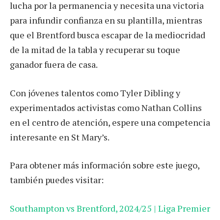
lucha por la permanencia y necesita una victoria
para infundir confianza en su plantilla, mientras
que el Brentford busca escapar de la mediocridad
de la mitad de la tabla y recuperar su toque
ganador fuera de casa.
Con jóvenes talentos como Tyler Dibling y
experimentados activistas como Nathan Collins
en el centro de atención, espere una competencia
interesante en St Mary’s.
Para obtener más información sobre este juego,
también puedes visitar:
Southampton vs Brentford, 2024/25 | Liga Premier