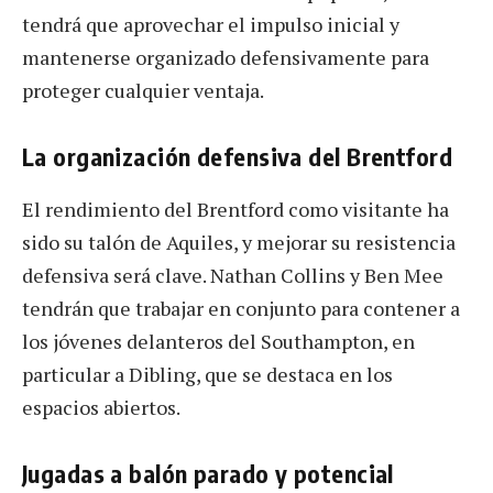
tendrá que aprovechar el impulso inicial y
mantenerse organizado defensivamente para
proteger cualquier ventaja.
La organización defensiva del Brentford
El rendimiento del Brentford como visitante ha
sido su talón de Aquiles, y mejorar su resistencia
defensiva será clave. Nathan Collins y Ben Mee
tendrán que trabajar en conjunto para contener a
los jóvenes delanteros del Southampton, en
particular a Dibling, que se destaca en los
espacios abiertos.
Jugadas a balón parado y potencial