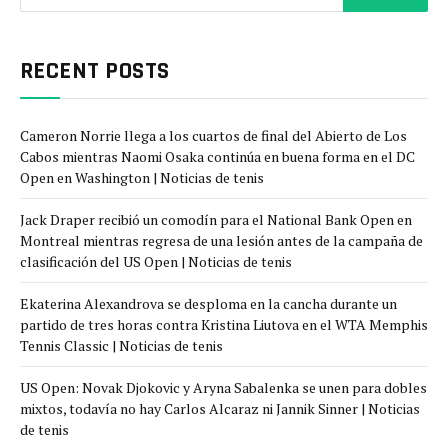
RECENT POSTS
Cameron Norrie llega a los cuartos de final del Abierto de Los
Cabos mientras Naomi Osaka continúa en buena forma en el DC
Open en Washington | Noticias de tenis
Jack Draper recibió un comodín para el National Bank Open en
Montreal mientras regresa de una lesión antes de la campaña de
clasificación del US Open | Noticias de tenis
Ekaterina Alexandrova se desploma en la cancha durante un
partido de tres horas contra Kristina Liutova en el WTA Memphis
Tennis Classic | Noticias de tenis
US Open: Novak Djokovic y Aryna Sabalenka se unen para dobles
mixtos, todavía no hay Carlos Alcaraz ni Jannik Sinner | Noticias
de tenis