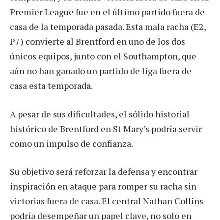
Premier League fue en el último partido fuera de
casa de la temporada pasada. Esta mala racha (E2,
P7) convierte al Brentford en uno de los dos
únicos equipos, junto con el Southampton, que
aún no han ganado un partido de liga fuera de
casa esta temporada.
A pesar de sus dificultades, el sólido historial
histórico de Brentford en St Mary’s podría servir
como un impulso de confianza.
Su objetivo será reforzar la defensa y encontrar
inspiración en ataque para romper su racha sin
victorias fuera de casa. El central Nathan Collins
podría desempeñar un papel clave, no solo en