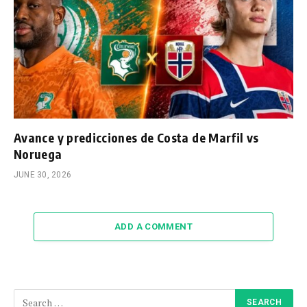
Avance y predicciones de Costa de Marfil vs
Noruega
JUNE 30, 2026
ADD A COMMENT