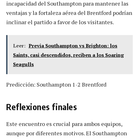
incapacidad del Southampton para mantener las
ventajas y la fortaleza aérea del Brentford podrían
inclinar el partido a favor de los visitantes.
Leer:
Previa Southampton vs Brighton: los
Saints, casi descendidos, reciben a los Soaring
Seagulls
Predicción: Southampton 1-2 Brentford
Reflexiones finales
Este encuentro es crucial para ambos equipos,
aunque por diferentes motivos. El Southampton