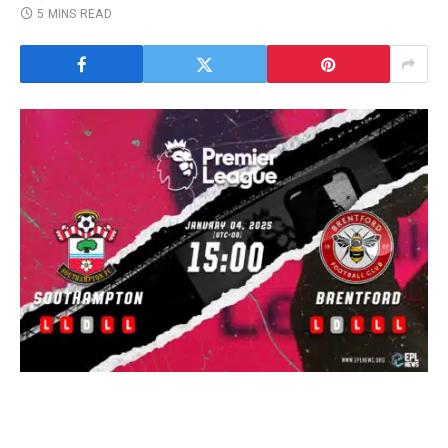
5 MINS READ