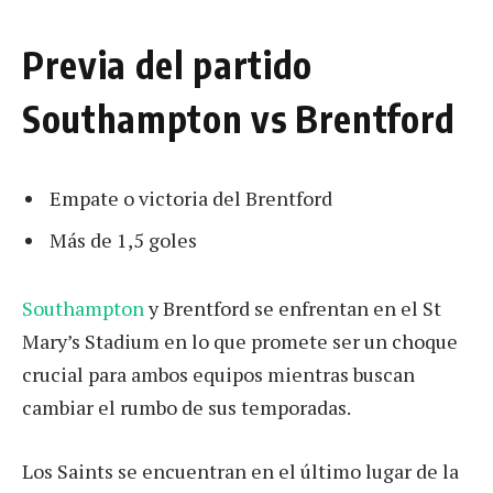
Previa del partido
Southampton vs Brentford
Empate o victoria del Brentford
Más de 1,5 goles
Southampton
y Brentford se enfrentan en el St
Mary’s Stadium en lo que promete ser un choque
crucial para ambos equipos mientras buscan
cambiar el rumbo de sus temporadas.
Los Saints se encuentran en el último lugar de la