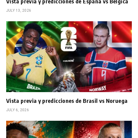
Vista previa y predicciones de España vs Bélgica
JULY 13, 2026
Vista previa y predicciones de Brasil vs Noruega
JULY 6, 2026