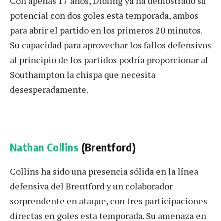
Con apenas 17 años, Dibling ya ha demostrado su
potencial con dos goles esta temporada, ambos
para abrir el partido en los primeros 20 minutos.
Su capacidad para aprovechar los fallos defensivos
al principio de los partidos podría proporcionar al
Southampton la chispa que necesita
desesperadamente.
Nathan Collins
(Brentford)
Collins ha sido una presencia sólida en la línea
defensiva del Brentford y un colaborador
sorprendente en ataque, con tres participaciones
directas en goles esta temporada. Su amenaza en