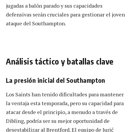
jugadas a balón parado y sus capacidades
defensivas serán cruciales para gestionar el joven
ataque del Southampton.
Análisis táctico y batallas clave
La presión inicial del Southampton
Los Saints han tenido dificultades para mantener
la ventaja esta temporada, pero su capacidad para
atacar desde el principio, a menudo a través de
Dibling, podría ser su mejor oportunidad de
desestabilizar al Brentford. El equipo de Jurić