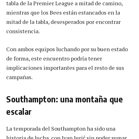
tabla de la Premier League a mitad de camino,
mientras que los Bees están estancados en la
mitad de la tabla, desesperados por encontrar
consistencia.
Con ambos equipos luchando por su buen estado
de forma, este encuentro podría tener
implicaciones importantes para el resto de sus
campañas.
Southampton: una montaña que
escalar
La temporada del Southampton ha sido una
historia de lucha, con Ivan Jurić sin poder sumar