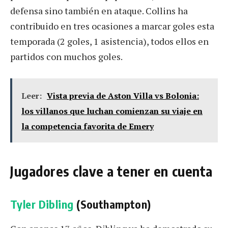
defensa sino también en ataque. Collins ha
contribuido en tres ocasiones a marcar goles esta
temporada (2 goles, 1 asistencia), todos ellos en
partidos con muchos goles.
Leer:
Vista previa de Aston Villa vs Bolonia:
los villanos que luchan comienzan su viaje en
la competencia favorita de Emery
Jugadores clave a tener en cuenta
Tyler Dibling
(Southampton)