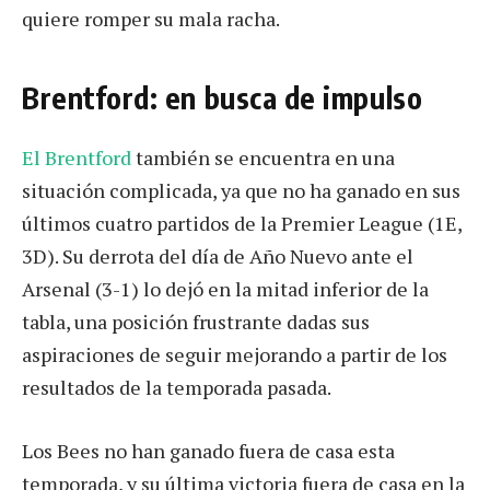
quiere romper su mala racha.
Brentford: en busca de impulso
El Brentford
también se encuentra en una
situación complicada, ya que no ha ganado en sus
últimos cuatro partidos de la Premier League (1E,
3D). Su derrota del día de Año Nuevo ante el
Arsenal (3-1) lo dejó en la mitad inferior de la
tabla, una posición frustrante dadas sus
aspiraciones de seguir mejorando a partir de los
resultados de la temporada pasada.
Los Bees no han ganado fuera de casa esta
temporada, y su última victoria fuera de casa en la