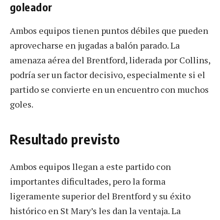
goleador
Ambos equipos tienen puntos débiles que pueden
aprovecharse en jugadas a balón parado. La
amenaza aérea del Brentford, liderada por Collins,
podría ser un factor decisivo, especialmente si el
partido se convierte en un encuentro con muchos
goles.
Resultado previsto
Ambos equipos llegan a este partido con
importantes dificultades, pero la forma
ligeramente superior del Brentford y su éxito
histórico en St Mary’s les dan la ventaja. La