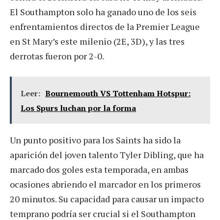
El Southampton solo ha ganado uno de los seis
enfrentamientos directos de la Premier League
en St Mary’s este milenio (2E, 3D), y las tres
derrotas fueron por 2-0.
Leer:
Bournemouth VS Tottenham Hotspur:
Los Spurs luchan por la forma
Un punto positivo para los Saints ha sido la
aparición del joven talento Tyler Dibling, que ha
marcado dos goles esta temporada, en ambas
ocasiones abriendo el marcador en los primeros
20 minutos. Su capacidad para causar un impacto
temprano podría ser crucial si el Southampton