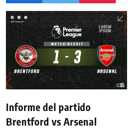
Informe del partido
Brentford vs Arsenal