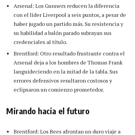
Arsenal: Los Gunners reducen la diferencia
con el líder Liverpool a seis puntos, a pesar de
haber jugado un partido más. Su resistencia y
su habilidad a balón parado subrayan sus
credenciales al título.
Brentford: Otro resultado frustrante contra el
Arsenal deja a los hombres de Thomas Frank
languideciendo en la mitad de la tabla. Sus
errores defensivos resultaron costosos y
eclipsaron un comienzo prometedor.
Mirando hacia el futuro
Brentford: Los Bees afrontan un duro viaje a