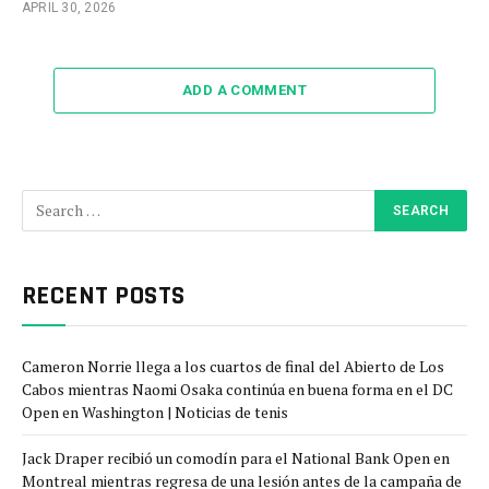
APRIL 30, 2026
ADD A COMMENT
RECENT POSTS
Cameron Norrie llega a los cuartos de final del Abierto de Los
Cabos mientras Naomi Osaka continúa en buena forma en el DC
Open en Washington | Noticias de tenis
Jack Draper recibió un comodín para el National Bank Open en
Montreal mientras regresa de una lesión antes de la campaña de