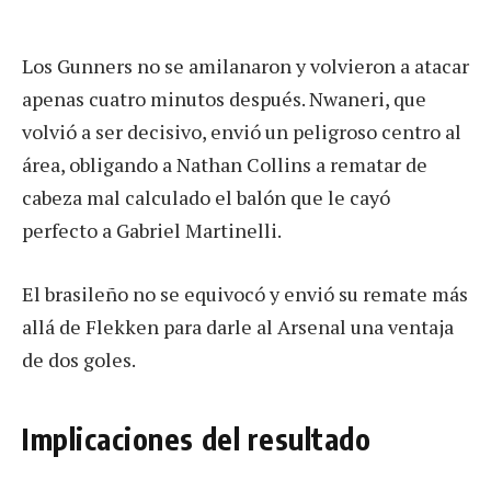
Los Gunners no se amilanaron y volvieron a atacar
apenas cuatro minutos después. Nwaneri, que
volvió a ser decisivo, envió un peligroso centro al
área, obligando a Nathan Collins a rematar de
cabeza mal calculado el balón que le cayó
perfecto a Gabriel Martinelli.
El brasileño no se equivocó y envió su remate más
allá de Flekken para darle al Arsenal una ventaja
de dos goles.
Implicaciones del resultado