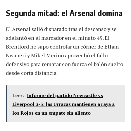
Segunda mitad: el Arsenal domina
El Arsenal salió disparado tras el descanso y se
adelantó en el marcador en el minuto 49. El
Brentford no supo controlar un córner de Ethan
Nwaneri y Mikel Merino aprovechó el fallo
defensivo para rematar con fuerza el balón suelto
desde corta distancia.
Leer:
Informe del partido Newcastle vs
Liverpool 3-3: las Urracas mantienen a raya a
los Rojos en un empate sin aliento