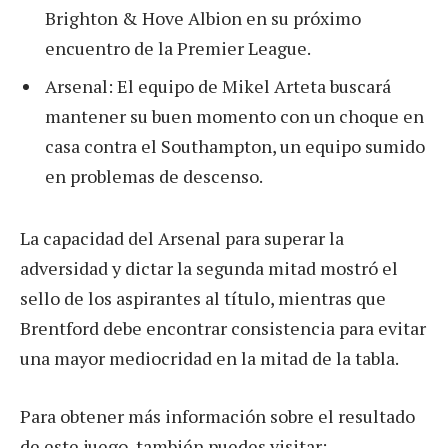
Brighton & Hove Albion en su próximo
encuentro de la Premier League.
Arsenal: El equipo de Mikel Arteta buscará
mantener su buen momento con un choque en
casa contra el Southampton, un equipo sumido
en problemas de descenso.
La capacidad del Arsenal para superar la
adversidad y dictar la segunda mitad mostró el
sello de los aspirantes al título, mientras que
Brentford debe encontrar consistencia para evitar
una mayor mediocridad en la mitad de la tabla.
Para obtener más información sobre el resultado
de este juego, también puedes visitar: