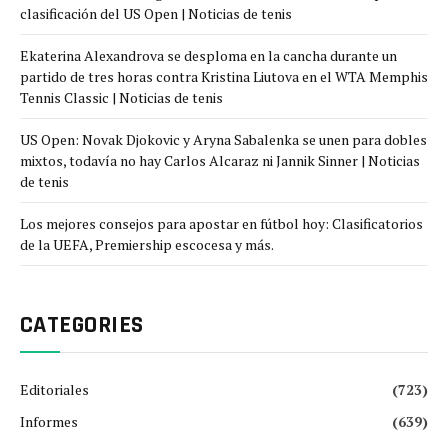
clasificación del US Open | Noticias de tenis
Ekaterina Alexandrova se desploma en la cancha durante un
partido de tres horas contra Kristina Liutova en el WTA Memphis
Tennis Classic | Noticias de tenis
US Open: Novak Djokovic y Aryna Sabalenka se unen para dobles
mixtos, todavía no hay Carlos Alcaraz ni Jannik Sinner | Noticias
de tenis
Los mejores consejos para apostar en fútbol hoy: Clasificatorios
de la UEFA, Premiership escocesa y más.
CATEGORIES
Editoriales
(723)
Informes
(639)