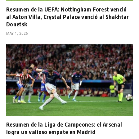
Resumen de la UEFA: Nottingham Forest venció
al Aston Villa, Crystal Palace venció al Shakhtar
Donetsk
MAY 1, 2026
Resumen de la Liga de Campeones: el Arsenal
logra un valioso empate en Madrid