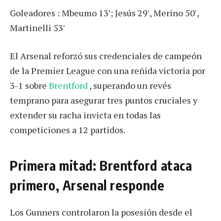
Goleadores : Mbeumo 13′; Jesús 29′, Merino 50′,
Martinelli 53′
El Arsenal reforzó sus credenciales de campeón
de la Premier League con una reñida victoria por
3-1 sobre
Brentford
, superando un revés
temprano para asegurar tres puntos cruciales y
extender su racha invicta en todas las
competiciones a 12 partidos.
Primera mitad: Brentford ataca
primero, Arsenal responde
Los Gunners controlaron la posesión desde el