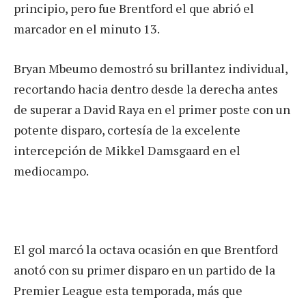
principio, pero fue Brentford el que abrió el
marcador en el minuto 13.
Bryan Mbeumo demostró su brillantez individual,
recortando hacia dentro desde la derecha antes
de superar a David Raya en el primer poste con un
potente disparo, cortesía de la excelente
intercepción de Mikkel Damsgaard en el
mediocampo.
El gol marcó la octava ocasión en que Brentford
anotó con su primer disparo en un partido de la
Premier League esta temporada, más que