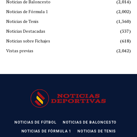
Noticias de Baloncesto
(2,014)
Noticias de Fórmula 1
(2,002)
Noticias de Tenis
(1,360)
Noticias Destacadas
(337)
Noticias sobre Fichajes
(618)
Vistas previas
(2,042)
NOTICIAS DE FÚTBOL
NOTICIAS DE BALONCESTO
NOTICIAS DE FÓRMULA 1
NOTICIAS DE TENIS