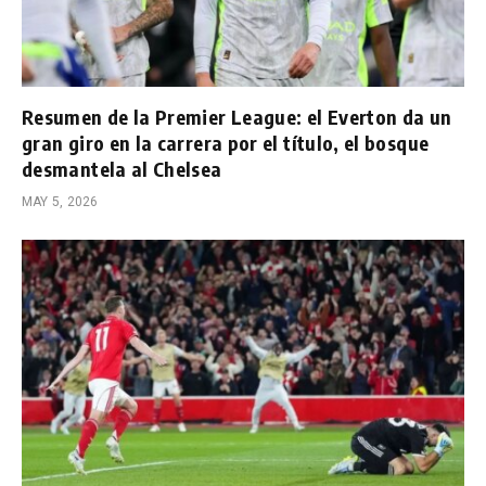
Resumen de la Premier League: el Everton da un
gran giro en la carrera por el título, el bosque
desmantela al Chelsea
MAY 5, 2026