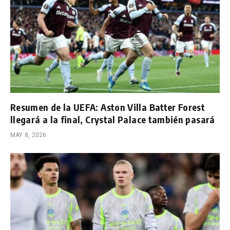
Resumen de la UEFA: Aston Villa Batter Forest
llegará a la final, Crystal Palace también pasará
MAY 8, 2026