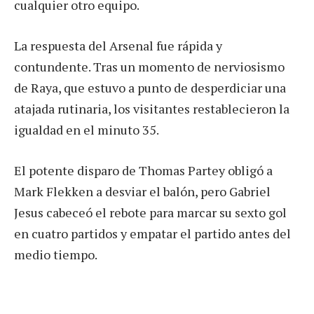
cualquier otro equipo.
La respuesta del Arsenal fue rápida y
contundente. Tras un momento de nerviosismo
de Raya, que estuvo a punto de desperdiciar una
atajada rutinaria, los visitantes restablecieron la
igualdad en el minuto 35.
El potente disparo de Thomas Partey obligó a
Mark Flekken a desviar el balón, pero Gabriel
Jesus cabeceó el rebote para marcar su sexto gol
en cuatro partidos y empatar el partido antes del
medio tiempo.