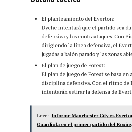
El planteamiento del Everton:
Dyche intentará que el partido sea du
defensiva y los contraataques. Con Pi
dirigiendo la línea defensiva, el Evert
jugadas a balón parado y las zonas abie
El plan de juego de Forest:
El plan de juego de Forest se basa en 
disciplina defensiva. Con el ritmo de
intentarán estirar la defensa de Ever
Leer:
Informe Manchester City vs Everto
Guardiola en el primer partido del Boxin