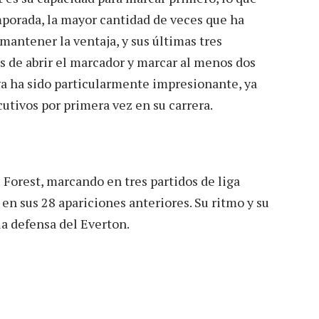
mporada, la mayor cantidad de veces que ha
antener la ventaja, y sus últimas tres
s de abrir el marcador y marcar al menos dos
a ha sido particularmente impresionante, ya
utivos por primera vez en su carrera.
 Forest, marcando en tres partidos de liga
en sus 28 apariciones anteriores. Su ritmo y su
la defensa del Everton.