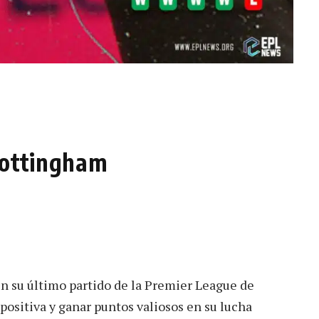
Nottingham
en su último partido de la Premier League de
 positiva y ganar puntos valiosos en su lucha