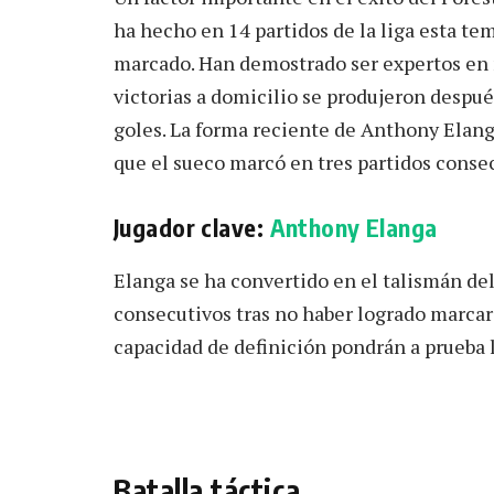
ha hecho en 14 partidos de la liga esta te
marcado. Han demostrado ser expertos en m
victorias a domicilio se produjeron despué
goles. La forma reciente de Anthony Elang
que el sueco marcó en tres partidos consec
Jugador clave:
Anthony Elanga
Elanga se ha convertido en el talismán del
consecutivos tras no haber logrado marcar 
capacidad de definición pondrán a prueba 
Batalla táctica