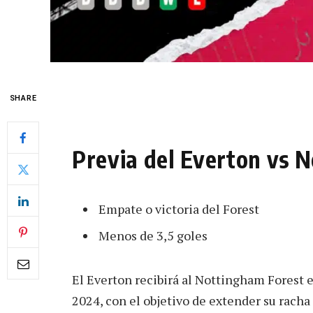
SHARE
Previa del Everton vs 
Empate o victoria del Forest
Menos de 3,5 goles
El Everton recibirá al Nottingham Forest 
2024, con el objetivo de extender su racha