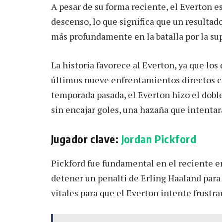
A pesar de su forma reciente, el Everton e
descenso, lo que significa que un resultado
más profundamente en la batalla por la su
La historia favorece al Everton, ya que lo
últimos nueve enfrentamientos directos con
temporada pasada, el Everton hizo el doble
sin encajar goles, una hazaña que intentar
Jugador clave:
Jordan Pickford
Pickford fue fundamental en el reciente e
detener un penalti de Erling Haaland para
vitales para que el Everton intente frustra