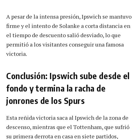
A pesar de la intensa presión, Ipswich se mantuvo
firme y el intento de Solanke a corta distancia en
el tiempo de descuento salió desviado, lo que
permitió a los visitantes conseguir una famosa
victoria.
Conclusión: Ipswich sube desde el
fondo y termina la racha de
jonrones de los Spurs
Esta reñida victoria saca al Ipswich de la zona de
descenso, mientras que el Tottenham, que sufrió
su primera derrota en casa en siete partidos,