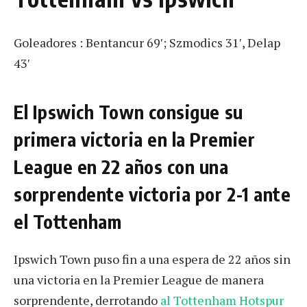
Goleadores : Bentancur 69′; Szmodics 31′, Delap
43′
El Ipswich Town consigue su
primera victoria en la Premier
League en 22 años con una
sorprendente victoria por 2-1 ante
el Tottenham
Ipswich Town puso fin a una espera de 22 años sin
una victoria en la Premier League de manera
sorprendente, derrotando
al Tottenham Hotspur