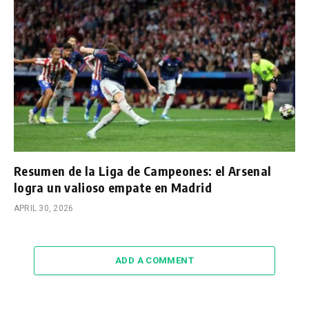
Resumen de la Liga de Campeones: el Arsenal
logra un valioso empate en Madrid
APRIL 30, 2026
ADD A COMMENT