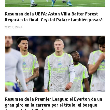
Resumen de la UEFA: Aston Villa Batter Forest
llegará a la final, Crystal Palace también pasará
MAY 8, 2026
Resumen de la Premier League: el Everton da un
gran giro en la carrera por el título, el bosque