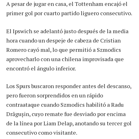
A pesar de jugar en casa, el Tottenham encajó el
primer gol por cuarto partido liguero consecutivo.
El Ipswich se adelantó justo después de la media
hora cuando un despeje de cabeza de Cristian
Romero cayó mal, lo que permitió a Szmodics
aprovecharlo con una chilena improvisada que
encontró el ángulo inferior.
Los Spurs buscaron responder antes del descanso,
pero fueron sorprendidos en un rápido
contraataque cuando Szmodics habilitó a Radu
Drăgușin, cuyo remate fue desviado por encima
de la línea por Liam Delap, anotando su tercer gol
consecutivo como visitante.