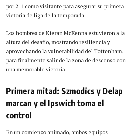
por 2-1 como visitante para asegurar su primera
victoria de liga de la temporada.
Los hombres de Kieran McKenna estuvieron a la
altura del desafío, mostrando resiliencia y
aprovechando la vulnerabilidad del Tottenham,
para finalmente salir de la zona de descenso con
una memorable victoria.
Primera mitad: Szmodics y Delap
marcan y el Ipswich toma el
control
En un comienzo animado, ambos equipos