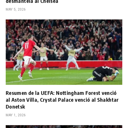
desmantela al Chelsea
MAY 5, 2026
Resumen de la UEFA: Nottingham Forest venció
al Aston Villa, Crystal Palace venció al Shakhtar
Donetsk
MAY 1, 2026