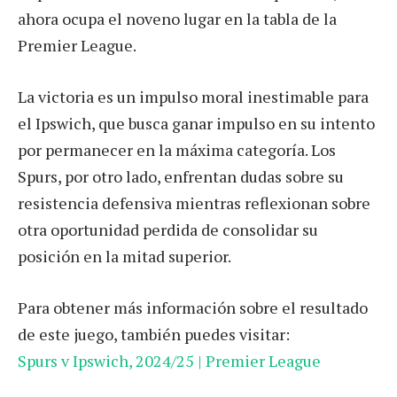
ahora ocupa el noveno lugar en la tabla de la
Premier League.
La victoria es un impulso moral inestimable para
el Ipswich, que busca ganar impulso en su intento
por permanecer en la máxima categoría. Los
Spurs, por otro lado, enfrentan dudas sobre su
resistencia defensiva mientras reflexionan sobre
otra oportunidad perdida de consolidar su
posición en la mitad superior.
Para obtener más información sobre el resultado
de este juego, también puedes visitar:
Spurs v Ipswich, 2024/25 | Premier League