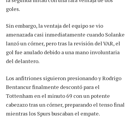
goles.
Sin embargo, la ventaja del equipo se vio
amenazada casi inmediatamente cuando Solanke
lanzó un córner, pero tras la revisión del VAR, el
gol fue anulado debido a una mano involuntaria
del delantero.
Los anfitriones siguieron presionando y Rodrigo
Bentancur finalmente descontó para el
Tottenham en el minuto 69 con un potente
cabezazo tras un córner, preparando el tenso final
mientras los Spurs buscaban el empate.