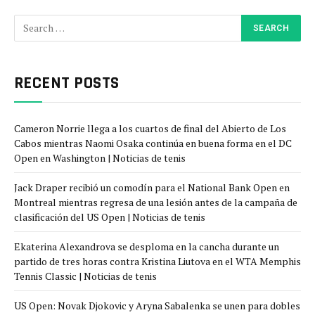
RECENT POSTS
Cameron Norrie llega a los cuartos de final del Abierto de Los
Cabos mientras Naomi Osaka continúa en buena forma en el DC
Open en Washington | Noticias de tenis
Jack Draper recibió un comodín para el National Bank Open en
Montreal mientras regresa de una lesión antes de la campaña de
clasificación del US Open | Noticias de tenis
Ekaterina Alexandrova se desploma en la cancha durante un
partido de tres horas contra Kristina Liutova en el WTA Memphis
Tennis Classic | Noticias de tenis
US Open: Novak Djokovic y Aryna Sabalenka se unen para dobles