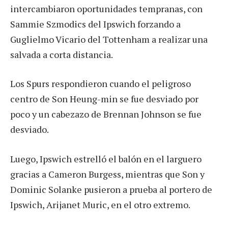
intercambiaron oportunidades tempranas, con
Sammie Szmodics del Ipswich forzando a
Guglielmo Vicario del Tottenham a realizar una
salvada a corta distancia.
Los Spurs respondieron cuando el peligroso
centro de Son Heung-min se fue desviado por
poco y un cabezazo de Brennan Johnson se fue
desviado.
Luego, Ipswich estrelló el balón en el larguero
gracias a Cameron Burgess, mientras que Son y
Dominic Solanke pusieron a prueba al portero de
Ipswich, Arijanet Muric, en el otro extremo.