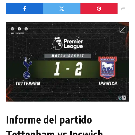
Informe del partido
Tottenham vs Ipswich