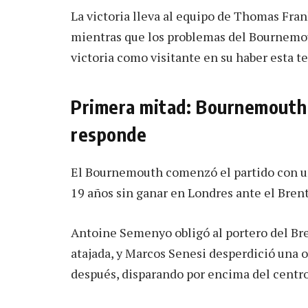
La victoria lleva al equipo de Thomas Fran
mientras que los problemas del Bournemou
victoria como visitante en su haber esta 
Primera mitad: Bournemouth 
responde
El Bournemouth comenzó el partido con una
19 años sin ganar en Londres ante el Brent
Antoine Semenyo obligó al portero del Bre
atajada, y Marcos Senesi desperdició una 
después, disparando por encima del centro