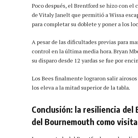
Poco después, el Brentford se hizo con el 
de Vitaly Janelt que permitió a Wissa esca
para completar su doblete y poner a los loc
A pesar de las dificultades previas para m
control en la última media hora. Bryan Mb
su disparo desde 12 yardas se fue por enci
Los Bees finalmente lograron salir airosos 
los eleva a la mitad superior de la tabla.
Conclusión: la resiliencia del
del Bournemouth como visita