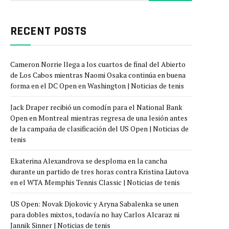
RECENT POSTS
Cameron Norrie llega a los cuartos de final del Abierto
de Los Cabos mientras Naomi Osaka continúa en buena
forma en el DC Open en Washington | Noticias de tenis
Jack Draper recibió un comodín para el National Bank
Open en Montreal mientras regresa de una lesión antes
de la campaña de clasificación del US Open | Noticias de
tenis
Ekaterina Alexandrova se desploma en la cancha
durante un partido de tres horas contra Kristina Liutova
en el WTA Memphis Tennis Classic | Noticias de tenis
US Open: Novak Djokovic y Aryna Sabalenka se unen
para dobles mixtos, todavía no hay Carlos Alcaraz ni
Jannik Sinner | Noticias de tenis