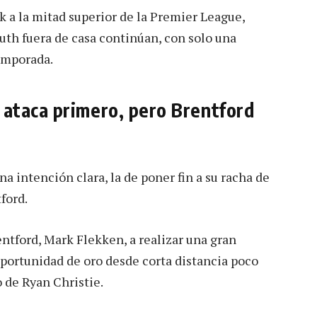
k a la mitad superior de la Premier League,
th fuera de casa continúan, con solo una
temporada.
ataca primero, pero Brentford
 intención clara, la de poner fin a su racha de
ford.
ntford, Mark Flekken, a realizar una gran
oportunidad de oro desde corta distancia poco
 de Ryan Christie.