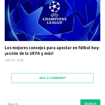
Los mejores consejos para apostar en fútbol hoy:
¡acción de la UEFA y más!
JULY 21, 2026
ADD A COMMENT