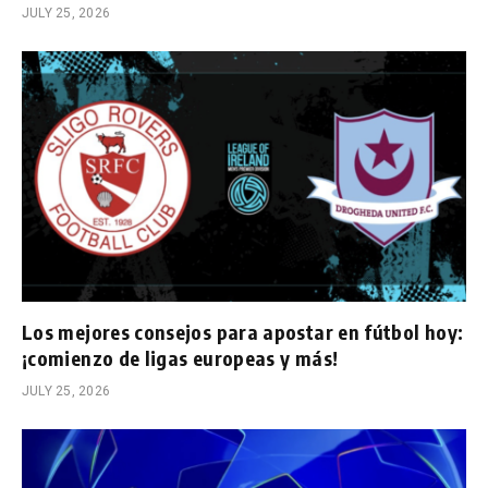
JULY 25, 2026
Los mejores consejos para apostar en fútbol hoy:
¡comienzo de ligas europeas y más!
JULY 25, 2026