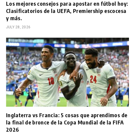
Los mejores consejos para apostar en fútbol hoy:
Clasificatorios de la UEFA, Premiership escocesa
y más.
JULY 28, 2026
Inglaterra vs Francia: 5 cosas que aprendimos de
la final de bronce de la Copa Mundial de la FIFA
2026