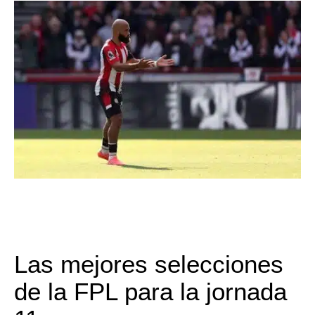
Las mejores selecciones
de la FPL para la jornada