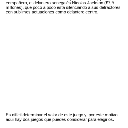
compañero, el delantero senegalés Nicolas Jackson (£7,9
millones), que poco a poco está silenciando a sus detractores
con sublimes actuaciones como delantero centro.
Es difícil determinar el valor de este juego y, por este motivo,
aquí hay dos juegos que puedes considerar para elegirlos.