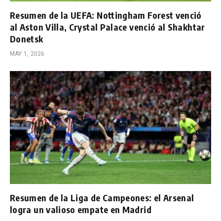
Resumen de la UEFA: Nottingham Forest venció
al Aston Villa, Crystal Palace venció al Shakhtar
Donetsk
MAY 1, 2026
Resumen de la Liga de Campeones: el Arsenal
logra un valioso empate en Madrid