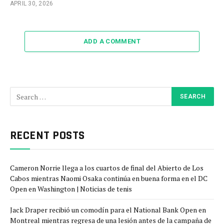
APRIL 30, 2026
ADD A COMMENT
RECENT POSTS
Cameron Norrie llega a los cuartos de final del Abierto de Los
Cabos mientras Naomi Osaka continúa en buena forma en el DC
Open en Washington | Noticias de tenis
Jack Draper recibió un comodín para el National Bank Open en
Montreal mientras regresa de una lesión antes de la campaña de