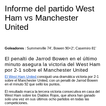
Informe del partido West
Ham vs Manchester
United
Goleadores
: Summerville 74′, Bowen 90+2′; Casemiro 81′
El penalti de Jarrod Bowen en el último
minuto asegura la victoria del West Ham
por 2-1 sobre el Manchester United
El West Ham United
consiguió una dramática victoria por 2-1
sobre el Manchester United, con un penalti de Jarrod Bowen
en el minuto 92 que selló los puntos.
El resultado marca la tercera victoria consecutiva en casa del
West Ham sobre los Diablos Rojos, que ahora han ganado
solo una vez en sus últimos ocho partidos en todas las
competiciones.