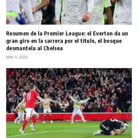
Resumen de la Premier League: el Everton da un
gran giro en la carrera por el título, el bosque
desmantela al Chelsea
MAY 5, 2026