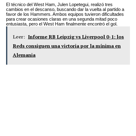
El técnico del West Ham, Julen Lopetegui, realizó tres
cambios en el descanso, buscando dar la vuelta al partido a
favor de los Hammers. Ambos equipos tuvieron dificultades
para crear ocasiones claras en una segunda mitad poco
entusiasta, pero el West Ham finalmente encontró el gol.
Leer:
Informe RB Leipzig vs Liverpool 0-1: los
Reds consiguen una victoria por la mínima en
Alemania