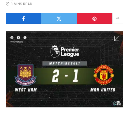
3 MINS READ