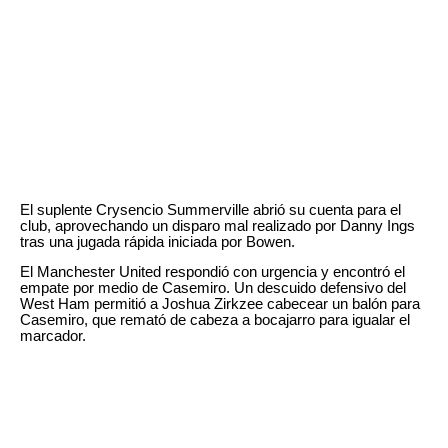
El suplente Crysencio Summerville abrió su cuenta para el
club, aprovechando un disparo mal realizado por Danny Ings
tras una jugada rápida iniciada por Bowen.
El Manchester United respondió con urgencia y encontró el
empate por medio de Casemiro. Un descuido defensivo del
West Ham permitió a Joshua Zirkzee cabecear un balón para
Casemiro, que remató de cabeza a bocajarro para igualar el
marcador.