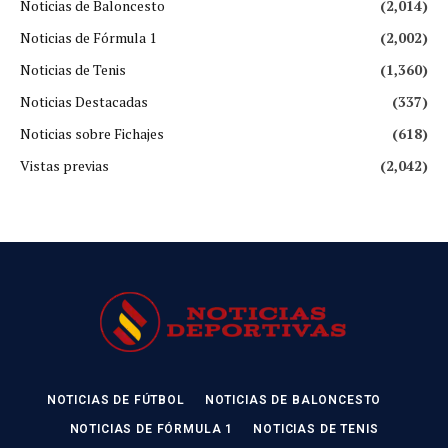
Noticias de Baloncesto
(2,014)
Noticias de Fórmula 1
(2,002)
Noticias de Tenis
(1,360)
Noticias Destacadas
(337)
Noticias sobre Fichajes
(618)
Vistas previas
(2,042)
NOTICIAS DE FÚTBOL
NOTICIAS DE BALONCESTO
NOTICIAS DE FÓRMULA 1
NOTICIAS DE TENIS