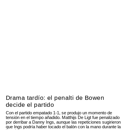
Drama tardío: el penalti de Bowen
decide el partido
Con el partido empatado 1-1, se produjo un momento de
tensión en el tiempo añadido. Matthijs De Ligt fue penalizado
por derribar a Danny Ings, aunque las repeticiones sugirieron
que Ings podría haber tocado el balón con la mano durante la