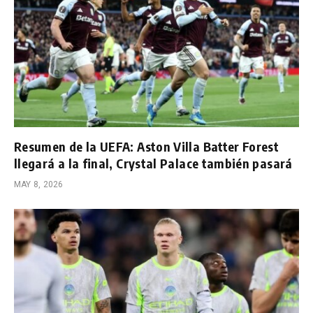
Resumen de la UEFA: Aston Villa Batter Forest
llegará a la final, Crystal Palace también pasará
MAY 8, 2026