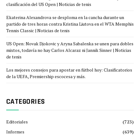
clasificación del US Open | Noticias de tenis
Ekaterina Alexandrova se desploma en la cancha durante un
partido de tres horas contra Kristina Liutova en el WTA Memphis
Tennis Classic | Noticias de tenis
US Open: Novak Djokovic y Aryna Sabalenka se unen para dobles
mixtos, todavía no hay Carlos Alcaraz ni Jannik Sinner | Noticias
de tenis
Los mejores consejos para apostar en fútbol hoy: Clasificatorios
de la UEFA, Premiership escocesa y más.
CATEGORIES
Editoriales
(723)
Informes
(639)