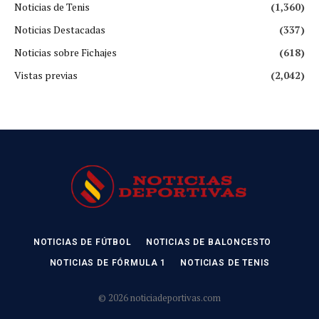
Noticias de Tenis
(1,360)
Noticias Destacadas
(337)
Noticias sobre Fichajes
(618)
Vistas previas
(2,042)
NOTICIAS DE FÚTBOL
NOTICIAS DE BALONCESTO
NOTICIAS DE FÓRMULA 1
NOTICIAS DE TENIS
© 2026 noticiadeportivas.com