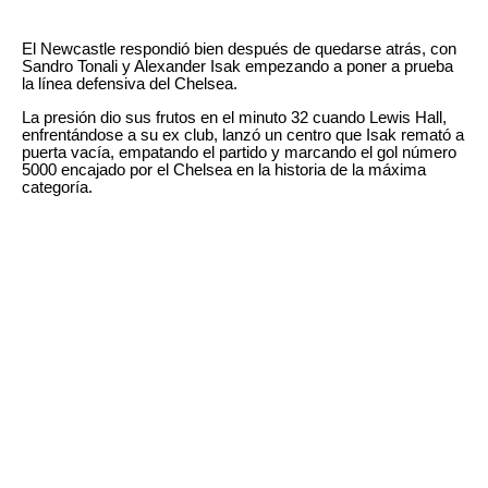
El Newcastle respondió bien después de quedarse atrás, con
Sandro Tonali y Alexander Isak empezando a poner a prueba
la línea defensiva del Chelsea.
La presión dio sus frutos en el minuto 32 cuando Lewis Hall,
enfrentándose a su ex club, lanzó un centro que Isak remató a
puerta vacía, empatando el partido y marcando el gol número
5000 encajado por el Chelsea en la historia de la máxima
categoría.