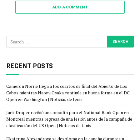
ADD A COMMENT
RECENT POSTS
Cameron Norrie llega a los cuartos de final del Abierto de Los
Cabos mientras Naomi Osaka continúa en buena forma en el DC
Open en Washington | Noticias de tenis
Jack Draper recibió un comodín para el National Bank Open en
Montreal mientras regresa de una lesión antes de la campaña de
clasificación del US Open | Noticias de tenis
Ekaterina Alexandrova se desploma en la cancha durante un