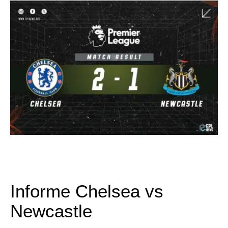
Informe Chelsea vs
Newcastle