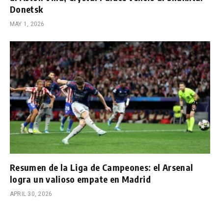
Donetsk
MAY 1, 2026
Resumen de la Liga de Campeones: el Arsenal
logra un valioso empate en Madrid
APRIL 30, 2026