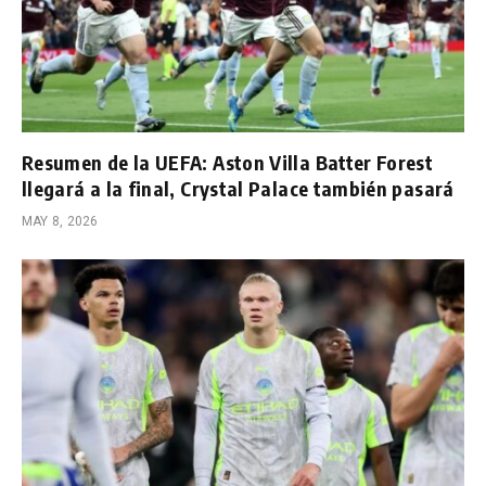
Resumen de la UEFA: Aston Villa Batter Forest
llegará a la final, Crystal Palace también pasará
MAY 8, 2026