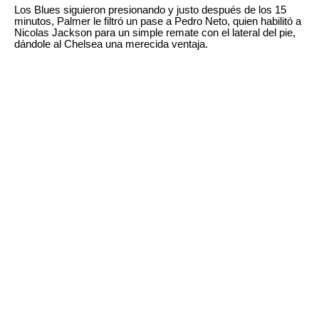
Los Blues siguieron presionando y justo después de los 15
minutos, Palmer le filtró un pase a Pedro Neto, quien habilitó a
Nicolas Jackson para un simple remate con el lateral del pie,
dándole al Chelsea una merecida ventaja.