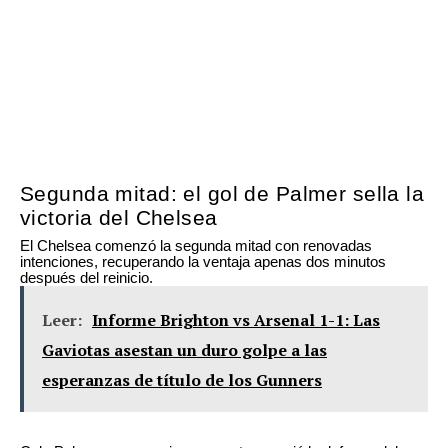
Segunda mitad: el gol de Palmer sella la
victoria del Chelsea
El Chelsea comenzó la segunda mitad con renovadas
intenciones, recuperando la ventaja apenas dos minutos
después del reinicio.
Leer:
Informe Brighton vs Arsenal 1-1: Las
Gaviotas asestan un duro golpe a las
esperanzas de título de los Gunners