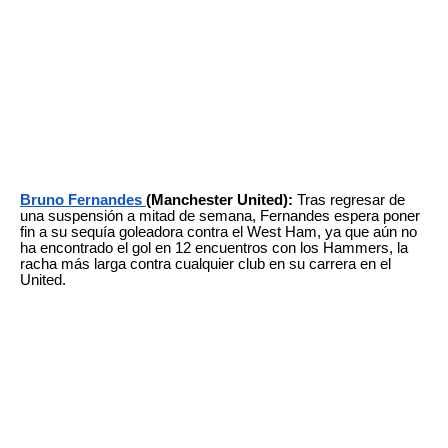
Bruno Fernandes
(Manchester United):
Tras regresar de
una suspensión a mitad de semana, Fernandes espera poner
fin a su sequía goleadora contra el West Ham, ya que aún no
ha encontrado el gol en 12 encuentros con los Hammers, la
racha más larga contra cualquier club en su carrera en el
United.