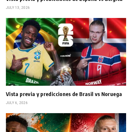
JULY 13, 2026
Vista previa y predicciones de Brasil vs Noruega
JULY 6, 2026