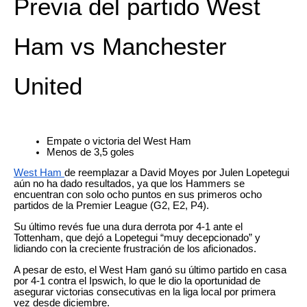
Previa del partido West
Ham vs Manchester
United
Empate o victoria del West Ham
Menos de 3,5 goles
West Ham
de reemplazar a David Moyes por Julen Lopetegui
aún no ha dado resultados, ya que los Hammers se
encuentran con solo ocho puntos en sus primeros ocho
partidos de la Premier League (G2, E2, P4).
Su último revés fue una dura derrota por 4-1 ante el
Tottenham, que dejó a Lopetegui “muy decepcionado” y
lidiando con la creciente frustración de los aficionados.
A pesar de esto, el West Ham ganó su último partido en casa
por 4-1 contra el Ipswich, lo que le dio la oportunidad de
asegurar victorias consecutivas en la liga local por primera
vez desde diciembre.