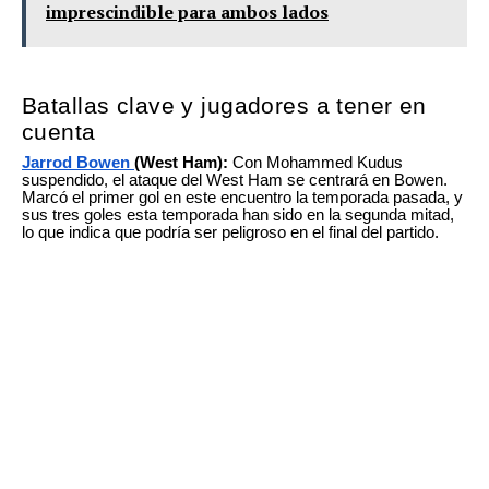
imprescindible para ambos lados
Batallas clave y jugadores a tener en
cuenta
Jarrod Bowen
(West Ham):
Con Mohammed Kudus
suspendido, el ataque del West Ham se centrará en Bowen.
Marcó el primer gol en este encuentro la temporada pasada, y
sus tres goles esta temporada han sido en la segunda mitad,
lo que indica que podría ser peligroso en el final del partido.