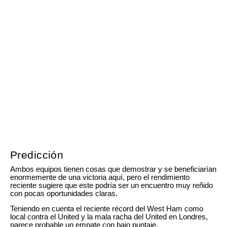
Predicción
Ambos equipos tienen cosas que demostrar y se beneficiarían
enormemente de una victoria aquí, pero el rendimiento
reciente sugiere que este podría ser un encuentro muy reñido
con pocas oportunidades claras.
Teniendo en cuenta el reciente récord del West Ham como
local contra el United y la mala racha del United en Londres,
parece probable un empate con bajo puntaje.