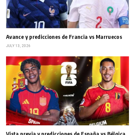
Avance y predicciones de Francia vs Marruecos
JULY 13, 2026
Vista previa y predicciones de España vs Bélgica