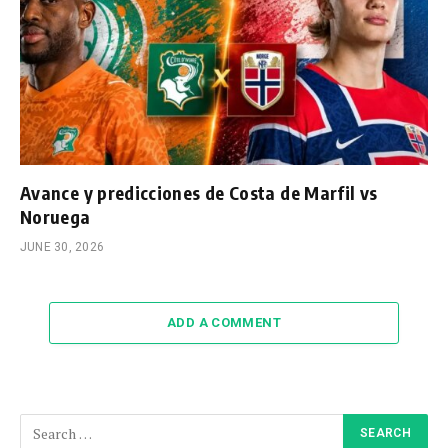
Avance y predicciones de Costa de Marfil vs
Noruega
JUNE 30, 2026
ADD A COMMENT