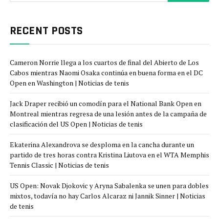
RECENT POSTS
Cameron Norrie llega a los cuartos de final del Abierto de Los
Cabos mientras Naomi Osaka continúa en buena forma en el DC
Open en Washington | Noticias de tenis
Jack Draper recibió un comodín para el National Bank Open en
Montreal mientras regresa de una lesión antes de la campaña de
clasificación del US Open | Noticias de tenis
Ekaterina Alexandrova se desploma en la cancha durante un
partido de tres horas contra Kristina Liutova en el WTA Memphis
Tennis Classic | Noticias de tenis
US Open: Novak Djokovic y Aryna Sabalenka se unen para dobles
mixtos, todavía no hay Carlos Alcaraz ni Jannik Sinner | Noticias
de tenis