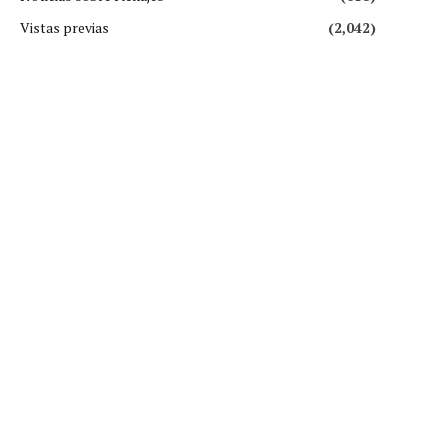
Vistas previas
(2,042)