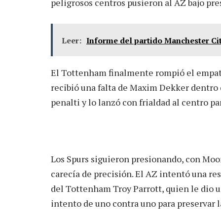
peligrosos centros pusieron al AZ bajo pre
Leer:
Informe del partido Manchester Cit
El Tottenham finalmente rompió el empate
recibió una falta de Maxim Dekker dentro d
penalti y lo lanzó con frialdad al centro pa
Los Spurs siguieron presionando, con Moo
carecía de precisión. El AZ intentó una re
del Tottenham Troy Parrott, quien le dio 
intento de uno contra uno para preservar 