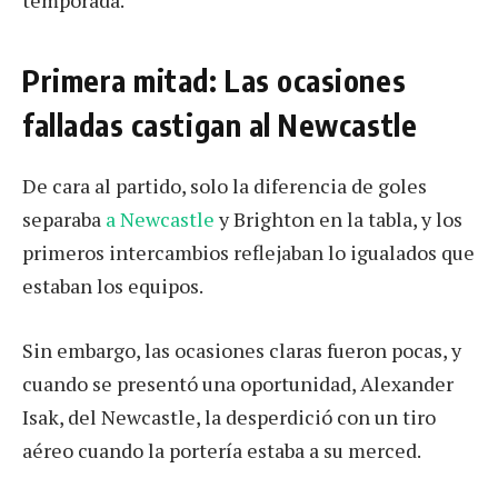
temporada.
Primera mitad: Las ocasiones
falladas castigan al Newcastle
De cara al partido, solo la diferencia de goles
separaba
a Newcastle
y Brighton en la tabla, y los
primeros intercambios reflejaban lo igualados que
estaban los equipos.
Sin embargo, las ocasiones claras fueron pocas, y
cuando se presentó una oportunidad, Alexander
Isak, del Newcastle, la desperdició con un tiro
aéreo cuando la portería estaba a su merced.