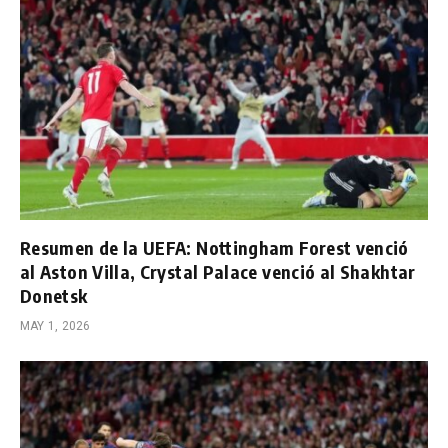
Resumen de la UEFA: Nottingham Forest venció
al Aston Villa, Crystal Palace venció al Shakhtar
Donetsk
MAY 1, 2026