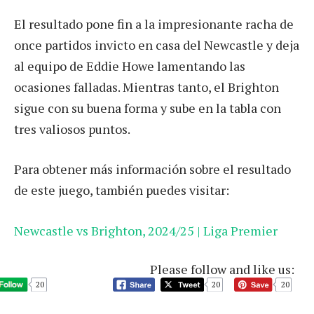
El resultado pone fin a la impresionante racha de
once partidos invicto en casa del Newcastle y deja
al equipo de Eddie Howe lamentando las
ocasiones falladas. Mientras tanto, el Brighton
sigue con su buena forma y sube en la tabla con
tres valiosos puntos.
Para obtener más información sobre el resultado
de este juego, también puedes visitar:
Newcastle vs Brighton, 2024/25 | Liga Premier
Please follow and like us:
20
20
20