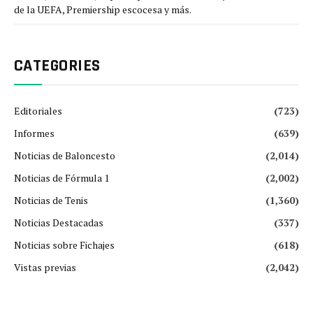
de la UEFA, Premiership escocesa y más.
CATEGORIES
Editoriales
(723)
Informes
(639)
Noticias de Baloncesto
(2,014)
Noticias de Fórmula 1
(2,002)
Noticias de Tenis
(1,360)
Noticias Destacadas
(337)
Noticias sobre Fichajes
(618)
Vistas previas
(2,042)