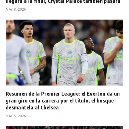
llegará a la final, Crystal Palace también pasará
MAY 8, 2026
Resumen de la Premier League: el Everton da un
gran giro en la carrera por el título, el bosque
desmantela al Chelsea
MAY 5, 2026