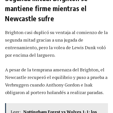
mantiene firme mientras el
Newcastle sufre
Brighton casi duplicó su ventaja al comienzo de la
segunda mitad gracias a una jugada de
entrenamiento, pero la volea de Lewis Dunk voló
por encima del larguero.
A pesar de la temprana amenaza del Brighton, el
Newcastle recuperó el equilibrio y puso a prueba a
Verbruggen cuando Anthony Gordon e Isak
obligaron al portero holandés a realizar paradas.
Leer:
Nottingham Forest vs Wolves 1-1: los