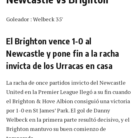
Goleador : Welbeck 35′
El Brighton vence 1-0 al
Newcastle y pone fin a la racha
invicta de los Urracas en casa
La racha de once partidos invicto del Newcastle
United en la Premier League llegó a su fin cuando
el Brighton & Hove Albion consiguió una victoria
por 1-0 en St James’ Park. El gol de Danny
Welbeck en la primera parte resultó decisivo, y el
Brighton mantuvo su buen comienzo de