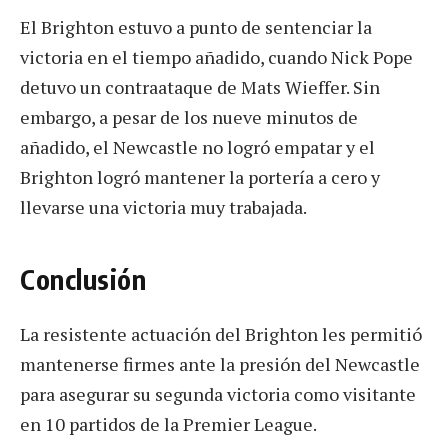
El Brighton estuvo a punto de sentenciar la
victoria en el tiempo añadido, cuando Nick Pope
detuvo un contraataque de Mats Wieffer. Sin
embargo, a pesar de los nueve minutos de
añadido, el Newcastle no logró empatar y el
Brighton logró mantener la portería a cero y
llevarse una victoria muy trabajada.
Conclusión
La resistente actuación del Brighton les permitió
mantenerse firmes ante la presión del Newcastle
para asegurar su segunda victoria como visitante
en 10 partidos de la Premier League.