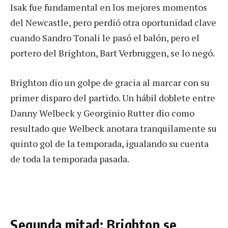
Isak fue fundamental en los mejores momentos
del Newcastle, pero perdió otra oportunidad clave
cuando Sandro Tonali le pasó el balón, pero el
portero del Brighton, Bart Verbruggen, se lo negó.
Brighton dio un golpe de gracia al marcar con su
primer disparo del partido. Un hábil doblete entre
Danny Welbeck y Georginio Rutter dio como
resultado que Welbeck anotara tranquilamente su
quinto gol de la temporada, igualando su cuenta
de toda la temporada pasada.
Segunda mitad: Brighton se