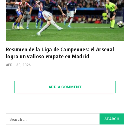
Resumen de la Liga de Campeones: el Arsenal
logra un valioso empate en Madrid
APRIL 30, 2026
ADD A COMMENT