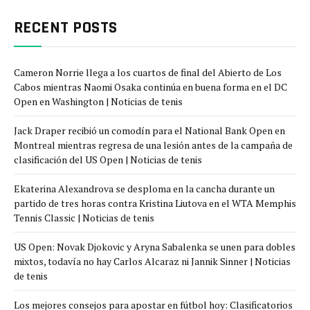
RECENT POSTS
Cameron Norrie llega a los cuartos de final del Abierto de Los
Cabos mientras Naomi Osaka continúa en buena forma en el DC
Open en Washington | Noticias de tenis
Jack Draper recibió un comodín para el National Bank Open en
Montreal mientras regresa de una lesión antes de la campaña de
clasificación del US Open | Noticias de tenis
Ekaterina Alexandrova se desploma en la cancha durante un
partido de tres horas contra Kristina Liutova en el WTA Memphis
Tennis Classic | Noticias de tenis
US Open: Novak Djokovic y Aryna Sabalenka se unen para dobles
mixtos, todavía no hay Carlos Alcaraz ni Jannik Sinner | Noticias
de tenis
Los mejores consejos para apostar en fútbol hoy: Clasificatorios