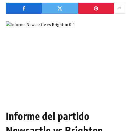
Informe del partido
Newcastle vs Brighton