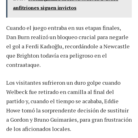
anfitriones siguen invictos
Cuando el juego entraba en sus etapas finales,
Dan Burn realizó un bloqueo crucial para negarle
el gol a Ferdi Kadıoğlu, recordándole a Newcastle
que Brighton todavía era peligroso en el
contraataque.
Los visitantes sufrieron un duro golpe cuando
Welbeck fue retirado en camilla al final del
partido y, cuando el tiempo se acababa, Eddie
Howe tomó la sorprendente decisión de sustituir
a Gordon y Bruno Guimarães, para gran frustración
de los aficionados locales.