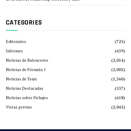
CATEGORIES
Editoriales
(723)
Informes
(639)
Noticias de Baloncesto
(2,014)
Noticias de Fórmula 1
(2,002)
Noticias de Tenis
(1,360)
Noticias Destacadas
(337)
Noticias sobre Fichajes
(618)
Vistas previas
(2,042)