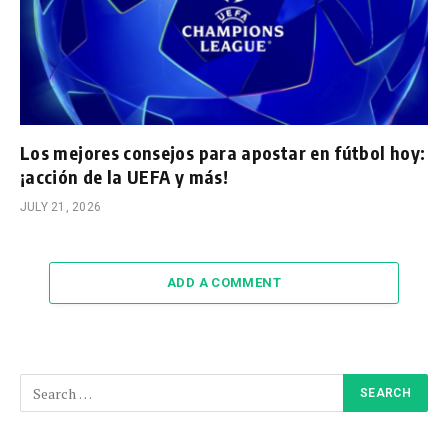
Los mejores consejos para apostar en fútbol hoy:
¡acción de la UEFA y más!
JULY 21, 2026
ADD A COMMENT