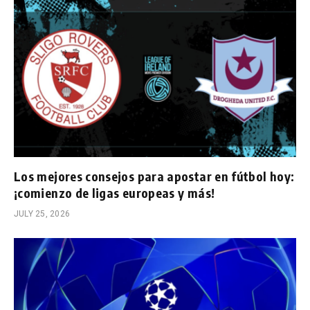
Los mejores consejos para apostar en fútbol hoy:
¡comienzo de ligas europeas y más!
JULY 25, 2026