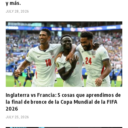
y más.
JULY 28, 2026
Inglaterra vs Francia: 5 cosas que aprendimos de
la final de bronce de la Copa Mundial de la FIFA
2026
JULY 25, 2026