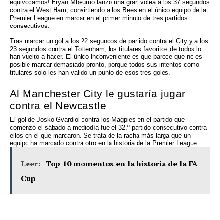
equivocamos! Bryan Mbeumo lanzó una gran volea a los 37 segundos
contra el West Ham, convirtiendo a los Bees en el único equipo de la
Premier League en marcar en el primer minuto de tres partidos
consecutivos.
Tras marcar un gol a los 22 segundos de partido contra el City y a los
23 segundos contra el Tottenham, los titulares favoritos de todos lo
han vuelto a hacer. El único inconveniente es que parece que no es
posible marcar demasiado pronto, porque todos sus intentos como
titulares solo les han valido un punto de esos tres goles.
Al Manchester City le gustaría jugar
contra el Newcastle
El gol de Josko Gvardiol contra los Magpies en el partido que
comenzó el sábado a mediodía fue el 32.º partido consecutivo contra
ellos en el que marcaron. Se trata de la racha más larga que un
equipo ha marcado contra otro en la historia de la Premier League.
Leer:
Top 10 momentos en la historia de la FA
Cup