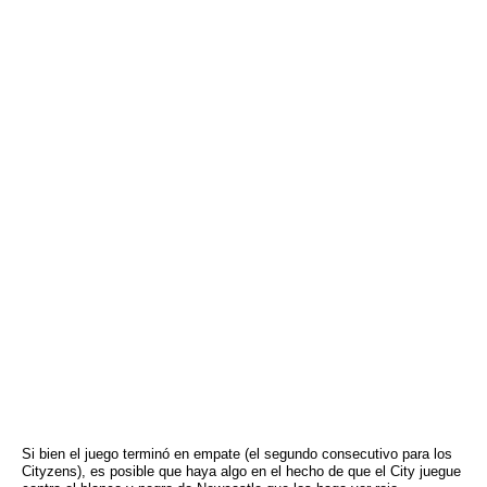
Si bien el juego terminó en empate (el segundo consecutivo para los
Cityzens), es posible que haya algo en el hecho de que el City juegue