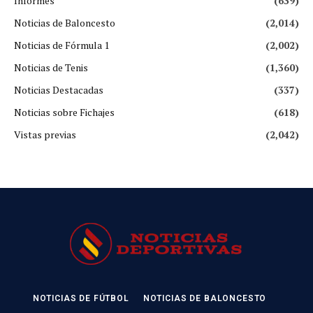
Informes
(639)
Noticias de Baloncesto
(2,014)
Noticias de Fórmula 1
(2,002)
Noticias de Tenis
(1,360)
Noticias Destacadas
(337)
Noticias sobre Fichajes
(618)
Vistas previas
(2,042)
NOTICIAS DE FÚTBOL
NOTICIAS DE BALONCESTO