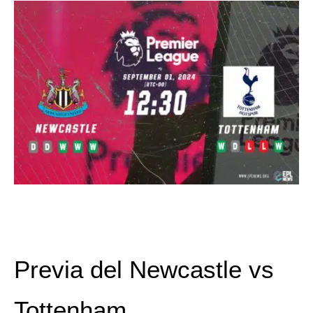
Previa del Newcastle vs
Tottenham