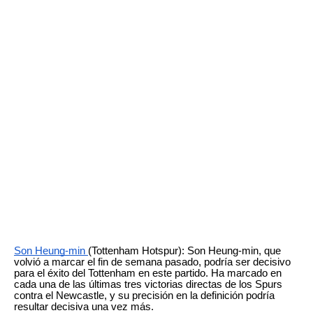
Son Heung-min
(Tottenham Hotspur): Son Heung-min, que
volvió a marcar el fin de semana pasado, podría ser decisivo
para el éxito del Tottenham en este partido. Ha marcado en
cada una de las últimas tres victorias directas de los Spurs
contra el Newcastle, y su precisión en la definición podría
resultar decisiva una vez más.