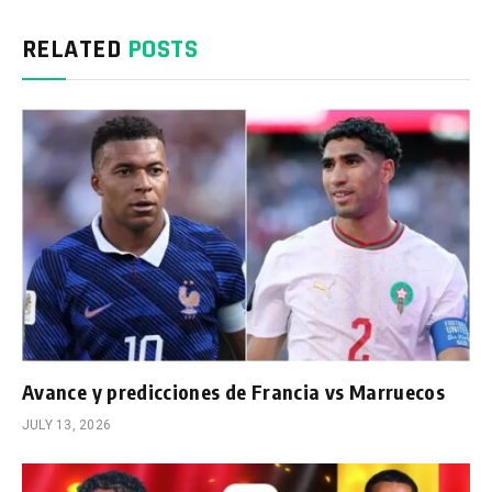
RELATED
POSTS
Avance y predicciones de Francia vs Marruecos
JULY 13, 2026