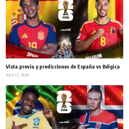
Vista previa y predicciones de España vs Bélgica
JULY 13, 2026