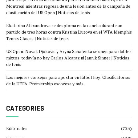
Montreal mientras regresa de una lesión antes de la campaña de
clasificación del US Open | Noticias de tenis
Ekaterina Alexandrova se desploma en la cancha durante un
partido de tres horas contra Kristina Liutova en el WTA Memphis
Tennis Classic | Noticias de tenis
US Open: Novak Djokovic y Aryna Sabalenka se unen para dobles
mixtos, todavía no hay Carlos Alcaraz ni Jannik Sinner | Noticias
de tenis
Los mejores consejos para apostar en fútbol hoy: Clasificatorios
de la UEFA, Premiership escocesa y más.
CATEGORIES
Editoriales
(723)