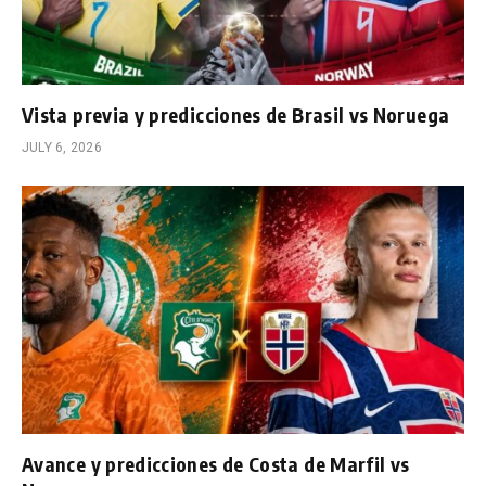
Vista previa y predicciones de Brasil vs Noruega
JULY 6, 2026
Avance y predicciones de Costa de Marfil vs