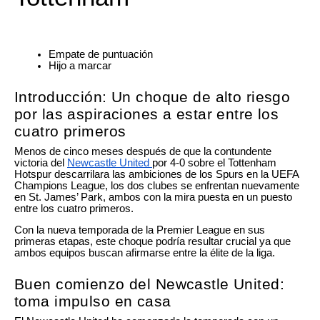
Empate de puntuación
Hijo a marcar
Introducción: Un choque de alto riesgo
por las aspiraciones a estar entre los
cuatro primeros
Menos de cinco meses después de que la contundente
victoria del
Newcastle United
por 4-0 sobre el Tottenham
Hotspur descarrilara las ambiciones de los Spurs en la UEFA
Champions League, los dos clubes se enfrentan nuevamente
en St. James’ Park, ambos con la mira puesta en un puesto
entre los cuatro primeros.
Con la nueva temporada de la Premier League en sus
primeras etapas, este choque podría resultar crucial ya que
ambos equipos buscan afirmarse entre la élite de la liga.
Buen comienzo del Newcastle United:
toma impulso en casa