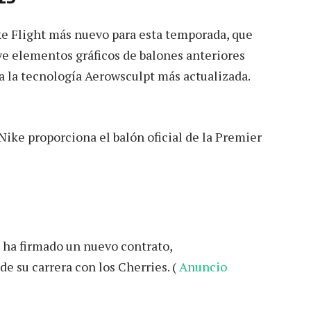
ke Flight más nuevo para esta temporada, que
luye elementos gráficos de balones anteriores
 la tecnología Aerowsculpt más actualizada.
ike proporciona el balón oficial de la Premier
 ha firmado un nuevo contrato,
 su carrera con los Cherries. (
Anuncio