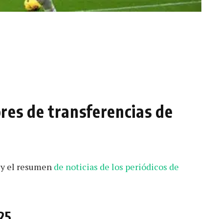
res de transferencias de
L y el resumen
de noticias de los periódicos de
25