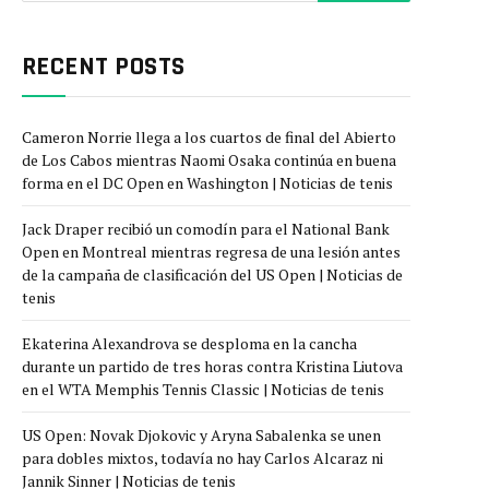
RECENT POSTS
Cameron Norrie llega a los cuartos de final del Abierto
de Los Cabos mientras Naomi Osaka continúa en buena
forma en el DC Open en Washington | Noticias de tenis
Jack Draper recibió un comodín para el National Bank
Open en Montreal mientras regresa de una lesión antes
de la campaña de clasificación del US Open | Noticias de
tenis
Ekaterina Alexandrova se desploma en la cancha
durante un partido de tres horas contra Kristina Liutova
en el WTA Memphis Tennis Classic | Noticias de tenis
US Open: Novak Djokovic y Aryna Sabalenka se unen
para dobles mixtos, todavía no hay Carlos Alcaraz ni
Jannik Sinner | Noticias de tenis