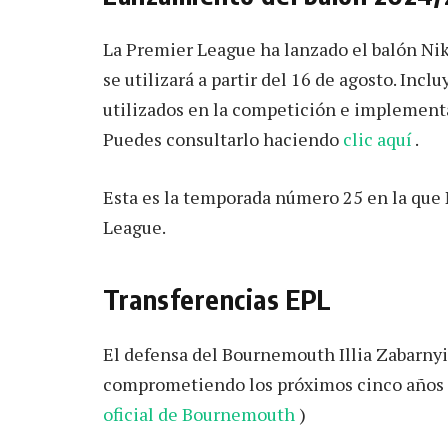
La Premier League ha lanzado el balón Ni
se utilizará a partir del 16 de agosto. Inc
utilizados en la competición e implementa
Puedes consultarlo haciendo
clic aquí
.
Esta es la temporada número 25 en la que N
League.
Transferencias EPL
El defensa del Bournemouth Illia Zabarnyi
comprometiendo los próximos cinco años de
oficial de Bournemouth
)