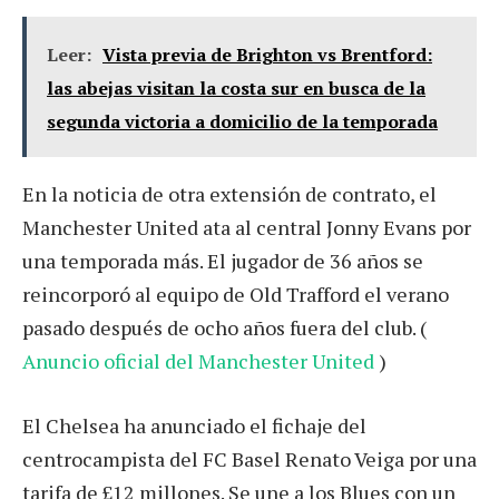
Leer:
Vista previa de Brighton vs Brentford:
las abejas visitan la costa sur en busca de la
segunda victoria a domicilio de la temporada
En la noticia de otra extensión de contrato, el
Manchester United ata al central Jonny Evans por
una temporada más. El jugador de 36 años se
reincorporó al equipo de Old Trafford el verano
pasado después de ocho años fuera del club. (
Anuncio oficial del Manchester United
)
El Chelsea ha anunciado el fichaje del
centrocampista del FC Basel Renato Veiga por una
tarifa de £12 millones. Se une a los Blues con un