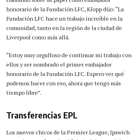
honorario de la Fundación LFC, Klopp dijo: “La
Fundación LFC hace un trabajo increíble en la
comunidad, tanto en la región de la ciudad de
Liverpool como más allá.
“Estoy muy orgulloso de continuar mi trabajo con
ellos y ser nombrado el primer embajador
honorario de la Fundación LFC. Espero ver qué
podemos hacer con eso, ahora que tengo más
tiempo libre”.
Transferencias EPL
Los nuevos chicos de la Premier League, Ipswich