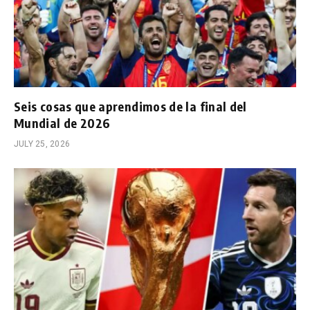
Seis cosas que aprendimos de la final del
Mundial de 2026
JULY 25, 2026