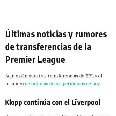
Últimas noticias y rumores
de transferencias de la
Premier League
Aquí están nuestras transferencias de EPL y el
resumen
de noticias de los periódicos de hoy.
Klopp continúa con el Liverpool