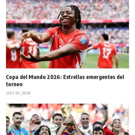
Copa del Mundo 2026: Estrellas emergentes del
torneo
JULY 25, 2026