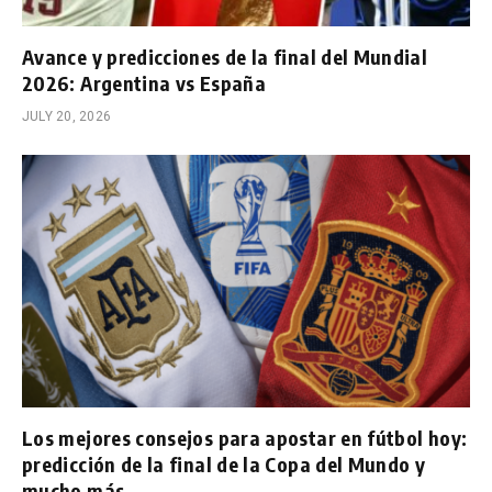
Avance y predicciones de la final del Mundial
2026: Argentina vs España
JULY 20, 2026
Los mejores consejos para apostar en fútbol hoy:
predicción de la final de la Copa del Mundo y
mucho más.