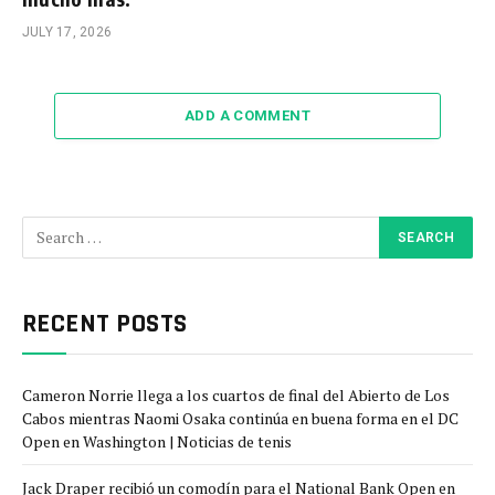
JULY 17, 2026
ADD A COMMENT
RECENT POSTS
Cameron Norrie llega a los cuartos de final del Abierto de Los
Cabos mientras Naomi Osaka continúa en buena forma en el DC
Open en Washington | Noticias de tenis
Jack Draper recibió un comodín para el National Bank Open en