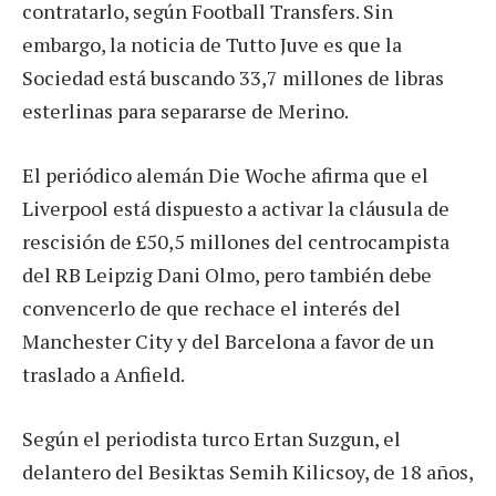
contratarlo, según Football Transfers. Sin
embargo, la noticia de Tutto Juve es que la
Sociedad está buscando 33,7 millones de libras
esterlinas para separarse de Merino.
El periódico alemán Die Woche afirma que el
Liverpool está dispuesto a activar la cláusula de
rescisión de £50,5 millones del centrocampista
del RB Leipzig Dani Olmo, pero también debe
convencerlo de que rechace el interés del
Manchester City y del Barcelona a favor de un
traslado a Anfield.
Según el periodista turco Ertan Suzgun, el
delantero del Besiktas Semih Kilicsoy, de 18 años,