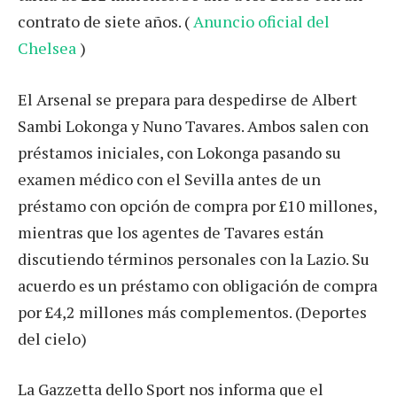
contrato de siete años. (
Anuncio oficial del
Chelsea
)
El Arsenal se prepara para despedirse de Albert
Sambi Lokonga y Nuno Tavares. Ambos salen con
préstamos iniciales, con Lokonga pasando su
examen médico con el Sevilla antes de un
préstamo con opción de compra por £10 millones,
mientras que los agentes de Tavares están
discutiendo términos personales con la Lazio. Su
acuerdo es un préstamo con obligación de compra
por £4,2 millones más complementos. (Deportes
del cielo)
La Gazzetta dello Sport nos informa que el