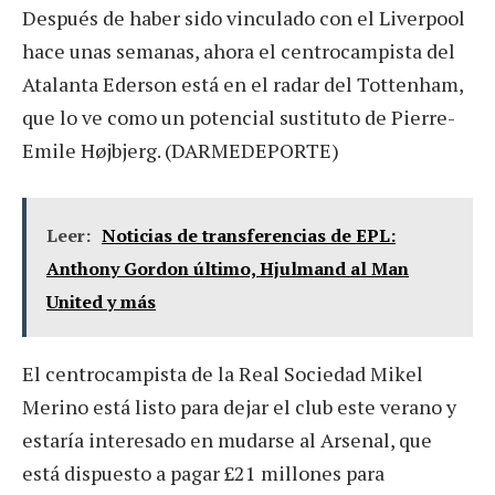
Después de haber sido vinculado con el Liverpool
hace unas semanas, ahora el centrocampista del
Atalanta Ederson está en el radar del Tottenham,
que lo ve como un potencial sustituto de Pierre-
Emile Højbjerg. (DARMEDEPORTE)
Leer:
Noticias de transferencias de EPL:
Anthony Gordon último, Hjulmand al Man
United y más
El centrocampista de la Real Sociedad Mikel
Merino está listo para dejar el club este verano y
estaría interesado en mudarse al Arsenal, que
está dispuesto a pagar £21 millones para