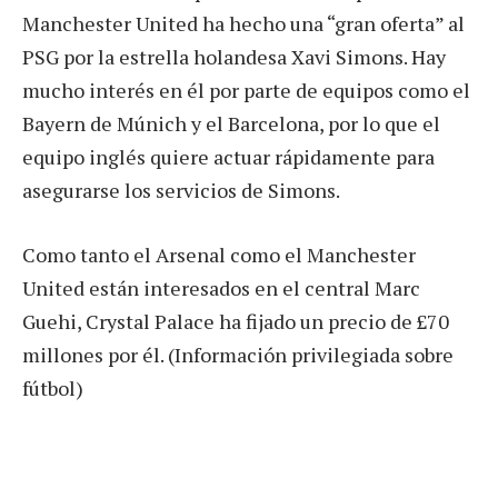
Manchester United ha hecho una “gran oferta” al
PSG por la estrella holandesa Xavi Simons. Hay
mucho interés en él por parte de equipos como el
Bayern de Múnich y el Barcelona, por lo que el
equipo inglés quiere actuar rápidamente para
asegurarse los servicios de Simons.
Como tanto el Arsenal como el Manchester
United están interesados en el central Marc
Guehi, Crystal Palace ha fijado un precio de £70
millones por él. (Información privilegiada sobre
fútbol)