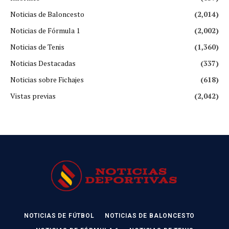
Noticias de Baloncesto
(2,014)
Noticias de Fórmula 1
(2,002)
Noticias de Tenis
(1,360)
Noticias Destacadas
(337)
Noticias sobre Fichajes
(618)
Vistas previas
(2,042)
NOTICIAS DE FÚTBOL
NOTICIAS DE BALONCESTO