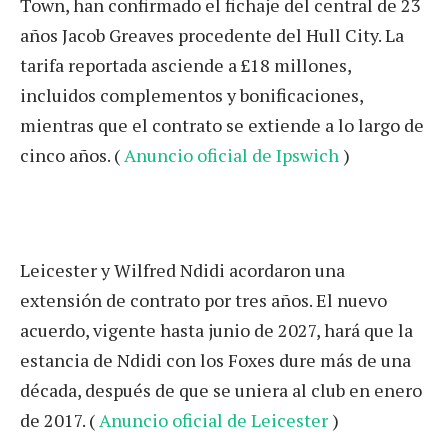
Town, han confirmado el fichaje del central de 23
años Jacob Greaves procedente del Hull City. La
tarifa reportada asciende a £18 millones,
incluidos complementos y bonificaciones,
mientras que el contrato se extiende a lo largo de
cinco años. (
Anuncio oficial de Ipswich
)
Leicester y Wilfred Ndidi acordaron una
extensión de contrato por tres años. El nuevo
acuerdo, vigente hasta junio de 2027, hará que la
estancia de Ndidi con los Foxes dure más de una
década, después de que se uniera al club en enero
de 2017. (
Anuncio oficial de Leicester
)