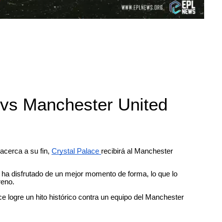
 vs Manchester United
acerca a su fin,
Crystal Palace
recibirá al Manchester
e ha disfrutado de un mejor momento de forma, lo que lo
reno.
e logre un hito histórico contra un equipo del Manchester