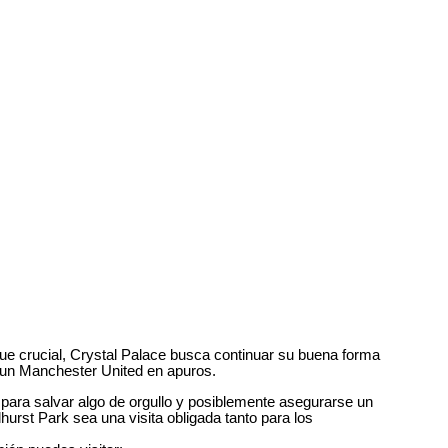
e crucial, Crystal Palace busca continuar su buena forma
e un Manchester United en apuros.
 para salvar algo de orgullo y posiblemente asegurarse un
hurst Park sea una visita obligada tanto para los