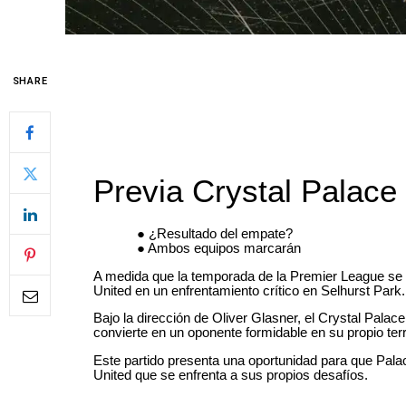
SHARE
Previa Crystal Palace
¿Resultado del empate?
Ambos equipos marcarán
A medida que la temporada de la Premier League se 
United en un enfrentamiento crítico en Selhurst Park.
Bajo la dirección de Oliver Glasner, el Crystal Palac
convierte en un oponente formidable en su propio ter
Este partido presenta una oportunidad para que Palac
United que se enfrenta a sus propios desafíos.