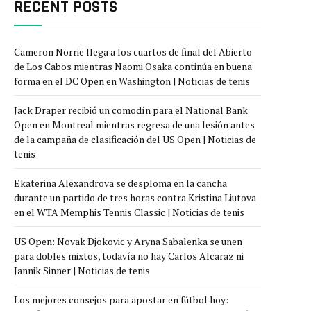
RECENT POSTS
Cameron Norrie llega a los cuartos de final del Abierto
de Los Cabos mientras Naomi Osaka continúa en buena
forma en el DC Open en Washington | Noticias de tenis
Jack Draper recibió un comodín para el National Bank
Open en Montreal mientras regresa de una lesión antes
de la campaña de clasificación del US Open | Noticias de
tenis
Ekaterina Alexandrova se desploma en la cancha
durante un partido de tres horas contra Kristina Liutova
en el WTA Memphis Tennis Classic | Noticias de tenis
US Open: Novak Djokovic y Aryna Sabalenka se unen
para dobles mixtos, todavía no hay Carlos Alcaraz ni
Jannik Sinner | Noticias de tenis
Los mejores consejos para apostar en fútbol hoy: