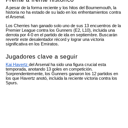
A pesar de la forma reciente y los hitos del Bournemouth, la
historia no ha estado de su lado en los enfrentamientos contra
el Arsenal.
Los Cherries han ganado solo uno de sus 13 encuentros de la
Premier League contra los Gunners (E2, L10), incluida una
derrota por 4-0 en el partido de ida en septiembre. Buscarán
revertir este desalentador récord y lograr una victoria
significativa en los Emiratos.
Jugadores clave a seguir
Kai Havertz
del Arsenal ha sido una figura crucial esta
temporada, anotando 13 goles en competición.
Sorprendentemente, los Gunners ganaron los 12 partidos en
los que Havertz anotó, incluida la reciente victoria contra los
Spurs.