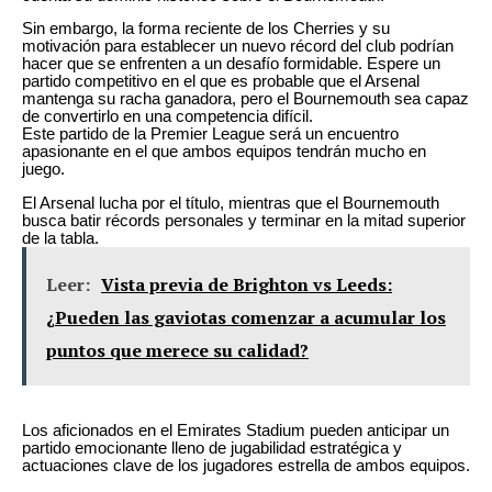
Sin embargo, la forma reciente de los Cherries y su
motivación para establecer un nuevo récord del club podrían
hacer que se enfrenten a un desafío formidable. Espere un
partido competitivo en el que es probable que el Arsenal
mantenga su racha ganadora, pero el Bournemouth sea capaz
de convertirlo en una competencia difícil.
Este partido de la Premier League será un encuentro
apasionante en el que ambos equipos tendrán mucho en
juego.
El Arsenal lucha por el título, mientras que el Bournemouth
busca batir récords personales y terminar en la mitad superior
de la tabla.
Leer:
Vista previa de Brighton vs Leeds:
¿Pueden las gaviotas comenzar a acumular los
puntos que merece su calidad?
Los aficionados en el Emirates Stadium pueden anticipar un
partido emocionante lleno de jugabilidad estratégica y
actuaciones clave de los jugadores estrella de ambos equipos.