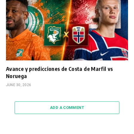
Avance y predicciones de Costa de Marfil vs
Noruega
JUNE 30, 2026
ADD A COMMENT