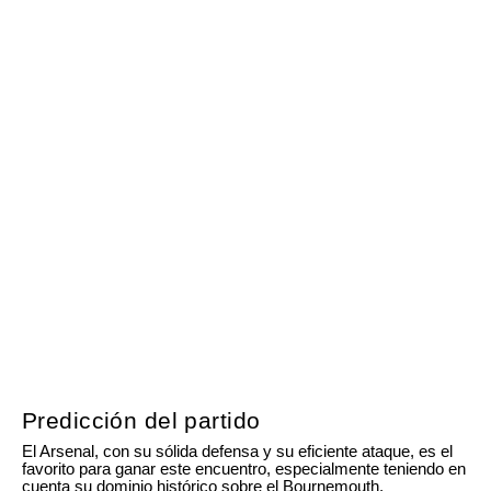
Predicción del partido
El Arsenal, con su sólida defensa y su eficiente ataque, es el
favorito para ganar este encuentro, especialmente teniendo en
cuenta su dominio histórico sobre el Bournemouth.