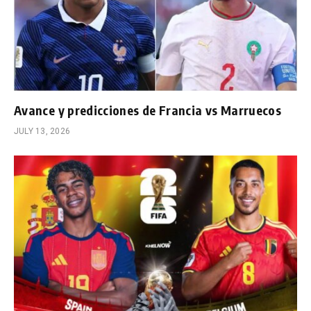
Avance y predicciones de Francia vs Marruecos
JULY 13, 2026