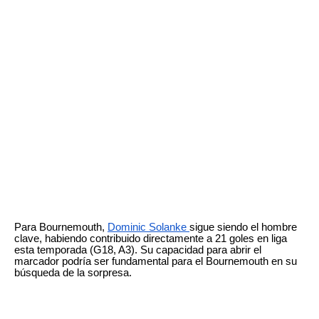
Para Bournemouth,
Dominic Solanke
sigue siendo el hombre
clave, habiendo contribuido directamente a 21 goles en liga
esta temporada (G18, A3). Su capacidad para abrir el
marcador podría ser fundamental para el Bournemouth en su
búsqueda de la sorpresa.