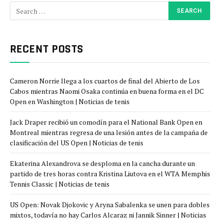
RECENT POSTS
Cameron Norrie llega a los cuartos de final del Abierto de Los
Cabos mientras Naomi Osaka continúa en buena forma en el DC
Open en Washington | Noticias de tenis
Jack Draper recibió un comodín para el National Bank Open en
Montreal mientras regresa de una lesión antes de la campaña de
clasificación del US Open | Noticias de tenis
Ekaterina Alexandrova se desploma en la cancha durante un
partido de tres horas contra Kristina Liutova en el WTA Memphis
Tennis Classic | Noticias de tenis
US Open: Novak Djokovic y Aryna Sabalenka se unen para dobles
mixtos, todavía no hay Carlos Alcaraz ni Jannik Sinner | Noticias