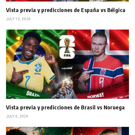
Vista previa y predicciones de España vs Bélgica
JULY 13, 2026
Vista previa y predicciones de Brasil vs Noruega
JULY 6, 2026