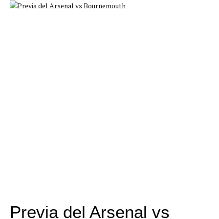
Previa del Arsenal vs