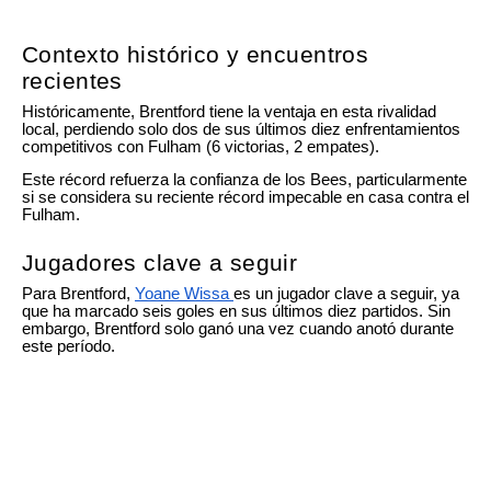
Contexto histórico y encuentros
recientes
Históricamente, Brentford tiene la ventaja en esta rivalidad
local, perdiendo solo dos de sus últimos diez enfrentamientos
competitivos con Fulham (6 victorias, 2 empates).
Este récord refuerza la confianza de los Bees, particularmente
si se considera su reciente récord impecable en casa contra el
Fulham.
Jugadores clave a seguir
Para Brentford,
Yoane Wissa
es un jugador clave a seguir, ya
que ha marcado seis goles en sus últimos diez partidos. Sin
embargo, Brentford solo ganó una vez cuando anotó durante
este período.