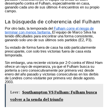
desempeño contra el Fulham, especialmente en casa,
ganando cada uno de sus últimos 4 encuentros en su propio
campo.
La búsqueda de coherencia del Fulham
Por otro lado, la temporada del
Fulham corre el riesgo de
terminar con menos fanfarria.
El equipo de Marco Silva ha
tenido dificultades para encontrar una forma consistente,
ganando solo uno de sus últimos seis partidos (E2, P3).
Su estado de forma fuera de casa ha sido particularmente
preocupante, con solo tres victorias fuera de casa esta
temporada.
Sin embargo, una reciente victoria por 2-0 contra el West Ham
ofrece un rayo de esperanza, ya que el Fulham busca su
portería a cero consecutivamente por primera vez desde
enero del año pasado y victorias consecutivas en los derbis
de Londres como visitante por primera vez desde agosto.
2003.
Leer:
Southampton VS Fulham: Fulham busca
volver a la senda del triunfo