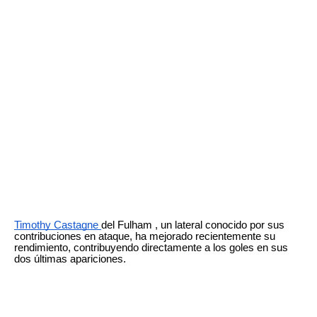
Timothy Castagne
del Fulham , un lateral conocido por sus
contribuciones en ataque, ha mejorado recientemente su
rendimiento, contribuyendo directamente a los goles en sus
dos últimas apariciones.