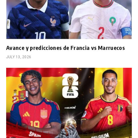
Avance y predicciones de Francia vs Marruecos
JULY 13, 2026