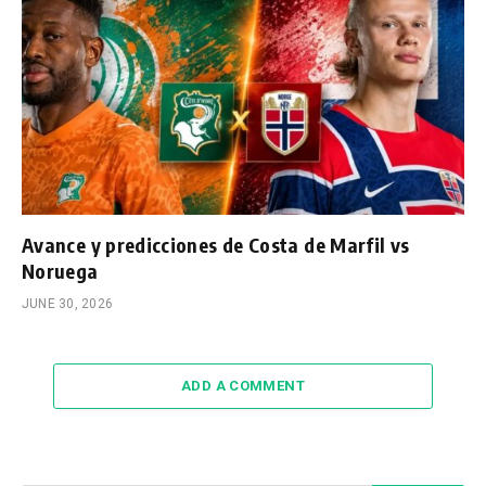
Avance y predicciones de Costa de Marfil vs
Noruega
JUNE 30, 2026
ADD A COMMENT