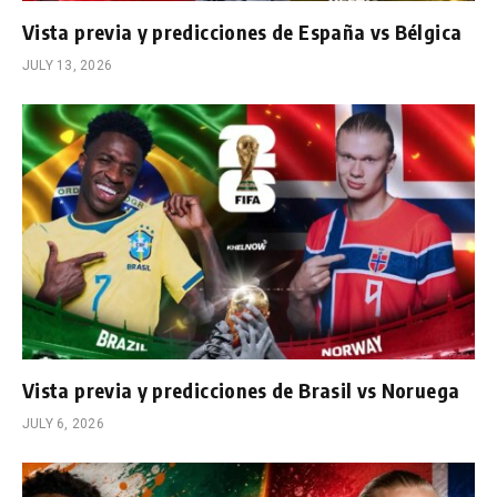
Vista previa y predicciones de España vs Bélgica
JULY 13, 2026
Vista previa y predicciones de Brasil vs Noruega
JULY 6, 2026