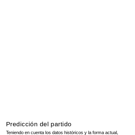
Predicción del partido
Teniendo en cuenta los datos históricos y la forma actual,