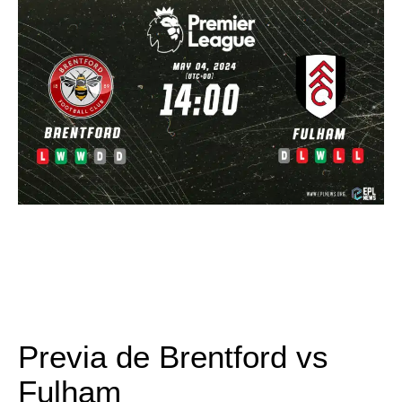
Previa de Brentford vs
Fulham