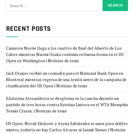
RECENT POSTS
Cameron Norrie llega a los cuartos de final del Abierto de Los
Cabos mientras Naomi Osaka continúa en buena forma en el DC
Open en Washington | Noticias de tenis
Jack Draper recibió un comodín para el National Bank Open en
Montreal mientras regresa de una lesión antes de la campaña de
clasificación del US Open | Noticias de tenis
Ekaterina Alexandrova se desploma en la cancha durante un
partido de tres horas contra Kristina Liutova en el WTA Memphis
Tennis Classic | Noticias de tenis
US Open: Novak Djokovic y Aryna Sabalenka se unen para dobles
mixtos, todavía no hay Carlos Alcaraz ni Jannik Sinner | Noticias