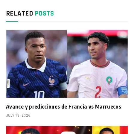
RELATED
POSTS
Avance y predicciones de Francia vs Marruecos
JULY 13, 2026