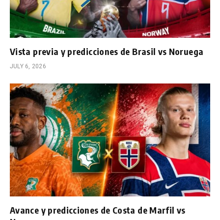
Vista previa y predicciones de Brasil vs Noruega
JULY 6, 2026
Avance y predicciones de Costa de Marfil vs