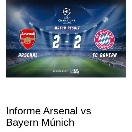
Informe Arsenal vs
Bayern Múnich