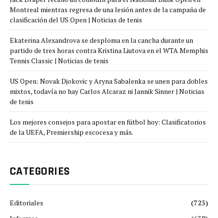
Montreal mientras regresa de una lesión antes de la campaña de
clasificación del US Open | Noticias de tenis
Ekaterina Alexandrova se desploma en la cancha durante un
partido de tres horas contra Kristina Liutova en el WTA Memphis
Tennis Classic | Noticias de tenis
US Open: Novak Djokovic y Aryna Sabalenka se unen para dobles
mixtos, todavía no hay Carlos Alcaraz ni Jannik Sinner | Noticias
de tenis
Los mejores consejos para apostar en fútbol hoy: Clasificatorios
de la UEFA, Premiership escocesa y más.
CATEGORIES
Editoriales
(723)