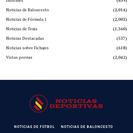
Informes
(639)
Noticias de Baloncesto
(2,014)
Noticias de Fórmula 1
(2,002)
Noticias de Tenis
(1,360)
Noticias Destacadas
(337)
Noticias sobre Fichajes
(618)
Vistas previas
(2,042)
NOTICIAS DE FÚTBOL
NOTICIAS DE BALONCESTO