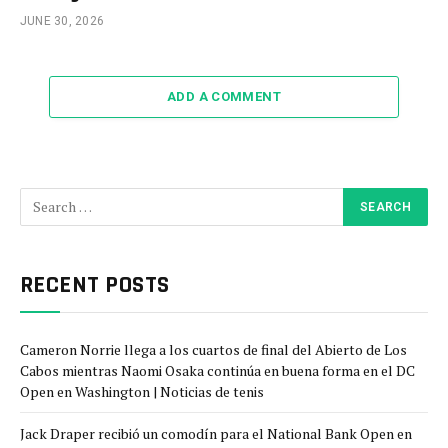
JUNE 30, 2026
ADD A COMMENT
RECENT POSTS
Cameron Norrie llega a los cuartos de final del Abierto de Los
Cabos mientras Naomi Osaka continúa en buena forma en el DC
Open en Washington | Noticias de tenis
Jack Draper recibió un comodín para el National Bank Open en