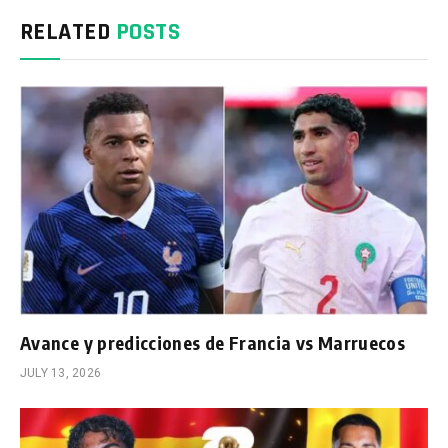
RELATED
POSTS
Avance y predicciones de Francia vs Marruecos
JULY 13, 2026