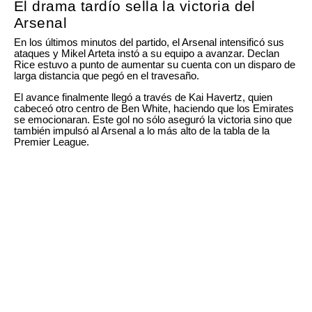
El drama tardío sella la victoria del
Arsenal
En los últimos minutos del partido, el Arsenal intensificó sus
ataques y Mikel Arteta instó a su equipo a avanzar. Declan
Rice estuvo a punto de aumentar su cuenta con un disparo de
larga distancia que pegó en el travesaño.
El avance finalmente llegó a través de Kai Havertz, quien
cabeceó otro centro de Ben White, haciendo que los Emirates
se emocionaran. Este gol no sólo aseguró la victoria sino que
también impulsó al Arsenal a lo más alto de la tabla de la
Premier League.