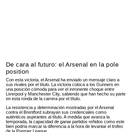
De cara al futuro: el Arsenal en la pole
position
Con esta victoria, el Arsenal ha enviado un mensaje claro a
sus rivales por el título. La victoria coloca a los Gunners en
una posición cómoda para ver el inminente choque entre
Liverpool y Manchester City, sabiendo que han hecho su parte
en esta ronda de la carrera por el título.
La resistencia y determinación mostradas por el Arsenal
contra el Brentford subrayan sus credenciales como
auténticos aspirantes al título. A medida que avanza la
temporada, la capacidad de ganar partidos reñidos como este
bien podría marcar la diferencia a la hora de levantar el trofeo
de la Premier League.