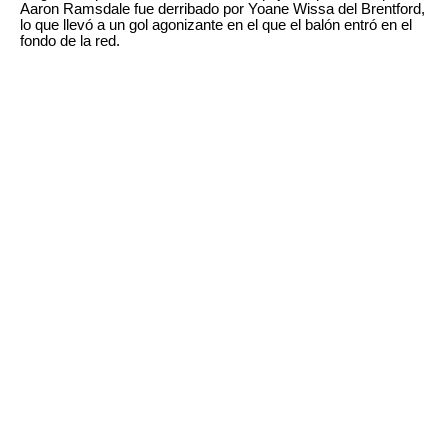
Aaron Ramsdale fue derribado por Yoane Wissa del Brentford,
lo que llevó a un gol agonizante en el que el balón entró en el
fondo de la red.