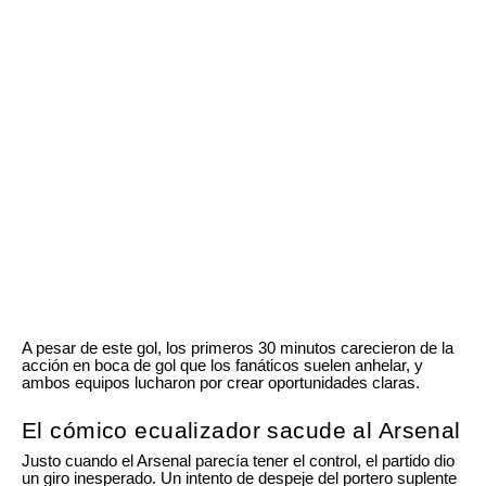
A pesar de este gol, los primeros 30 minutos carecieron de la
acción en boca de gol que los fanáticos suelen anhelar, y
ambos equipos lucharon por crear oportunidades claras.
El cómico ecualizador sacude al Arsenal
Justo cuando el Arsenal parecía tener el control, el partido dio
un giro inesperado. Un intento de despeje del portero suplente