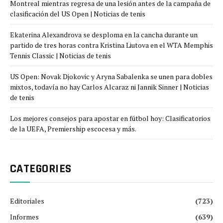
Montreal mientras regresa de una lesión antes de la campaña de
clasificación del US Open | Noticias de tenis
Ekaterina Alexandrova se desploma en la cancha durante un
partido de tres horas contra Kristina Liutova en el WTA Memphis
Tennis Classic | Noticias de tenis
US Open: Novak Djokovic y Aryna Sabalenka se unen para dobles
mixtos, todavía no hay Carlos Alcaraz ni Jannik Sinner | Noticias
de tenis
Los mejores consejos para apostar en fútbol hoy: Clasificatorios
de la UEFA, Premiership escocesa y más.
CATEGORIES
Editoriales
(723)
Informes
(639)