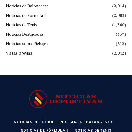
Noticias de Baloncesto
(2,014)
Noticias de Fórmula 1
(2,002)
Noticias de Tenis
(1,360)
Noticias Destacadas
(337)
Noticias sobre Fichajes
(618)
Vistas previas
(2,042)
NOTICIAS DE FÚTBOL
NOTICIAS DE BALONCESTO
NOTICIAS DE FÓRMULA 1
NOTICIAS DE TENIS