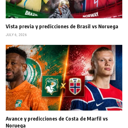
Vista previa y predicciones de Brasil vs Noruega
JULY 6, 2026
Avance y predicciones de Costa de Marfil vs
Noruega