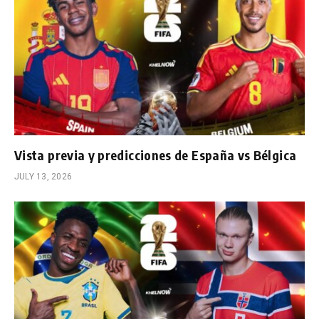
Vista previa y predicciones de España vs Bélgica
JULY 13, 2026