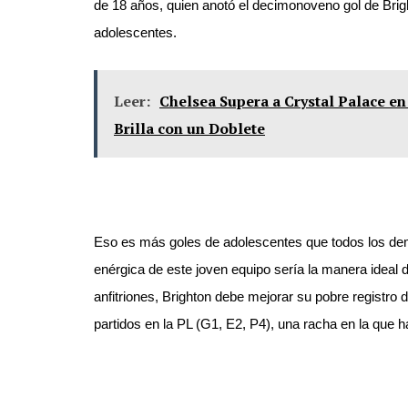
de 18 años, quien anotó el decimonoveno gol de Brig
adolescentes.
Leer:
Chelsea Supera a Crystal Palace en
Brilla con un Doblete
Eso es más goles de adolescentes que todos los demás
enérgica de este joven equipo sería la manera ideal
anfitriones, Brighton debe mejorar su pobre registro d
partidos en la PL (G1, E2, P4), una racha en la que 