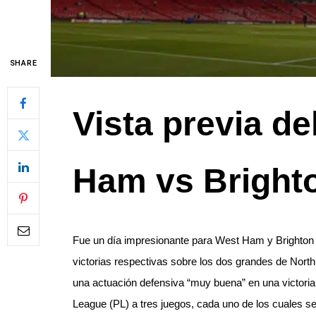
SHARE
Vista previa de
Ham vs Bright
Fue un día impresionante para West Ham y Brighton 
victorias respectivas sobre los dos grandes de Nor
una actuación defensiva “muy buena” en una victoria
League (PL) a tres juegos, cada uno de los cuales se