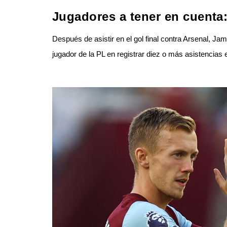
Jugadores a tener en cuenta
Después de asistir en el gol final contra Arsenal, 
jugador de la PL en registrar diez o más asistencias