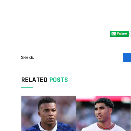
SHARE.
RELATED
POSTS