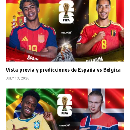
Vista previa y predicciones de España vs Bélgica
JULY 13, 2026