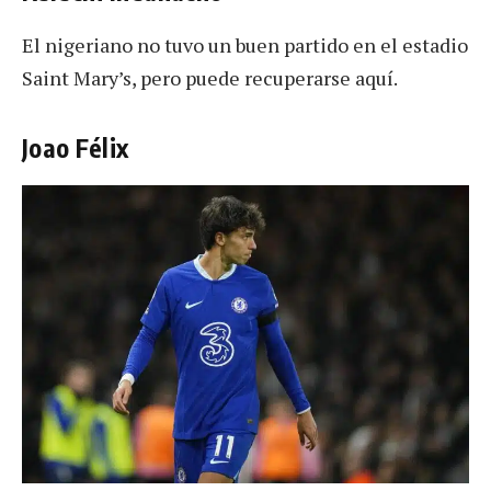
El nigeriano no tuvo un buen partido en el estadio
Saint Mary’s, pero puede recuperarse aquí.
Joao Félix