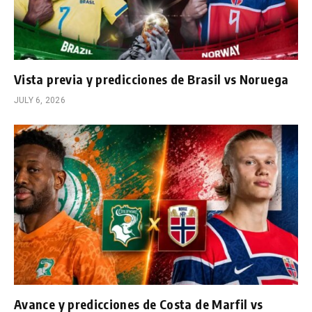
Vista previa y predicciones de Brasil vs Noruega
JULY 6, 2026
Avance y predicciones de Costa de Marfil vs