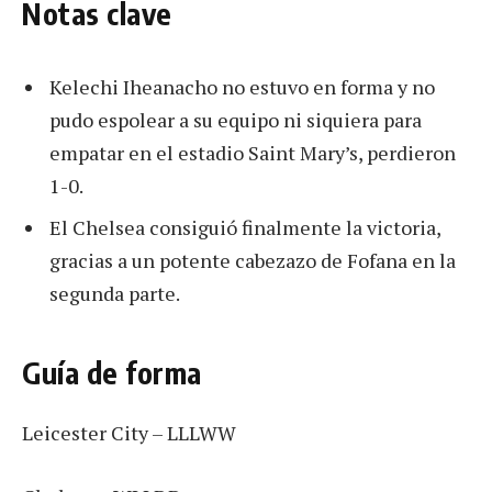
Notas clave
Kelechi Iheanacho no estuvo en forma y no
pudo espolear a su equipo ni siquiera para
empatar en el estadio Saint Mary’s, perdieron
1-0.
El Chelsea consiguió finalmente la victoria,
gracias a un potente cabezazo de Fofana en la
segunda parte.
Guía de forma
Leicester City – LLLWW