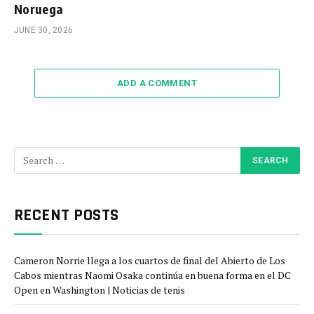
Noruega
JUNE 30, 2026
ADD A COMMENT
RECENT POSTS
Cameron Norrie llega a los cuartos de final del Abierto de Los
Cabos mientras Naomi Osaka continúa en buena forma en el DC
Open en Washington | Noticias de tenis