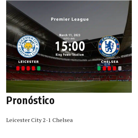
Pronóstico
Leicester City 2-1 Chelsea