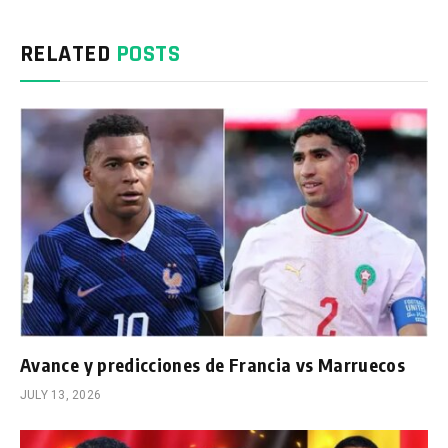
RELATED
POSTS
Avance y predicciones de Francia vs Marruecos
JULY 13, 2026