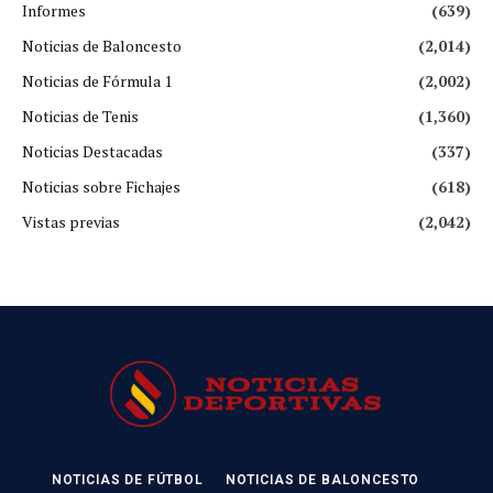
Informes
(639)
Noticias de Baloncesto
(2,014)
Noticias de Fórmula 1
(2,002)
Noticias de Tenis
(1,360)
Noticias Destacadas
(337)
Noticias sobre Fichajes
(618)
Vistas previas
(2,042)
NOTICIAS DE FÚTBOL
NOTICIAS DE BALONCESTO