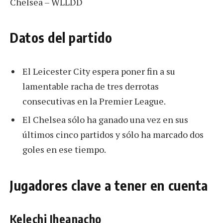
Chelsea – WLLDD
Datos del partido
El Leicester City espera poner fin a su
lamentable racha de tres derrotas
consecutivas en la Premier League.
El Chelsea sólo ha ganado una vez en sus
últimos cinco partidos y sólo ha marcado dos
goles en ese tiempo.
Jugadores clave a tener en cuenta
Kelechi Iheanacho