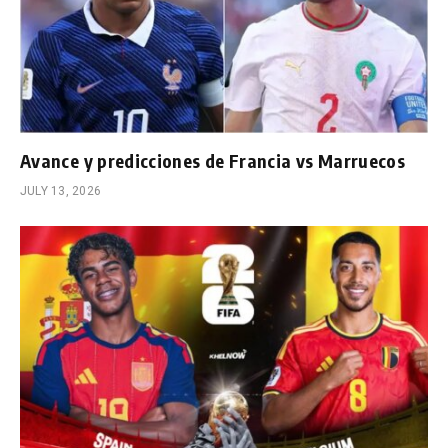
Avance y predicciones de Francia vs Marruecos
JULY 13, 2026