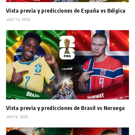
Vista previa y predicciones de España vs Bélgica
JULY 13, 2026
Vista previa y predicciones de Brasil vs Noruega
JULY 6, 2026