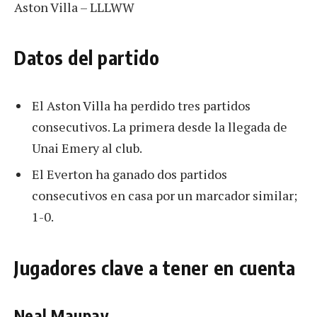
Aston Villa – LLLWW
Datos del partido
El Aston Villa ha perdido tres partidos
consecutivos. La primera desde la llegada de
Unai Emery al club.
El Everton ha ganado dos partidos
consecutivos en casa por un marcador similar;
1-0.
Jugadores clave a tener en cuenta
Neal Maupay