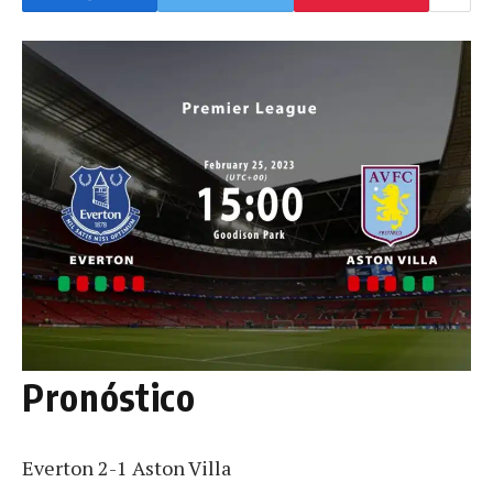
Pronóstico
Everton 2-1 Aston Villa