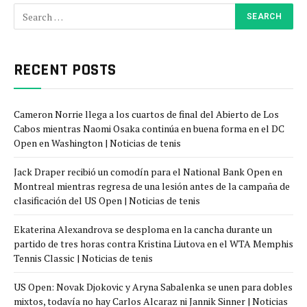
RECENT POSTS
Cameron Norrie llega a los cuartos de final del Abierto de Los
Cabos mientras Naomi Osaka continúa en buena forma en el DC
Open en Washington | Noticias de tenis
Jack Draper recibió un comodín para el National Bank Open en
Montreal mientras regresa de una lesión antes de la campaña de
clasificación del US Open | Noticias de tenis
Ekaterina Alexandrova se desploma en la cancha durante un
partido de tres horas contra Kristina Liutova en el WTA Memphis
Tennis Classic | Noticias de tenis
US Open: Novak Djokovic y Aryna Sabalenka se unen para dobles
mixtos, todavía no hay Carlos Alcaraz ni Jannik Sinner | Noticias