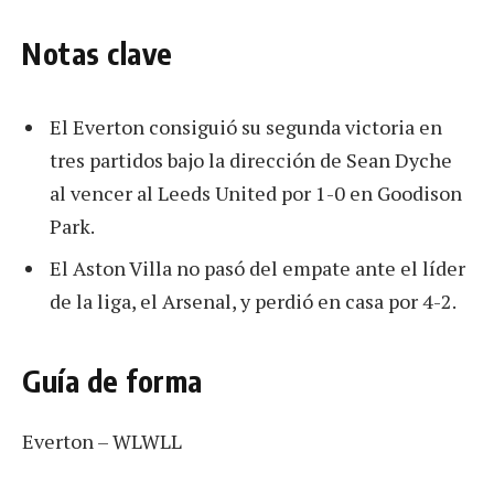
Notas clave
El Everton consiguió su segunda victoria en
tres partidos bajo la dirección de Sean Dyche
al vencer al Leeds United por 1-0 en Goodison
Park.
El Aston Villa no pasó del empate ante el líder
de la liga, el Arsenal, y perdió en casa por 4-2.
Guía de forma
Everton – WLWLL