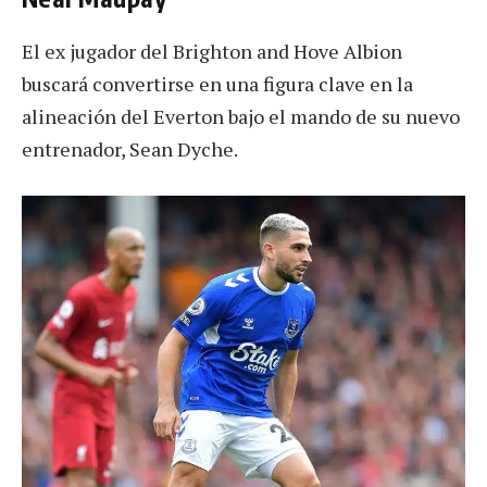
El ex jugador del Brighton and Hove Albion
buscará convertirse en una figura clave en la
alineación del Everton bajo el mando de su nuevo
entrenador, Sean Dyche.