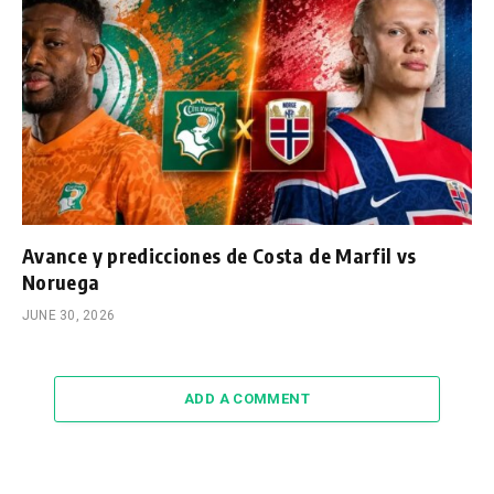
Avance y predicciones de Costa de Marfil vs
Noruega
JUNE 30, 2026
ADD A COMMENT