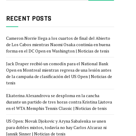
RECENT POSTS
Cameron Norrie llega a los cuartos de final del Abierto
de Los Cabos mientras Naomi Osaka continúa en buena
forma en el DC Open en Washington | Noticias de tenis
Jack Draper recibió un comodín para el National Bank
Open en Montreal mientras regresa de una lesión antes
de la campaña de clasificación del US Open | Noticias de
tenis
Ekaterina Alexandrova se desploma en la cancha
durante un partido de tres horas contra Kristina Liutova
en el WTA Memphis Tennis Classic | Noticias de tenis
US Open: Novak Djokovic y Aryna Sabalenka se unen
para dobles mixtos, todavía no hay Carlos Alcaraz ni
Jannik Sinner | Noticias de tenis