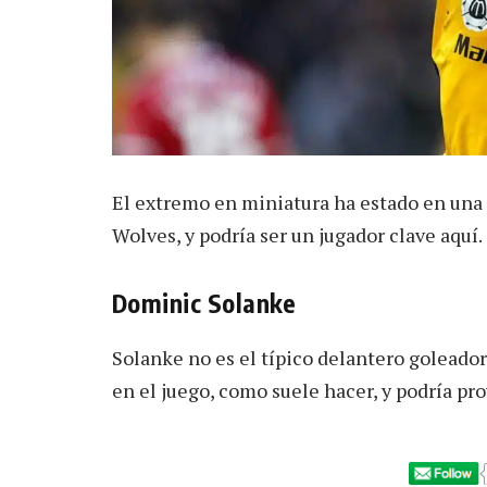
El extremo en miniatura ha estado en una
Wolves, y podría ser un jugador clave aquí.
Dominic Solanke
Solanke no es el típico delantero goleado
en el juego, como suele hacer, y podría pr