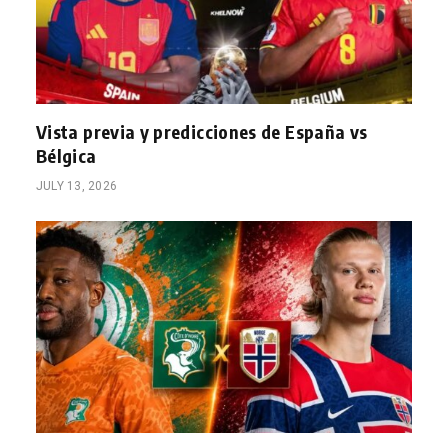
Vista previa y predicciones de España vs
Bélgica
JULY 13, 2026