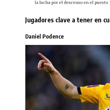
la lucha por el descenso en el puesto 
Jugadores clave a tener en c
Daniel Podence