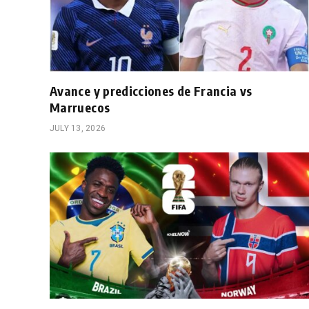
Avance y predicciones de Francia vs
Marruecos
JULY 13, 2026