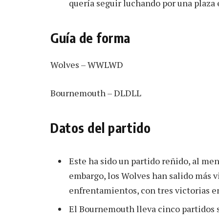
quería seguir luchando por una plaza 
Guía de forma
Wolves – WWLWD
Bournemouth – DLDLL
Datos del partido
Este ha sido un partido reñido, al me
embargo, los Wolves han salido más vi
enfrentamientos, con tres victorias 
El Bournemouth lleva cinco partidos 