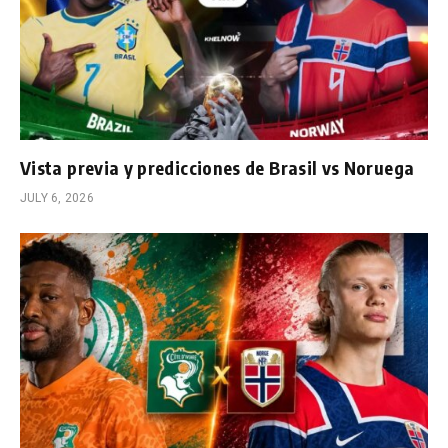
Vista previa y predicciones de Brasil vs Noruega
JULY 6, 2026