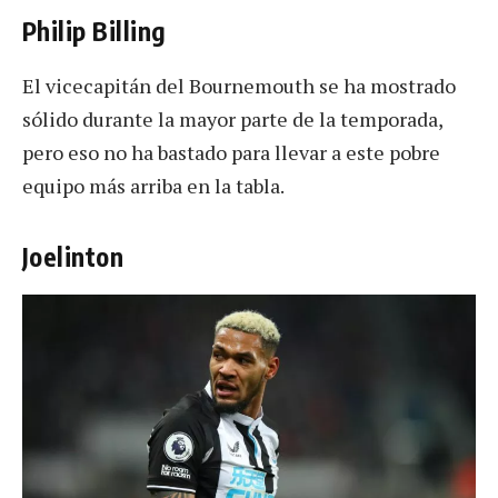
Philip Billing
El vicecapitán del Bournemouth se ha mostrado
sólido durante la mayor parte de la temporada,
pero eso no ha bastado para llevar a este pobre
equipo más arriba en la tabla.
Joelinton