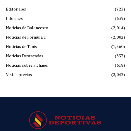
Editoriales
(723)
Informes
(639)
Noticias de Baloncesto
(2,014)
Noticias de Fórmula 1
(2,002)
Noticias de Tenis
(1,360)
Noticias Destacadas
(337)
Noticias sobre Fichajes
(618)
Vistas previas
(2,042)