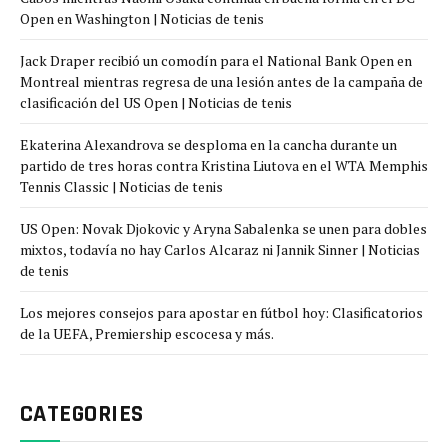
Open en Washington | Noticias de tenis
Jack Draper recibió un comodín para el National Bank Open en
Montreal mientras regresa de una lesión antes de la campaña de
clasificación del US Open | Noticias de tenis
Ekaterina Alexandrova se desploma en la cancha durante un
partido de tres horas contra Kristina Liutova en el WTA Memphis
Tennis Classic | Noticias de tenis
US Open: Novak Djokovic y Aryna Sabalenka se unen para dobles
mixtos, todavía no hay Carlos Alcaraz ni Jannik Sinner | Noticias
de tenis
Los mejores consejos para apostar en fútbol hoy: Clasificatorios
de la UEFA, Premiership escocesa y más.
CATEGORIES