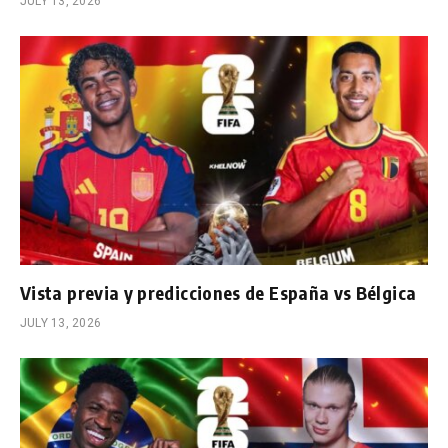
JULY 13, 2026
Vista previa y predicciones de España vs Bélgica
JULY 13, 2026