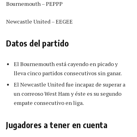
Bournemouth – PEPPP
Newcastle United – EEGEE
Datos del partido
El Bournemouth está cayendo en picado y
lleva cinco partidos consecutivos sin ganar.
El Newcastle United fue incapaz de superar a
un correoso West Ham y éste es su segundo
empate consecutivo en liga.
Jugadores a tener en cuenta