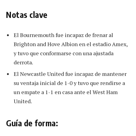
Notas clave
El Bournemouth fue incapaz de frenar al
Brighton and Hove Albion en el estadio Amex,
y tuvo que conformarse con una ajustada
derrota.
El Newcastle United fue incapaz de mantener
su ventaja inicial de 1-0 y tuvo que rendirse a
un empate a 1-1 en casa ante el West Ham
United.
Guía de forma: