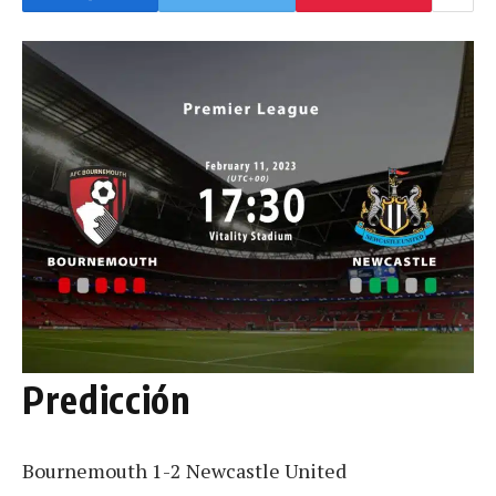
Predicción
Bournemouth 1-2 Newcastle United