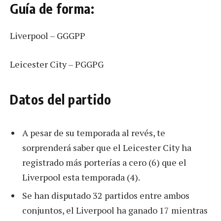
Guía de forma:
Liverpool – GGGPP
Leicester City – PGGPG
Datos del partido
A pesar de su temporada al revés, te
sorprenderá saber que el Leicester City ha
registrado más porterías a cero (6) que el
Liverpool esta temporada (4).
Se han disputado 32 partidos entre ambos
conjuntos, el Liverpool ha ganado 17 mientras