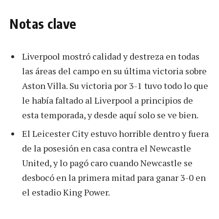
Notas clave
Liverpool mostró calidad y destreza en todas
las áreas del campo en su última victoria sobre
Aston Villa. Su victoria por 3-1 tuvo todo lo que
le había faltado al Liverpool a principios de
esta temporada, y desde aquí solo se ve bien.
El Leicester City estuvo horrible dentro y fuera
de la posesión en casa contra el Newcastle
United, y lo pagó caro cuando Newcastle se
desbocó en la primera mitad para ganar 3-0 en
el estadio King Power.