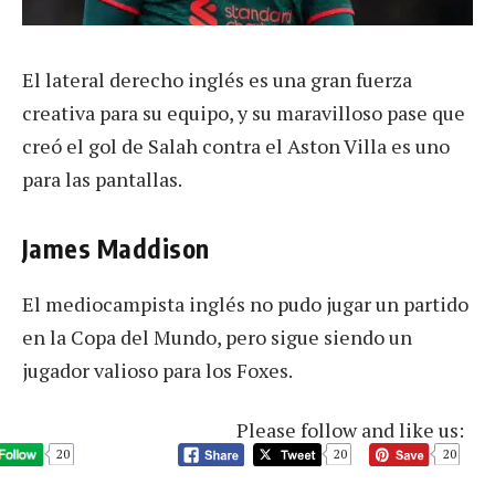
El lateral derecho inglés es una gran fuerza
creativa para su equipo, y su maravilloso pase que
creó el gol de Salah contra el Aston Villa es uno
para las pantallas.
James Maddison
El mediocampista inglés no pudo jugar un partido
en la Copa del Mundo, pero sigue siendo un
jugador valioso para los Foxes.
Please follow and like us:
20
20
20