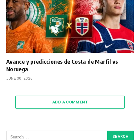
Avance y predicciones de Costa de Marfil vs
Noruega
JUNE 30, 2026
ADD A COMMENT