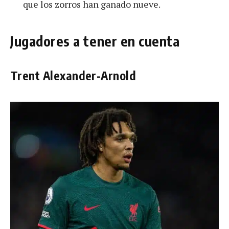
que los zorros han ganado nueve.
Jugadores a tener en cuenta
Trent Alexander-Arnold