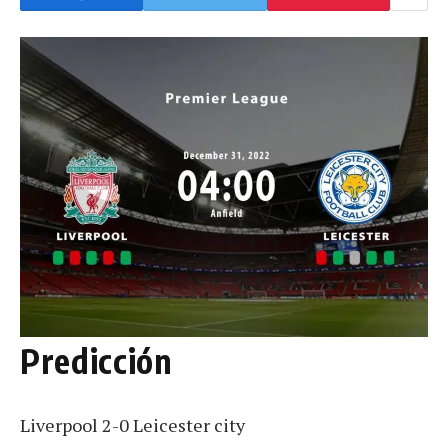
Predicción
Liverpool 2-0 Leicester city