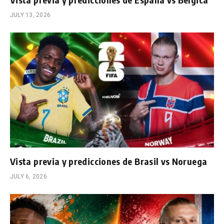
JULY 13, 2026
Vista previa y predicciones de Brasil vs Noruega
JULY 6, 2026