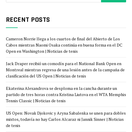
RECENT POSTS
Cameron Norrie llega a los cuartos de final del Abierto de Los
Cabos mientras Naomi Osaka continúa en buena forma en el DC
Open en Washington | Noticias de tenis
Jack Draper recibió un comodín para el National Bank Open en
Montreal mientras regresa de una lesión antes de la campaña de
clasificación del US Open | Noticias de tenis
Ekaterina Alexandrova se desploma en la cancha durante un
partido de tres horas contra Kristina Liutova en el WTA Memphis
Tennis Classic | Noticias de tenis
US Open: Novak Djokovic y Aryna Sabalenka se unen para dobles
mixtos, todavía no hay Carlos Alcaraz ni Jannik Sinner | Noticias
de tenis