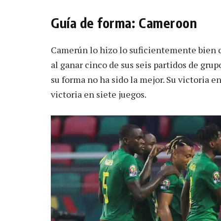
Guía de forma: Cameroon
Camerún lo hizo lo suficientemente bien c
al ganar cinco de sus seis partidos de grup
su forma no ha sido la mejor. Su victoria e
victoria en siete juegos.