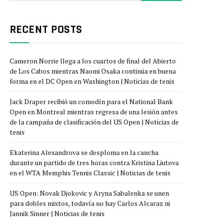
RECENT POSTS
Cameron Norrie llega a los cuartos de final del Abierto
de Los Cabos mientras Naomi Osaka continúa en buena
forma en el DC Open en Washington | Noticias de tenis
Jack Draper recibió un comodín para el National Bank
Open en Montreal mientras regresa de una lesión antes
de la campaña de clasificación del US Open | Noticias de
tenis
Ekaterina Alexandrova se desploma en la cancha
durante un partido de tres horas contra Kristina Liutova
en el WTA Memphis Tennis Classic | Noticias de tenis
US Open: Novak Djokovic y Aryna Sabalenka se unen
para dobles mixtos, todavía no hay Carlos Alcaraz ni
Jannik Sinner | Noticias de tenis