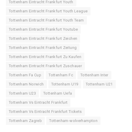
Tottenham Eintracht Frankfurt Youth
Tottenham Eintracht Frankfurt Youth League
Tottenham Eintracht Frankfurt Youth Team
Tottenham Eintracht Frankfurt Youtube
Tottenham Eintracht Frankfurt Zeichen
Tottenham Eintracht Frankfurt Zeitung
Tottenham Eintracht Frankfurt Zu Kaufen
Tottenham Eintracht Frankfurt Zuschauer
Tottenham Fa Cup
Tottenham Fc
Tottenham Inter
Tottenham Norwich
Tottenham U19
Tottenham U21
Tottenham U23
Tottenham Uefa
Tottenham Vs Eintracht Frankfurt
Tottenham Vs Eintracht Frankfurt Tickets
Tottenham Zagreb
Tottenham-wolverhampton