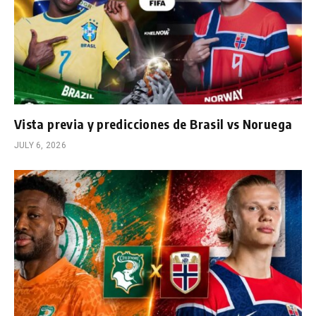
Vista previa y predicciones de Brasil vs Noruega
JULY 6, 2026