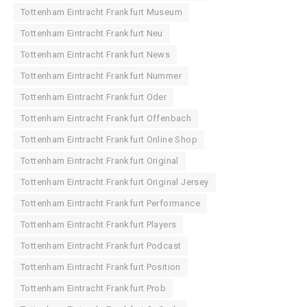
Tottenham Eintracht Frankfurt Museum
Tottenham Eintracht Frankfurt Neu
Tottenham Eintracht Frankfurt News
Tottenham Eintracht Frankfurt Nummer
Tottenham Eintracht Frankfurt Oder
Tottenham Eintracht Frankfurt Offenbach
Tottenham Eintracht Frankfurt Online Shop
Tottenham Eintracht Frankfurt Original
Tottenham Eintracht Frankfurt Original Jersey
Tottenham Eintracht Frankfurt Performance
Tottenham Eintracht Frankfurt Players
Tottenham Eintracht Frankfurt Podcast
Tottenham Eintracht Frankfurt Position
Tottenham Eintracht Frankfurt Prob