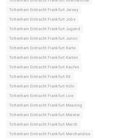
Tottenham Eintracht Frankfurt International
Tottenham Eintracht Frankfurt Jersey
Tottenham Eintracht Frankfurt Jobs
Tottenham Eintracht Frankfurt Jugend
Tottenham Eintracht Frankfurt Junior
Tottenham Eintracht Frankfurt Karte
Tottenham Eintracht Frankfurt Karten
Tottenham Eintracht Frankfurt Kaufen
Tottenham Eintracht Frankfurt Kit
Tottenham Eintracht Frankfurt Köln
Tottenham Eintracht Frankfurt Live
Tottenham Eintracht Frankfurt Meaning
Tottenham Eintracht Frankfurt Meister
Tottenham Eintracht Frankfurt Merch
Tottenham Eintracht Frankfurt Merchandise