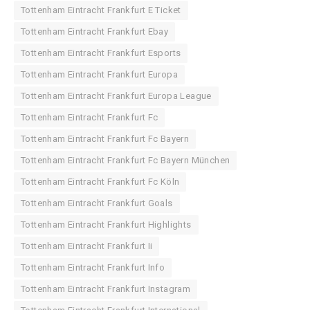
Tottenham Eintracht Frankfurt E Ticket
Tottenham Eintracht Frankfurt Ebay
Tottenham Eintracht Frankfurt Esports
Tottenham Eintracht Frankfurt Europa
Tottenham Eintracht Frankfurt Europa League
Tottenham Eintracht Frankfurt Fc
Tottenham Eintracht Frankfurt Fc Bayern
Tottenham Eintracht Frankfurt Fc Bayern München
Tottenham Eintracht Frankfurt Fc Köln
Tottenham Eintracht Frankfurt Goals
Tottenham Eintracht Frankfurt Highlights
Tottenham Eintracht Frankfurt Ii
Tottenham Eintracht Frankfurt Info
Tottenham Eintracht Frankfurt Instagram