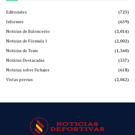
Editoriales
(723)
Informes
(639)
Noticias de Baloncesto
(2,014)
Noticias de Fórmula 1
(2,002)
Noticias de Tenis
(1,360)
Noticias Destacadas
(337)
Noticias sobre Fichajes
(618)
Vistas previas
(2,042)