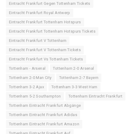
Eintracht Frankfurt Gegen Tottenham Tickets
Eintracht Frankfurt Royal Antwerp
Eintracht Frankfurt Tottenham Hotspurs
Eintracht Frankfurt Tottenham Hotspurs Tickets
Eintracht Frankfurt V Tottenham
Eintracht Frankfurt V Tottenham Tickets
Eintracht Frankfurt Vs Tottenham Tickets
Tottenham - Arsenal
Tottenham 2-0 Arsenal
Tottenham 2-0 Man City
Tottenham 2-7 Bayern
Tottenham 3-2 Ajax
Tottenham 3-3 West Ham
Tottenham 5-2 Southampton
Tottenham Eintracht Frankfurt
Tottenham Eintracht Frankfurt Abgänge
Tottenham Eintracht Frankfurt Adidas
Tottenham Eintracht Frankfurt Amazon
Tottenham Eintracht Frankfurt Auf