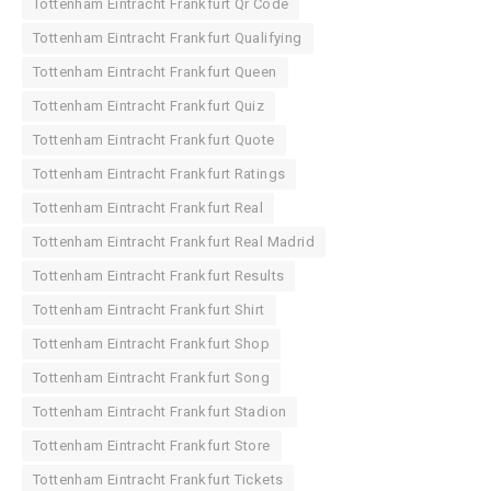
Tottenham Eintracht Frankfurt Qr Code
Tottenham Eintracht Frankfurt Qualifying
Tottenham Eintracht Frankfurt Queen
Tottenham Eintracht Frankfurt Quiz
Tottenham Eintracht Frankfurt Quote
Tottenham Eintracht Frankfurt Ratings
Tottenham Eintracht Frankfurt Real
Tottenham Eintracht Frankfurt Real Madrid
Tottenham Eintracht Frankfurt Results
Tottenham Eintracht Frankfurt Shirt
Tottenham Eintracht Frankfurt Shop
Tottenham Eintracht Frankfurt Song
Tottenham Eintracht Frankfurt Stadion
Tottenham Eintracht Frankfurt Store
Tottenham Eintracht Frankfurt Tickets