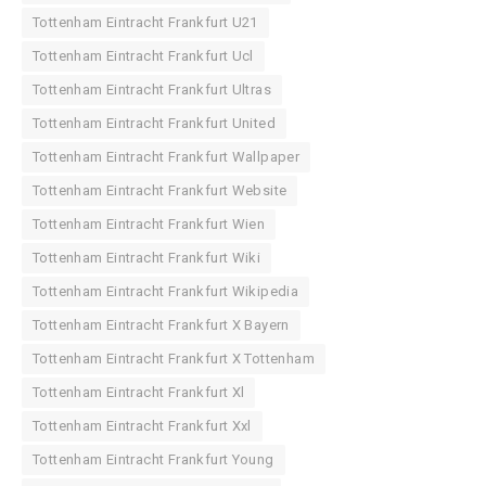
Tottenham Eintracht Frankfurt U21
Tottenham Eintracht Frankfurt Ucl
Tottenham Eintracht Frankfurt Ultras
Tottenham Eintracht Frankfurt United
Tottenham Eintracht Frankfurt Wallpaper
Tottenham Eintracht Frankfurt Website
Tottenham Eintracht Frankfurt Wien
Tottenham Eintracht Frankfurt Wiki
Tottenham Eintracht Frankfurt Wikipedia
Tottenham Eintracht Frankfurt X Bayern
Tottenham Eintracht Frankfurt X Tottenham
Tottenham Eintracht Frankfurt Xl
Tottenham Eintracht Frankfurt Xxl
Tottenham Eintracht Frankfurt Young