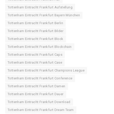
Tottenham Eintracht Frankfurt Aufstellung
Tottenham Eintracht Frankfurt Bayern München
Tottenham Eintracht Frankfurt Berlin
Tottenham Eintracht Frankfurt Bilder
Tottenham Eintracht Frankfurt Block
Tottenham Eintracht Frankfurt Blockchain
Tottenham Eintracht Frankfurt Caps
Tottenham Eintracht Frankfurt Case
Tottenham Eintracht Frankfurt Champions League
Tottenham Eintracht Frankfurt Conference
Tottenham Eintracht Frankfurt Damen
Tottenham Eintracht Frankfurt Dauer
Tottenham Eintracht Frankfurt Download
Tottenham Eintracht Frankfurt Dream Team