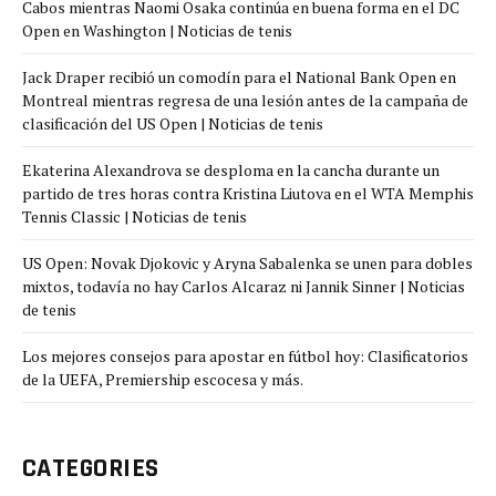
Cabos mientras Naomi Osaka continúa en buena forma en el DC
Open en Washington | Noticias de tenis
Jack Draper recibió un comodín para el National Bank Open en
Montreal mientras regresa de una lesión antes de la campaña de
clasificación del US Open | Noticias de tenis
Ekaterina Alexandrova se desploma en la cancha durante un
partido de tres horas contra Kristina Liutova en el WTA Memphis
Tennis Classic | Noticias de tenis
US Open: Novak Djokovic y Aryna Sabalenka se unen para dobles
mixtos, todavía no hay Carlos Alcaraz ni Jannik Sinner | Noticias
de tenis
Los mejores consejos para apostar en fútbol hoy: Clasificatorios
de la UEFA, Premiership escocesa y más.
CATEGORIES