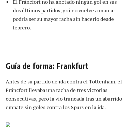
El Fráncfort no ha anotado ningún gol en sus
dos últimos partidos, y si no vuelve a marcar
podría ser su mayor racha sin hacerlo desde
febrero.
Guía de forma: Frankfurt
Antes de su partido de ida contra el Tottenham, el
Fráncfort llevaba una racha de tres victorias
consecutivas, pero la vio truncada tras un aburrido
empate sin goles contra los Spurs en la ida.