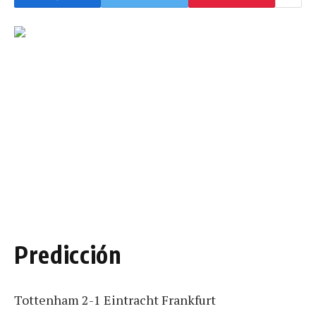
Predicción
Tottenham 2-1 Eintracht Frankfurt