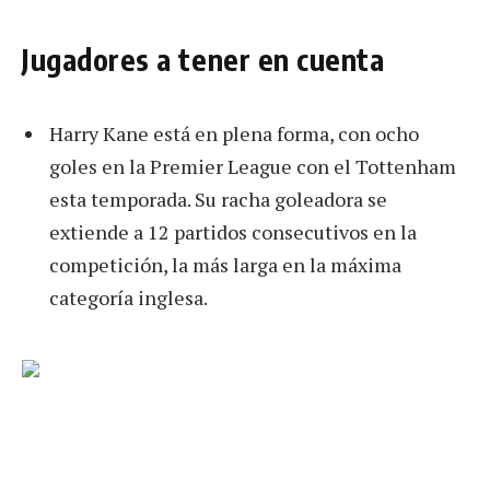
Jugadores a tener en cuenta
Harry Kane está en plena forma, con ocho
goles en la Premier League con el Tottenham
esta temporada. Su racha goleadora se
extiende a 12 partidos consecutivos en la
competición, la más larga en la máxima
categoría inglesa.