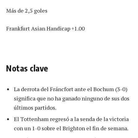
Más de 2,5 goles
Frankfurt Asian Handicap +1.00
Notas clave
La derrota del Fráncfort ante el Bochum (3-0)
significa que no ha ganado ninguno de sus dos
últimos partidos.
El Tottenham regresó a la senda de la victoria
con un 1-0 sobre el Brighton el fin de semana.