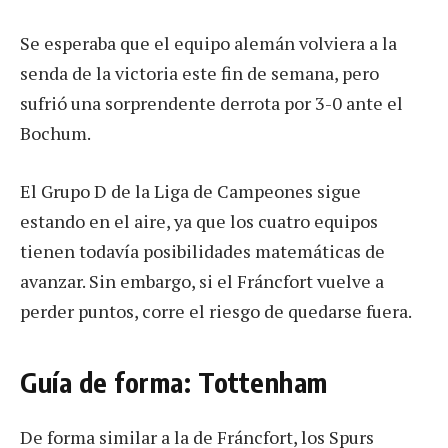
Se esperaba que el equipo alemán volviera a la
senda de la victoria este fin de semana, pero
sufrió una sorprendente derrota por 3-0 ante el
Bochum.
El Grupo D de la Liga de Campeones sigue
estando en el aire, ya que los cuatro equipos
tienen todavía posibilidades matemáticas de
avanzar. Sin embargo, si el Fráncfort vuelve a
perder puntos, corre el riesgo de quedarse fuera.
Guía de forma: Tottenham
De forma similar a la de Fráncfort, los Spurs