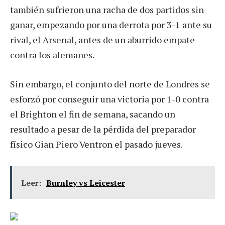
también sufrieron una racha de dos partidos sin
ganar, empezando por una derrota por 3-1 ante su
rival, el Arsenal, antes de un aburrido empate
contra los alemanes.
Sin embargo, el conjunto del norte de Londres se
esforzó por conseguir una victoria por 1-0 contra
el Brighton el fin de semana, sacando un
resultado a pesar de la pérdida del preparador
físico Gian Piero Ventron el pasado jueves.
Leer:
Burnley vs Leicester