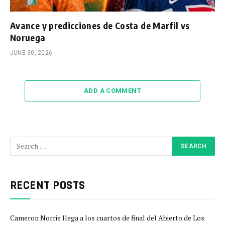
Avance y predicciones de Costa de Marfil vs
Noruega
JUNE 30, 2026
ADD A COMMENT
RECENT POSTS
Cameron Norrie llega a los cuartos de final del Abierto de Los