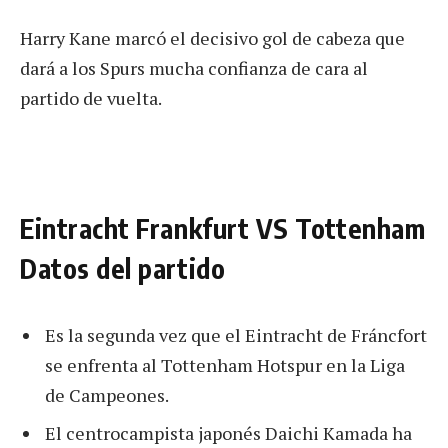
Harry Kane marcó el decisivo gol de cabeza que
dará a los Spurs mucha confianza de cara al
partido de vuelta.
Eintracht Frankfurt VS Tottenham
Datos del partido
Es la segunda vez que el Eintracht de Fráncfort
se enfrenta al Tottenham Hotspur en la Liga
de Campeones.
El centrocampista japonés Daichi Kamada ha