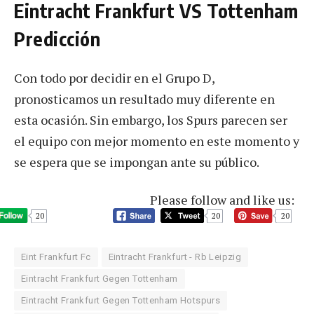
Eintracht Frankfurt VS Tottenham
Predicción
Con todo por decidir en el Grupo D,
pronosticamos un resultado muy diferente en
esta ocasión. Sin embargo, los Spurs parecen ser
el equipo con mejor momento en este momento y
se espera que se impongan ante su público.
Please follow and like us:
20
20
20
Eint Frankfurt Fc
Eintracht Frankfurt - Rb Leipzig
Eintracht Frankfurt Gegen Tottenham
Eintracht Frankfurt Gegen Tottenham Hotspurs