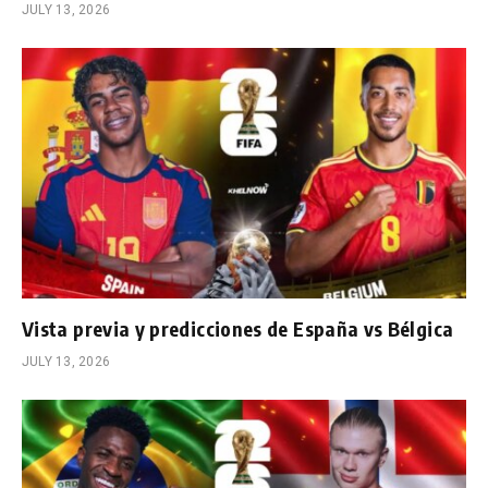
JULY 13, 2026
Vista previa y predicciones de España vs Bélgica
JULY 13, 2026