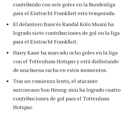
contribuido con seis goles en la Bundesliga
para el Eintracht Frankfurt esta temporada.
El delantero francés Randal Kolo Muani ha
logrado siete contribuciones de gol en la liga
para el Eintracht Frankfurt.
Harry Kane ha marcado ocho goles en la liga
con el Tottenham Hotspur y está disfrutando
de una buena racha en estos momentos.
Tras un comienzo lento, el atacante
surcoreano Son Heung-min ha logrado cuatro
contribuciones de gol para el Tottenham
Hotspur.