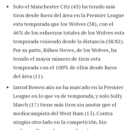
Solo el Manchester City (43) ha tenido más
tiros desde fuera del área en la Premier League
esta temporada que los Wolves (38), con el
46% de los esfuerzos totales de los Wolves esta
temporada viniendo desde la distancia (38/82).
Por su parte, Rúben Neves, de los Wolves, ha
tenido el mayor número de tiros esta
temporada con el 100% de ellos desde fuera
del área (11).
Jarrod Bowen aún no ha marcado en la Premier
League en lo que va de temporada, y solo Solly
March (17) tiene más tiros sin anotar que el
mediocampista del West Ham (15). Contra
ningún otro lado en la competición. Sin