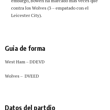
embargo, Bowen ha marcado más veces que
contra los Wolves (3 – empatado con el
Leicester City).
Guia de forma
West Ham – DDEVD
Wolves – DVEED
Datos del partdio