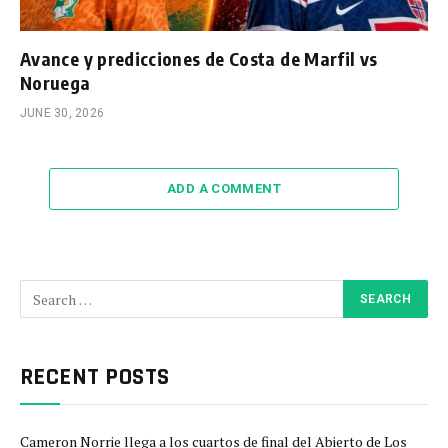
Avance y predicciones de Costa de Marfil vs
Noruega
JUNE 30, 2026
ADD A COMMENT
RECENT POSTS
Cameron Norrie llega a los cuartos de final del Abierto de Los