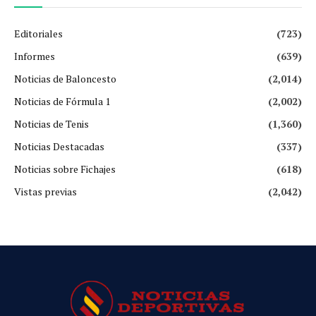
Editoriales
(723)
Informes
(639)
Noticias de Baloncesto
(2,014)
Noticias de Fórmula 1
(2,002)
Noticias de Tenis
(1,360)
Noticias Destacadas
(337)
Noticias sobre Fichajes
(618)
Vistas previas
(2,042)