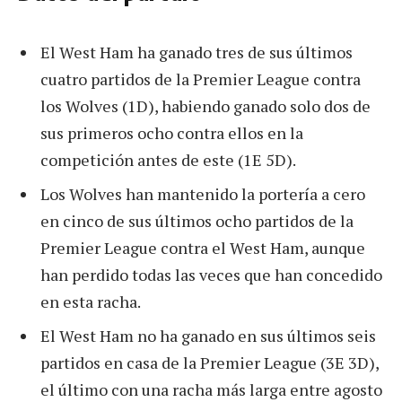
El West Ham ha ganado tres de sus últimos
cuatro partidos de la Premier League contra
los Wolves (1D), habiendo ganado solo dos de
sus primeros ocho contra ellos en la
competición antes de este (1E 5D).
Los Wolves han mantenido la portería a cero
en cinco de sus últimos ocho partidos de la
Premier League contra el West Ham, aunque
han perdido todas las veces que han concedido
en esta racha.
El West Ham no ha ganado en sus últimos seis
partidos en casa de la Premier League (3E 3D),
el último con una racha más larga entre agosto