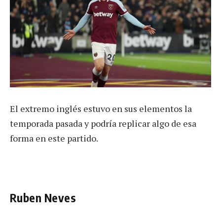
El extremo inglés estuvo en sus elementos la
temporada pasada y podría replicar algo de esa
forma en este partido.
Ruben Neves