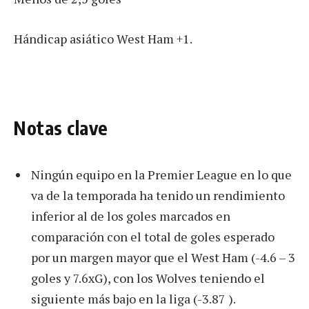
Hándicap asiático West Ham +1.
Notas clave
Ningún equipo en la Premier League en lo que
va de la temporada ha tenido un rendimiento
inferior al de los goles marcados en
comparación con el total de goles esperado
por un margen mayor que el West Ham (-4.6 – 3
goles y 7.6xG), con los Wolves teniendo el
siguiente más bajo en la liga (-3.87 ).