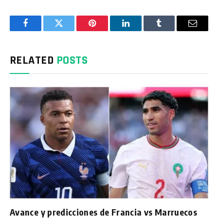
Facebook
Twitter
Pinterest
LinkedIn
Tumblr
Email
RELATED
POSTS
Avance y predicciones de Francia vs Marruecos