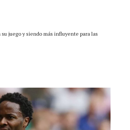
a su juego y siendo más influyente para las