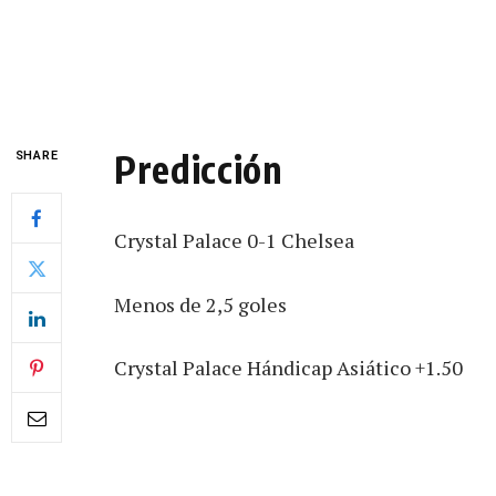
Predicción
SHARE
Crystal Palace 0-1 Chelsea
Menos de 2,5 goles
Crystal Palace Hándicap Asiático +1.50