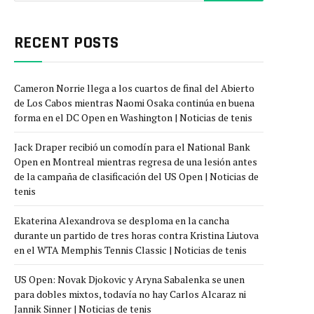
RECENT POSTS
Cameron Norrie llega a los cuartos de final del Abierto
de Los Cabos mientras Naomi Osaka continúa en buena
forma en el DC Open en Washington | Noticias de tenis
Jack Draper recibió un comodín para el National Bank
Open en Montreal mientras regresa de una lesión antes
de la campaña de clasificación del US Open | Noticias de
tenis
Ekaterina Alexandrova se desploma en la cancha
durante un partido de tres horas contra Kristina Liutova
en el WTA Memphis Tennis Classic | Noticias de tenis
US Open: Novak Djokovic y Aryna Sabalenka se unen
para dobles mixtos, todavía no hay Carlos Alcaraz ni
Jannik Sinner | Noticias de tenis