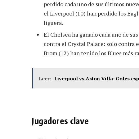
perdido cada uno de sus últimos nueve 
el Liverpool (10) han perdido los Ea
liguera.
El Chelsea ha ganado cada uno de sus
contra el Crystal Palace: solo contra 
Brom (12) han tenido los Blues más rac
Leer:
Liverpool vs Aston Villa: Goles es
Jugadores clave