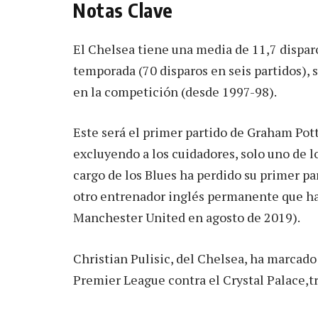
Notas Clave
El Chelsea tiene una media de 11,7 dispar
temporada (70 disparos en seis partidos),
en la competición (desde 1997-98).
Este será el primer partido de Graham Pot
excluyendo a los cuidadores, solo uno de 
cargo de los Blues ha perdido su primer par
otro entrenador inglés permanente que ha
Manchester United en agosto de 2019).
Christian Pulisic, del Chelsea, ha marcado
Premier League contra el Crystal Palace,tr