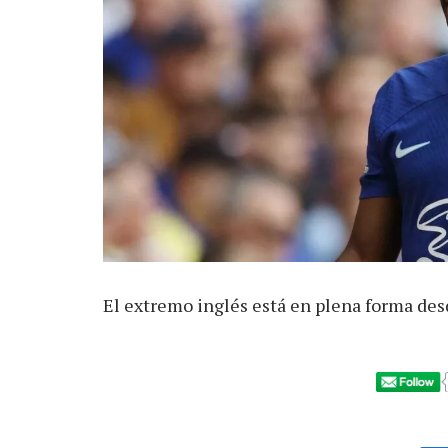
El extremo inglés está en plena forma desd