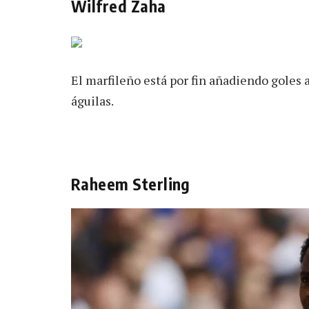
Wilfred Zaha
El marfileño está por fin añadiendo goles 
águilas.
Raheem Sterling