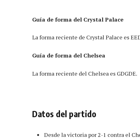
Guía de forma del Crystal Palace
La forma reciente de Crystal Palace es EE
Guía de forma del Chelsea
La forma reciente del Chelsea es GDGDE.
Datos del partido
Desde la victoria por 2-1 contra el Ch