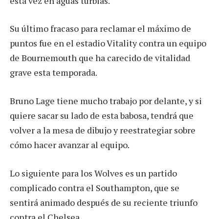
esta vez en aguas turbias.
Su último fracaso para reclamar el máximo de
puntos fue en el estadio Vitality contra un equipo
de Bournemouth que ha carecido de vitalidad
grave esta temporada.
Bruno Lage tiene mucho trabajo por delante, y si
quiere sacar su lado de esta babosa, tendrá que
volver a la mesa de dibujo y reestrategiar sobre
cómo hacer avanzar al equipo.
Lo siguiente para los Wolves es un partido
complicado contra el Southampton, que se
sentirá animado después de su reciente triunfo
contra el Chelsea.