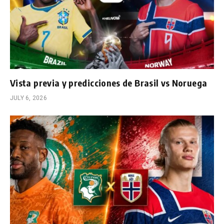
Vista previa y predicciones de Brasil vs Noruega
JULY 6, 2026