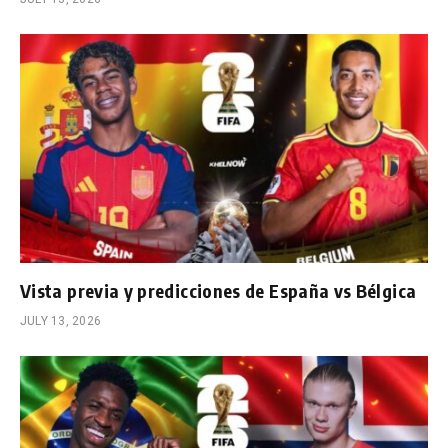
Vista previa y predicciones de España vs Bélgica
JULY 13, 2026