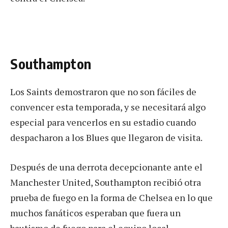
Southampton
Los Saints demostraron que no son fáciles de
convencer esta temporada, y se necesitará algo
especial para vencerlos en su estadio cuando
despacharon a los Blues que llegaron de visita.
Después de una derrota decepcionante ante el
Manchester United, Southampton recibió otra
prueba de fuego en la forma de Chelsea en lo que
muchos fanáticos esperaban que fuera un
bautismo de fuego para el equipo local.