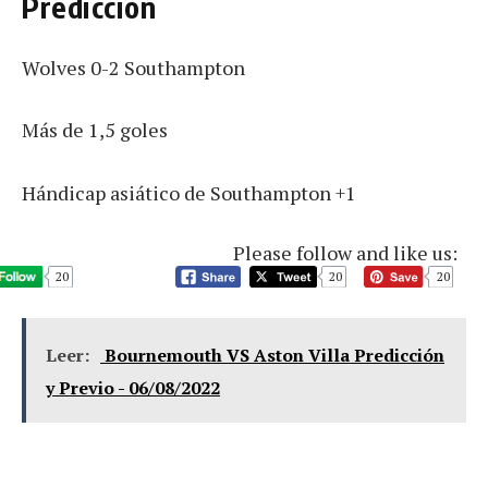
Predicción
Wolves 0-2 Southampton
Más de 1,5 goles
Hándicap asiático de Southampton +1
Please follow and like us:
20
20
20
Leer:
Bournemouth VS Aston Villa Predicción
y Previo - 06/08/2022