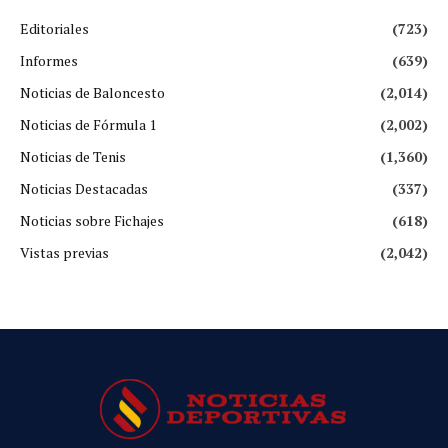
Editoriales
(723)
Informes
(639)
Noticias de Baloncesto
(2,014)
Noticias de Fórmula 1
(2,002)
Noticias de Tenis
(1,360)
Noticias Destacadas
(337)
Noticias sobre Fichajes
(618)
Vistas previas
(2,042)