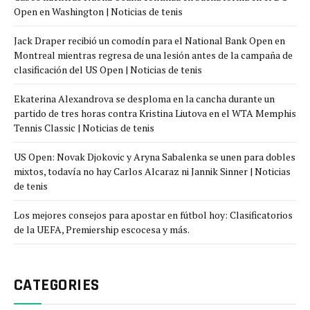
Open en Washington | Noticias de tenis
Jack Draper recibió un comodín para el National Bank Open en
Montreal mientras regresa de una lesión antes de la campaña de
clasificación del US Open | Noticias de tenis
Ekaterina Alexandrova se desploma en la cancha durante un
partido de tres horas contra Kristina Liutova en el WTA Memphis
Tennis Classic | Noticias de tenis
US Open: Novak Djokovic y Aryna Sabalenka se unen para dobles
mixtos, todavía no hay Carlos Alcaraz ni Jannik Sinner | Noticias
de tenis
Los mejores consejos para apostar en fútbol hoy: Clasificatorios
de la UEFA, Premiership escocesa y más.
CATEGORIES