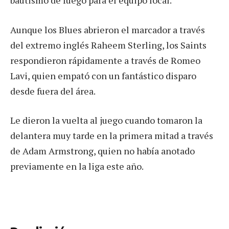
Aunque los Blues abrieron el marcador a través
del extremo inglés Raheem Sterling, los Saints
respondieron rápidamente a través de Romeo
Lavi, quien empató con un fantástico disparo
desde fuera del área.
Le dieron la vuelta al juego cuando tomaron la
delantera muy tarde en la primera mitad a través
de Adam Armstrong, quien no había anotado
previamente en la liga este año.