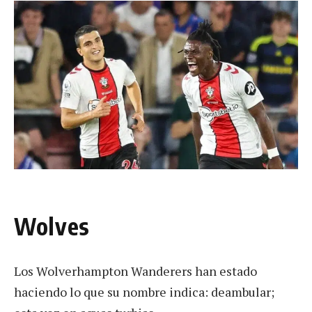
Wolves
Los Wolverhampton Wanderers han estado
haciendo lo que su nombre indica: deambular;