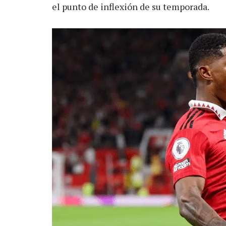
el punto de inflexión de su temporada.