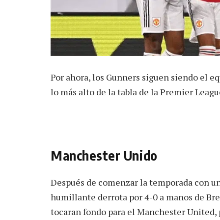
Por ahora, los Gunners siguen siendo el e
lo más alto de la tabla de la Premier Leagu
Manchester Unido
Después de comenzar la temporada con una
humillante derrota por 4-0 a manos de Bre
tocaran fondo para el Manchester United, p