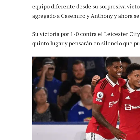
equipo diferente desde su sorpresiva victo
agregado a Casemiro y Anthony y ahora se 
Su victoria por 1-0 contra el Leicester Cit
quinto lugar y pensarán en silencio que p