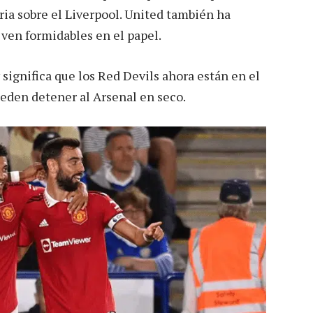
ria sobre el Liverpool. United también ha
ven formidables en el papel.
y significa que los Red Devils ahora están en el
ueden detener al Arsenal en seco.