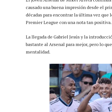
causado una buena impresión desde el prin
décadas para encontrar la última vez que
Premier League con una nota tan positiva.
La llegada de Gabriel Jesús y la introducc
bastante al Arsenal para mejor, pero lo qu
mentalidad.