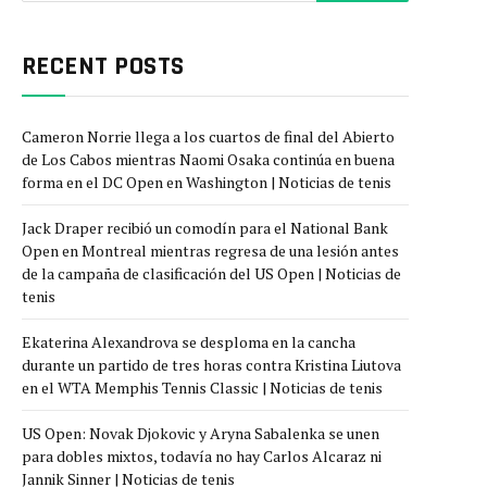
RECENT POSTS
Cameron Norrie llega a los cuartos de final del Abierto
de Los Cabos mientras Naomi Osaka continúa en buena
forma en el DC Open en Washington | Noticias de tenis
Jack Draper recibió un comodín para el National Bank
Open en Montreal mientras regresa de una lesión antes
de la campaña de clasificación del US Open | Noticias de
tenis
Ekaterina Alexandrova se desploma en la cancha
durante un partido de tres horas contra Kristina Liutova
en el WTA Memphis Tennis Classic | Noticias de tenis
US Open: Novak Djokovic y Aryna Sabalenka se unen
para dobles mixtos, todavía no hay Carlos Alcaraz ni
Jannik Sinner | Noticias de tenis