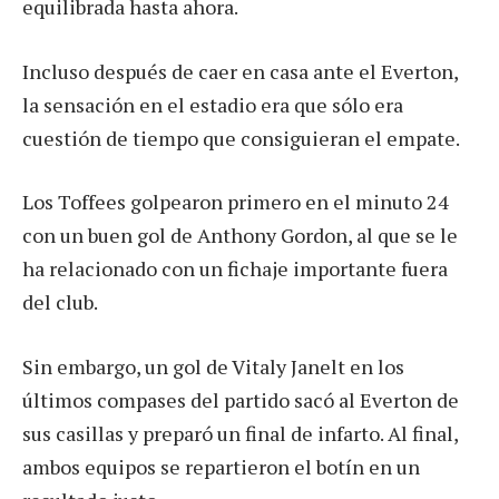
equilibrada hasta ahora.
Incluso después de caer en casa ante el Everton,
la sensación en el estadio era que sólo era
cuestión de tiempo que consiguieran el empate.
Los Toffees golpearon primero en el minuto 24
con un buen gol de Anthony Gordon, al que se le
ha relacionado con un fichaje importante fuera
del club.
Sin embargo, un gol de Vitaly Janelt en los
últimos compases del partido sacó al Everton de
sus casillas y preparó un final de infarto. Al final,
ambos equipos se repartieron el botín en un