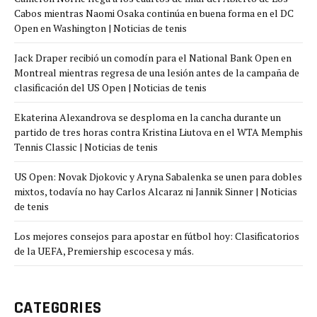
Cabos mientras Naomi Osaka continúa en buena forma en el DC
Open en Washington | Noticias de tenis
Jack Draper recibió un comodín para el National Bank Open en
Montreal mientras regresa de una lesión antes de la campaña de
clasificación del US Open | Noticias de tenis
Ekaterina Alexandrova se desploma en la cancha durante un
partido de tres horas contra Kristina Liutova en el WTA Memphis
Tennis Classic | Noticias de tenis
US Open: Novak Djokovic y Aryna Sabalenka se unen para dobles
mixtos, todavía no hay Carlos Alcaraz ni Jannik Sinner | Noticias
de tenis
Los mejores consejos para apostar en fútbol hoy: Clasificatorios
de la UEFA, Premiership escocesa y más.
CATEGORIES