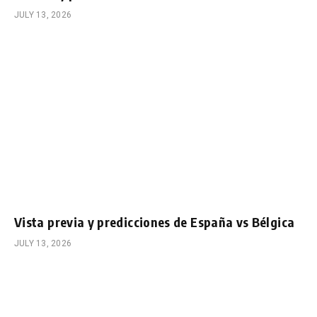
JULY 13, 2026
Vista previa y predicciones de España vs Bélgica
JULY 13, 2026