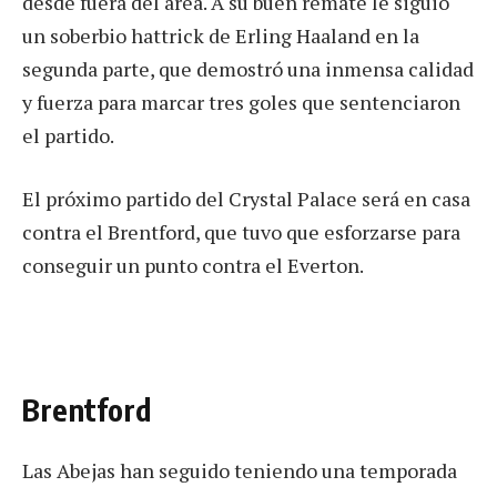
desde fuera del área. A su buen remate le siguió
un soberbio hattrick de Erling Haaland en la
segunda parte, que demostró una inmensa calidad
y fuerza para marcar tres goles que sentenciaron
el partido.
El próximo partido del Crystal Palace será en casa
contra el Brentford, que tuvo que esforzarse para
conseguir un punto contra el Everton.
Brentford
Las Abejas han seguido teniendo una temporada