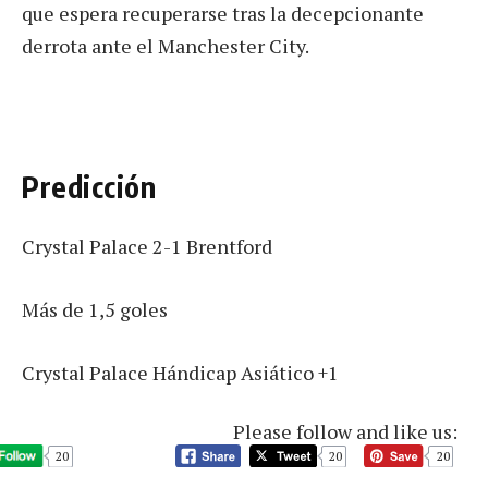
que espera recuperarse tras la decepcionante
derrota ante el Manchester City.
Predicción
Crystal Palace 2-1 Brentford
Más de 1,5 goles
Crystal Palace Hándicap Asiático +1
Please follow and like us:
20
20
20