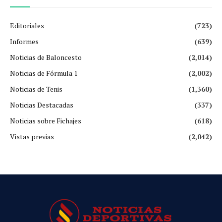
Editoriales
(723)
Informes
(639)
Noticias de Baloncesto
(2,014)
Noticias de Fórmula 1
(2,002)
Noticias de Tenis
(1,360)
Noticias Destacadas
(337)
Noticias sobre Fichajes
(618)
Vistas previas
(2,042)