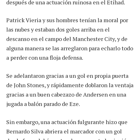
después de una actuación ruinosa en el Etihad.
Patrick Vieria y sus hombres tenían la moral por
las nubes y estaban dos goles arriba en el
descanso en el campo del Manchester City, y de
alguna manera se las arreglaron para echarlo todo
a perder con una floja defensa.
Se adelantaron gracias a un gol en propia puerta
de John Stones, y rápidamente doblaron la ventaja
gracias a un buen cabezazo de Andersen en una
jugada a balón parado de Eze.
Sin embargo, una actuación fulgurante hizo que
Bernardo Silva abriera el marcador con un gol