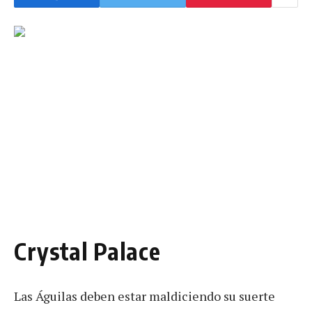
Crystal Palace
Las Águilas deben estar maldiciendo su suerte