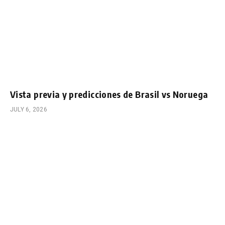
Vista previa y predicciones de Brasil vs Noruega
JULY 6, 2026