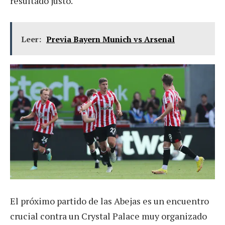
resultado justo.
Leer:
Previa Bayern Munich vs Arsenal
El próximo partido de las Abejas es un encuentro
crucial contra un Crystal Palace muy organizado