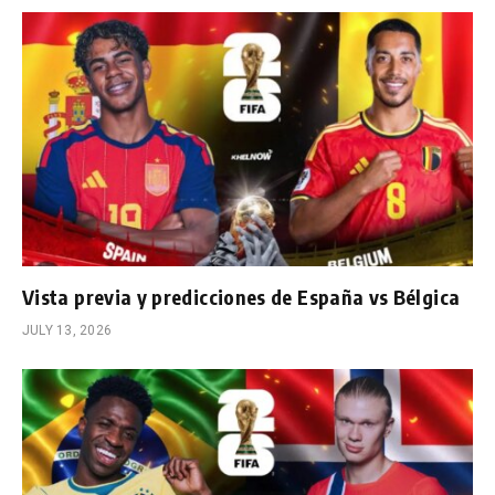
Vista previa y predicciones de España vs Bélgica
JULY 13, 2026