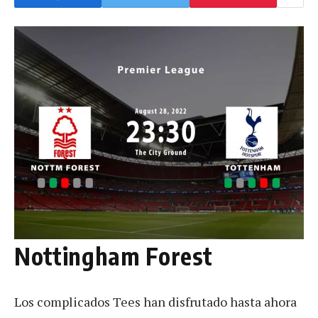
Nottingham Forest
Los complicados Tees han disfrutado hasta ahora