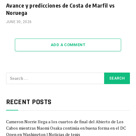
Avance y predicciones de Costa de Marfil vs
Noruega
JUNE 30, 2026
ADD A COMMENT
RECENT POSTS
Cameron Norrie llega a los cuartos de final del Abierto de Los
Cabos mientras Naomi Osaka continúa en buena forma en el DC
Open en Washington | Noticias de tenis