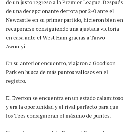
de un justo regreso a la Premier League. Después
de una decepcionante derrota por 2-0 ante el
Newcastle en su primer partido, hicieron bien en
recuperarse consiguiendo una ajustada victoria
en casa ante el West Ham gracias a Taiwo
Awoniyi.
En su anterior encuentro, viajaron a Goodison
Park en busca de más puntos valiosos en el
registro.
El Everton se encuentra en un estado calamitoso
y era la oportunidad y el rival perfecto para que
los Tees consiguieran el máximo de puntos.