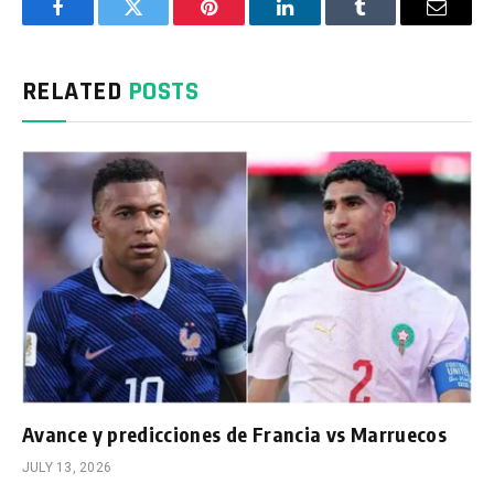
Facebook
Twitter
Pinterest
LinkedIn
Tumblr
Email
RELATED
POSTS
Avance y predicciones de Francia vs Marruecos
JULY 13, 2026