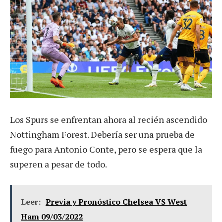
Los Spurs se enfrentan ahora al recién ascendido
Nottingham Forest. Debería ser una prueba de
fuego para Antonio Conte, pero se espera que la
superen a pesar de todo.
Leer:
Previa y Pronóstico Chelsea VS West
Ham 09/03/2022