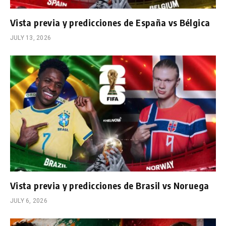
Vista previa y predicciones de España vs Bélgica
JULY 13, 2026
Vista previa y predicciones de Brasil vs Noruega
JULY 6, 2026