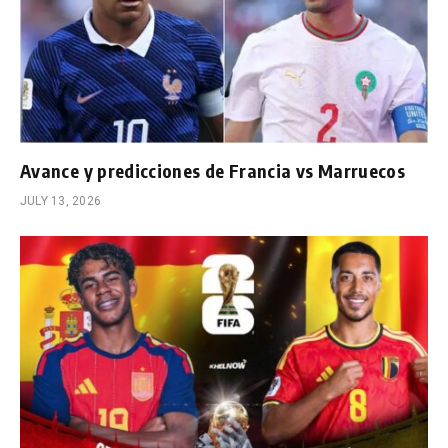
Avance y predicciones de Francia vs Marruecos
JULY 13, 2026