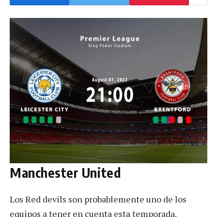
Manchester United
Los Red devils son probablemente uno de los
equipos a tener en cuenta esta temporada.