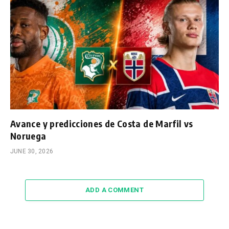
Avance y predicciones de Costa de Marfil vs
Noruega
JUNE 30, 2026
ADD A COMMENT