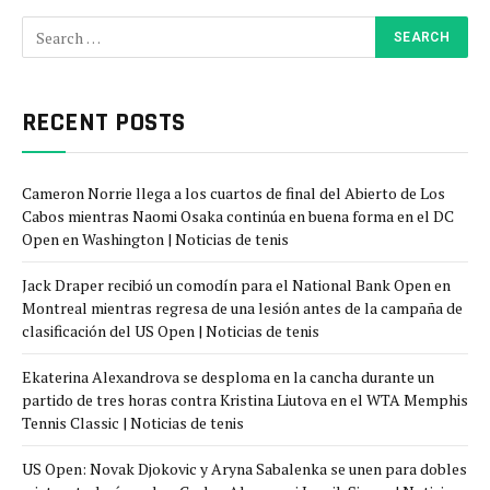
RECENT POSTS
Cameron Norrie llega a los cuartos de final del Abierto de Los
Cabos mientras Naomi Osaka continúa en buena forma en el DC
Open en Washington | Noticias de tenis
Jack Draper recibió un comodín para el National Bank Open en
Montreal mientras regresa de una lesión antes de la campaña de
clasificación del US Open | Noticias de tenis
Ekaterina Alexandrova se desploma en la cancha durante un
partido de tres horas contra Kristina Liutova en el WTA Memphis
Tennis Classic | Noticias de tenis
US Open: Novak Djokovic y Aryna Sabalenka se unen para dobles