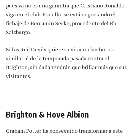
pues ya no es una garantía que Cristiano Ronaldo
siga en el club. Por ello, se está negociando el
fichaje de Benjamin Sesko, procedente del Rb
Salzburgo.
Si los Red Devils quieren evitar un bochorno
similar al de la temporada pasada contra el
Brighton, sin duda tendrán que brillar más que sus
visitantes.
Brighton & Hove Albion
Graham Potter ha conseguido transformar a este