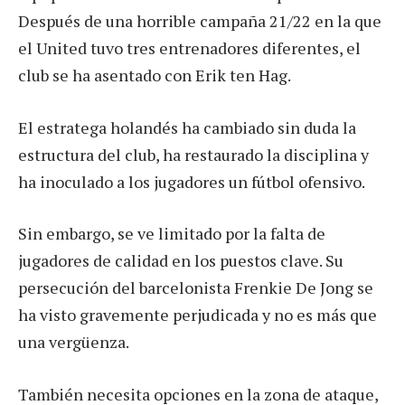
Después de una horrible campaña 21/22 en la que
el United tuvo tres entrenadores diferentes, el
club se ha asentado con Erik ten Hag.
El estratega holandés ha cambiado sin duda la
estructura del club, ha restaurado la disciplina y
ha inoculado a los jugadores un fútbol ofensivo.
Sin embargo, se ve limitado por la falta de
jugadores de calidad en los puestos clave. Su
persecución del barcelonista Frenkie De Jong se
ha visto gravemente perjudicada y no es más que
una vergüenza.
También necesita opciones en la zona de ataque,