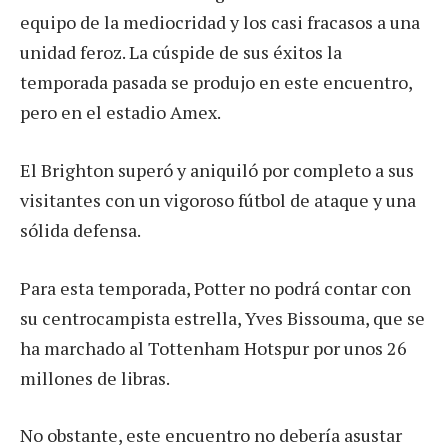
equipo de la mediocridad y los casi fracasos a una
unidad feroz. La cúspide de sus éxitos la
temporada pasada se produjo en este encuentro,
pero en el estadio Amex.
El Brighton superó y aniquiló por completo a sus
visitantes con un vigoroso fútbol de ataque y una
sólida defensa.
Para esta temporada, Potter no podrá contar con
su centrocampista estrella, Yves Bissouma, que se
ha marchado al Tottenham Hotspur por unos 26
millones de libras.
No obstante, este encuentro no debería asustar