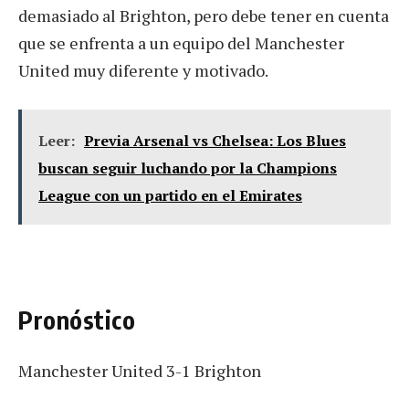
demasiado al Brighton, pero debe tener en cuenta
que se enfrenta a un equipo del Manchester
United muy diferente y motivado.
Leer:
Previa Arsenal vs Chelsea: Los Blues
buscan seguir luchando por la Champions
League con un partido en el Emirates
Pronóstico
Manchester United 3-1 Brighton