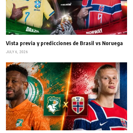
Vista previa y predicciones de Brasil vs Noruega
JULY 6, 2026