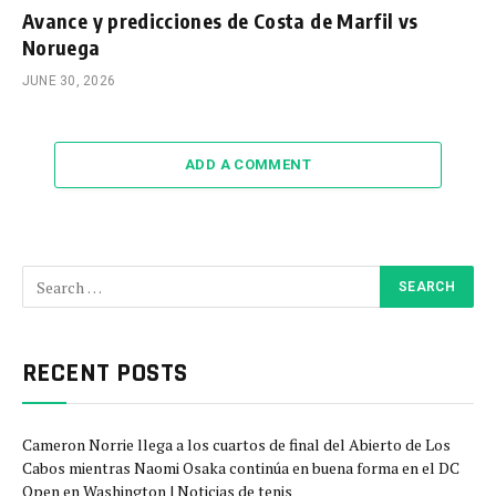
Avance y predicciones de Costa de Marfil vs
Noruega
JUNE 30, 2026
ADD A COMMENT
RECENT POSTS
Cameron Norrie llega a los cuartos de final del Abierto de Los
Cabos mientras Naomi Osaka continúa en buena forma en el DC
Open en Washington | Noticias de tenis