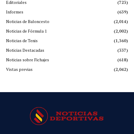
Editoriales
(723)
Informes
(639)
Noticias de Baloncesto
(2,014)
Noticias de Fórmula 1
(2,002)
Noticias de Tenis
(1,360)
Noticias Destacadas
(337)
Noticias sobre Fichajes
(618)
Vistas previas
(2,042)