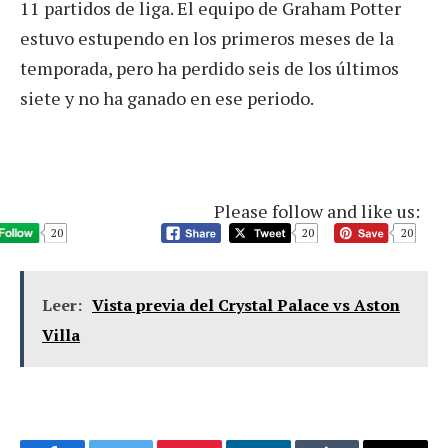
11 partidos de liga. El equipo de Graham Potter
estuvo estupendo en los primeros meses de la
temporada, pero ha perdido seis de los últimos
siete y no ha ganado en ese periodo.
Please follow and like us:
20
20
20
Leer:
Vista previa del Crystal Palace vs Aston
Villa