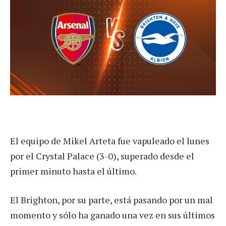
El equipo de Mikel Arteta fue vapuleado el lunes
por el Crystal Palace (3-0), superado desde el
primer minuto hasta el último.
El Brighton, por su parte, está pasando por un mal
momento y sólo ha ganado una vez en sus últimos