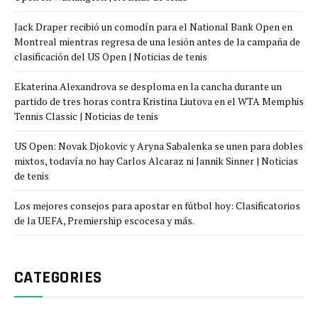
Jack Draper recibió un comodín para el National Bank Open en
Montreal mientras regresa de una lesión antes de la campaña de
clasificación del US Open | Noticias de tenis
Ekaterina Alexandrova se desploma en la cancha durante un
partido de tres horas contra Kristina Liutova en el WTA Memphis
Tennis Classic | Noticias de tenis
US Open: Novak Djokovic y Aryna Sabalenka se unen para dobles
mixtos, todavía no hay Carlos Alcaraz ni Jannik Sinner | Noticias
de tenis
Los mejores consejos para apostar en fútbol hoy: Clasificatorios
de la UEFA, Premiership escocesa y más.
CATEGORIES