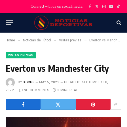
Connect with us on social media
Facebook
X
Instagram
YouTube
TikT
(Twitter)
»
»
»
Home
Noticias de Fútbol
Vistas previas
Everton vs Manchester City
VISTAS PREVIAS
Everton vs Manchester City
BY
XGCGF
MAY 5, 2022
UPDATED:
SEPTEMBER 10,
2022
NO COMMENTS
3 MINS READ