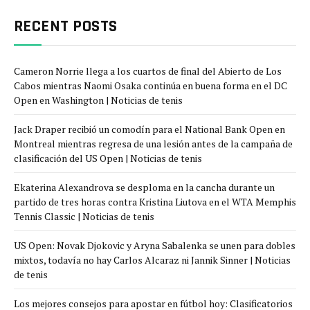
RECENT POSTS
Cameron Norrie llega a los cuartos de final del Abierto de Los
Cabos mientras Naomi Osaka continúa en buena forma en el DC
Open en Washington | Noticias de tenis
Jack Draper recibió un comodín para el National Bank Open en
Montreal mientras regresa de una lesión antes de la campaña de
clasificación del US Open | Noticias de tenis
Ekaterina Alexandrova se desploma en la cancha durante un
partido de tres horas contra Kristina Liutova en el WTA Memphis
Tennis Classic | Noticias de tenis
US Open: Novak Djokovic y Aryna Sabalenka se unen para dobles
mixtos, todavía no hay Carlos Alcaraz ni Jannik Sinner | Noticias
de tenis
Los mejores consejos para apostar en fútbol hoy: Clasificatorios