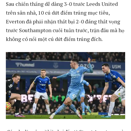
Sau chiến thắng dễ dàng 3-0 trước Leeds United
trên sân nhà, 10 cú dứt điểm trúng mục tiêu,
Everton đã phải nhận thất bại 2-0 đáng thất vọng
trước Southampton cuối tuần trước, trận đấu mà họ
không có nổi một cú dứt điểm trúng đích.