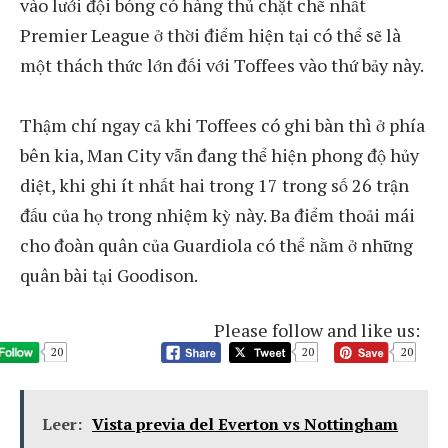
vào lưới đội bóng có hàng thủ chặt chẽ nhất
Premier League ở thời điểm hiện tại có thể sẽ là
một thách thức lớn đối với Toffees vào thứ bảy này.
Thậm chí ngay cả khi Toffees có ghi bàn thì ở phía
bên kia, Man City vẫn đang thể hiện phong độ hủy
diệt, khi ghi ít nhất hai trong 17 trong số 26 trận
đấu của họ trong nhiệm kỳ này. Ba điểm thoải mái
cho đoàn quân của Guardiola có thể nằm ở những
quân bài tại Goodison.
Please follow and like us:
20
20
20
Leer:
Vista previa del Everton vs Nottingham