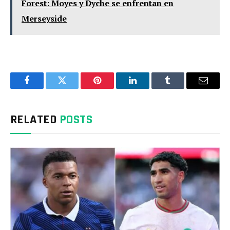
Forest: Moyes y Dyche se enfrentan en
Merseyside
Facebook
Twitter
Pinterest
LinkedIn
Tumblr
Email
RELATED
POSTS